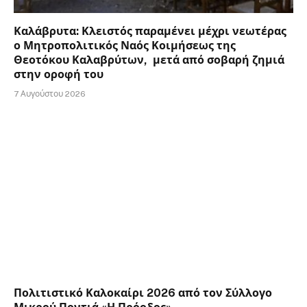
Καλάβρυτα: Κλειστός παραμένει μέχρι νεωτέρας
ο Μητροπολιτικός Ναός Κοιμήσεως της
Θεοτόκου Καλαβρύτων, μετά από σοβαρή ζημιά
στην οροφή του
7 Αυγούστου 2026
Πολιτιστικό Καλοκαίρι 2026 από τον Σύλλογο