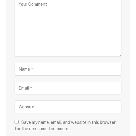
Save my name, email, and website in this browser
for the next time I comment.