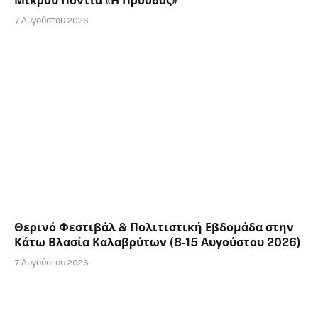
Μικρού Ποντιά «Η Πρόοδος»
7 Αυγούστου 2026
Θερινό Φεστιβάλ & Πολιτιστική Εβδομάδα στην
Κάτω Βλασία Καλαβρύτων (8-15 Αυγούστου 2026)
7 Αυγούστου 2026