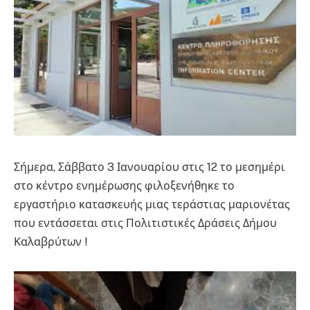
Σήμερα, Σάββατο 3 Ιανουαρίου στις 12 το μεσημέρι
στο κέντρο ενημέρωσης φιλοξενήθηκε το
εργαστήριο κατασκευής μιας τεράστιας μαριονέτας
που εντάσσεται στις Πολιτιστικές Δράσεις Δήμου
Καλαβρύτων !