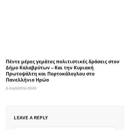
Πέντε μέρες γεμάτες πολιτιστικές δράσεις στον
Δήμο Καλαβρύτων – Και την Κυριακή
Πρωτοψάλτη και Πορτοκάλογλου στο
Πανελλήνιο Ηρώο
6 Αυγούστου 2026
LEAVE A REPLY