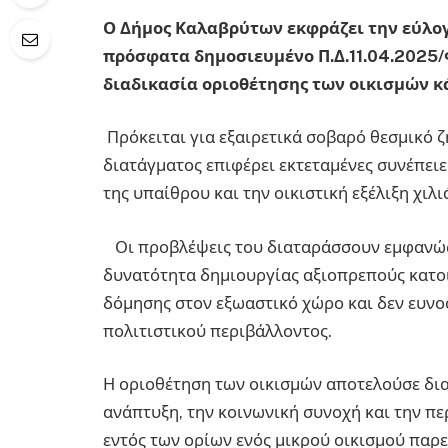
Ο Δήμος Καλαβρύτων εκφράζει την εύλογ
πρόσφατα δημοσιευμένο Π.Δ.11.04.2025/Φ
διαδικασία οριοθέτησης των οικισμών κ
Πρόκειται για εξαιρετικά σοβαρό θεσμικό 
διατάγματος επιφέρει εκτεταμένες συνέπε
της υπαίθρου και την οικιστική εξέλιξη χιλ
Οι προβλέψεις του διαταράσσουν εμφανώς 
δυνατότητα δημιουργίας αξιοπρεπούς κατοι
δόμησης στον εξωαστικό χώρο και δεν ευνο
πολιτιστικού περιβάλλοντος.
Η οριοθέτηση των οικισμών αποτελούσε δια
ανάπτυξη, την κοινωνική συνοχή και την πε
εντός των ορίων ενός μικρού οικισμού παρ