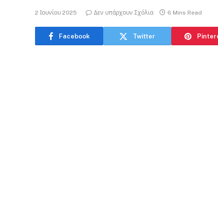
2 Ιουνίου 2025
Δεν υπάρχουν Σχόλια
6 Mins Read
Facebook
Twitter
Pinter