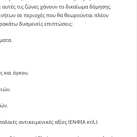
ε αυτές τις ζώνες χάνουν το δικαίωμα δόμησης.
ινήτων σε περιοχές που θα θεωρούνται πλέον
αρακάτω δυσμενείς επιπτώσεις:
ματα.
 και όγκου.
ιών.
ών.
ιές αντικειμενικές αξίες (ΕΝΦΙΑ κτλ.).