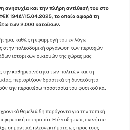
η ανησυχία και την πλήρη αντίθεσή του στο
ΕΚ 194Δ’/15.04.2025, το οποίο αφορά τη
άτω των 2.000 κατοίκων.
ζήτημα, καθώς η εφαρμογή του εν λόγω
ιες στην πολεοδομική οργάνωση των περιοχών
ιάδων ιστορικών οικισμών της χώρας μας.
την καθημερινότητα των πολιτών και τη
κίας, περιορίζουν δραστικά τη δυνατότητα
ούν την περαιτέρω προστασία του φυσικού και
χρονικά θεμελιώδη παράγοντα για την τοπική
ριφερειακή ισορροπία. Η ένταξη ενός ακινήτου
είχε σημαντικά πλεονεκτήματα ως προς τους