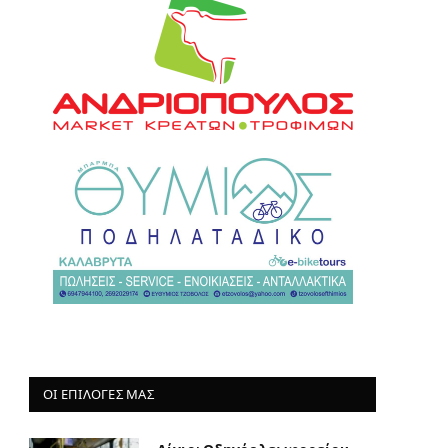
ΟΙ ΕΠΙΛΟΓΈΣ ΜΑΣ