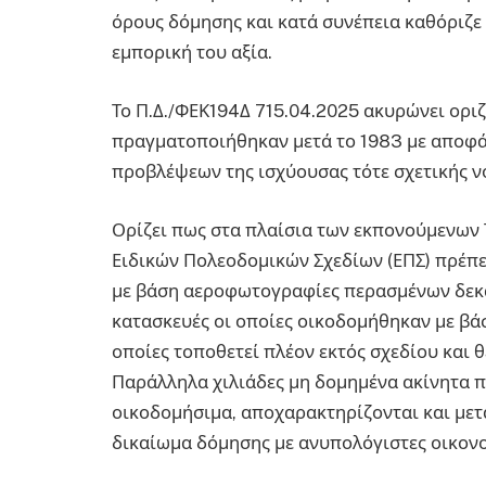
όρους δόμησης και κατά συνέπεια καθόριζε 
εμπορική του αξία.
Το Π.Δ./ΦΕΚ194Δ 715.04.2025 ακυρώνει οριζ
πραγματοποιήθηκαν μετά το 1983 με αποφά
προβλέψεων της ισχύουσας τότε σχετικής ν
Ορίζει πως στα πλαίσια των εκπονούμενων 
Ειδικών Πολεοδομικών Σχεδίων (ΕΠΣ) πρέπε
με βάση αεροφωτογραφίες περασμένων δεκ
κατασκευές οι οποίες οικοδομήθηκαν με βάση
οποίες τοποθετεί πλέον εκτός σχεδίου και θ
Παράλληλα χιλιάδες μη δομημένα ακίνητα π
οικοδομήσιμα, αποχαρακτηρίζονται και μετα
δικαίωμα δόμησης με ανυπολόγιστες οικονομ