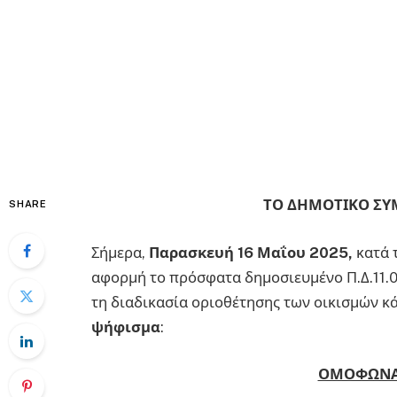
ΤΟ ΔΗΜΟΤΙΚΟ ΣΥ
SHARE
Σήμερα,
Παρασκευή 16 Μαΐου 2025,
κατά 
αφορμή το πρόσφατα δημοσιευμένο Π.Δ.11.0
τη διαδικασία οριοθέτησης των οικισμών κ
ψήφισμα
:
ΟΜΟΦΩΝΑ 