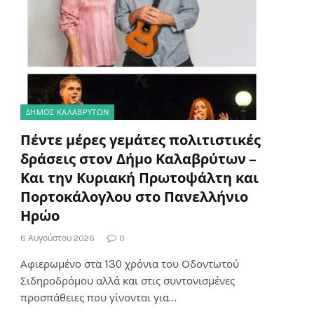
ΔΗΜΟΣ ΚΑΛΑΒΡΥΤΩΝ
Πέντε μέρες γεμάτες πολιτιστικές
δράσεις στον Δήμο Καλαβρύτων –
Και την Κυριακή Πρωτοψάλτη και
Πορτοκάλογλου στο Πανελλήνιο
Ηρώο
6 Αυγούστου 2026
0
Αφιερωμένο στα 130 χρόνια του Οδοντωτού
Σιδηροδρόμου αλλά και στις συντονισμένες
προσπάθειες που γίνονται για…