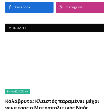
Facebook
Instagram
ΜΗΝ ΧΆΣΕΤΕ
ΕΚΚΛΗΣΙΑΣΤΙΚΑ
Καλάβρυτα: Κλειστός παραμένει μέχρι
νεωτέρας ο Μητροπολιτικός Ναός