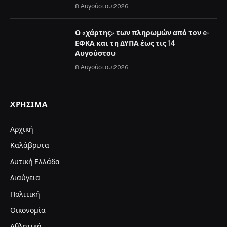
8 Αυγούστου 2026
Ο «χάρτης» των πληρωμών από τον e-
ΕΦΚΑ και τη ΔΥΠΑ έως τις 14
Αυγούστου
8 Αυγούστου 2026
ΧΡΉΣΙΜΑ
Αρχική
Καλάβρυτα
Δυτική Ελλάδα
Διαύγεια
Πολιτική
Οικονομία
Αθλητικά