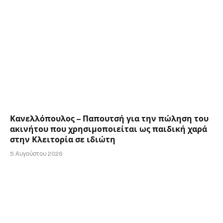
Κανελλόπουλος – Παπουτσή για την πώληση του
ακινήτου που χρησιμοποιείται ως παιδική χαρά
στην Κλειτορία σε ιδιώτη
5 Αυγούστου 2026