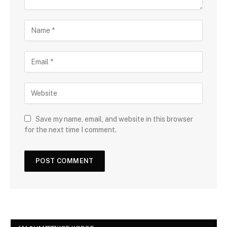
Save my name, email, and website in this browser
for the next time I comment.