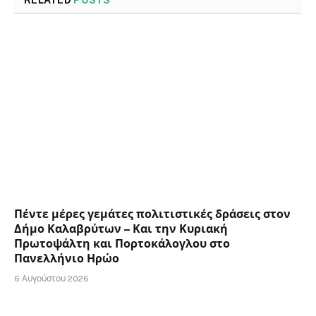
Πέντε μέρες γεμάτες πολιτιστικές δράσεις στον
Δήμο Καλαβρύτων – Και την Κυριακή
Πρωτοψάλτη και Πορτοκάλογλου στο
Πανελλήνιο Ηρώο
6 Αυγούστου 2026