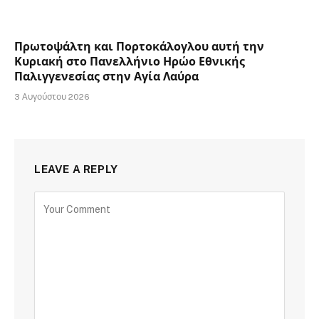
Πρωτοψάλτη και Πορτοκάλογλου αυτή την
Κυριακή στο Πανελλήνιο Ηρώο Εθνικής
Παλιγγενεσίας στην Αγία Λαύρα
3 Αυγούστου 2026
LEAVE A REPLY