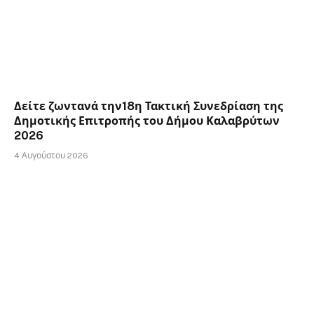
Δείτε ζωντανά την18η Τακτική Συνεδρίαση της
Δημοτικής Επιτροπής του Δήμου Καλαβρύτων
2026
4 Αυγούστου 2026