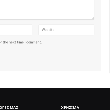
or the next time I comment.
ΛΟΓΈΣ ΜΑΣ
ΧΡΉΣΙΜΑ