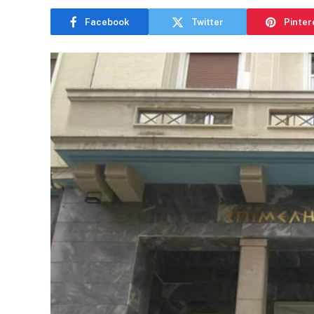
Facebook
Twitter
Pinter