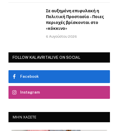
Σε αυξημένη επιφυλακή η
Πολιτική Προστασία – Ποιες
περιοχές βρίσκονται στο
«κόκκινο»
6 Αυγούστου 2026
FOLLOW KALAVRITALIVE ON SOCIAL
Facebook
Instagram
ΜΗΝ ΧΆΣΕΤΕ