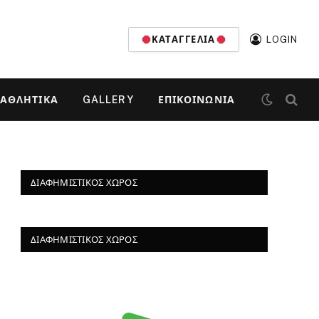
ΚΑΤΑΓΓΕΛΊΑ
LOGIN
ΑΘΛΗΤΙΚΆ
GALLERY
ΕΠΙΚΟΙΝΩΝΊΑ
ΔΙΑΦΗΜΙΣΤΙΚΌΣ ΧΏΡΟΣ
ΔΙΑΦΗΜΙΣΤΙΚΌΣ ΧΏΡΟΣ