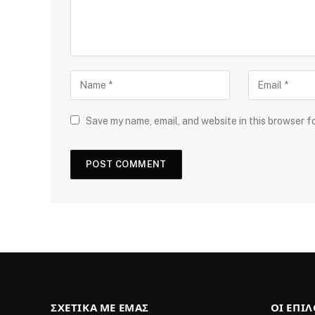
Save my name, email, and website in this browser f
ΣΧΕΤΙΚΆ ΜΕ ΕΜΆΣ
ΟΙ ΕΠΙ