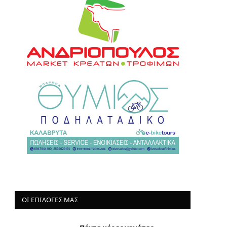
ΟΙ ΕΠΙΛΟΓΈΣ ΜΑΣ