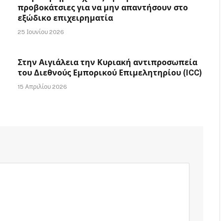
προβοκάτσιες για να μην απαντήσουν στο
εξώδικο επιχειρηματία
25 Ιουνίου 2026
Στην Αιγιάλεια την Κυριακή αντιπροσωπεία
του Διεθνούς Εμπορικού Επιμελητηρίου (ICC)
15 Απριλίου 2026