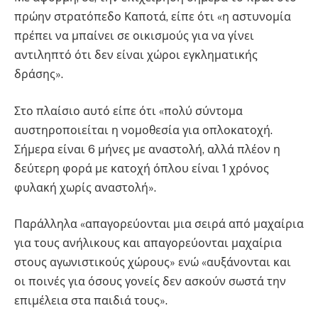
πρώην στρατόπεδο Καποτά, είπε ότι «η αστυνομία
πρέπει να μπαίνει σε οικισμούς για να γίνει
αντιληπτό ότι δεν είναι χώροι εγκληματικής
δράσης».
Στο πλαίσιο αυτό είπε ότι «πολύ σύντομα
αυστηροποιείται η νομοθεσία για οπλοκατοχή.
Σήμερα είναι 6 μήνες με αναστολή, αλλά πλέον η
δεύτερη φορά με κατοχή όπλου είναι 1 χρόνος
φυλακή χωρίς αναστολή».
Παράλληλα «απαγορεύονται μια σειρά από μαχαίρια
για τους ανήλικους και απαγορεύονται μαχαίρια
στους αγωνιστικούς χώρους» ενώ «αυξάνονται και
οι ποινές για όσους γονείς δεν ασκούν σωστά την
επιμέλεια στα παιδιά τους».