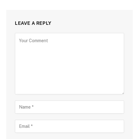
LEAVE A REPLY