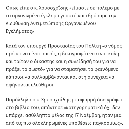
Όπως είπε ο κ. Χρυσοχοΐδης «είμαστε σε πολεμο με
το οργανωμένο έγκλημα γι αυτό και ιδρύσαμε την
Διεύθυνση Αντιμετώπισης Οργανωμένου
Εγκλήματος»
Κατά τον υπουργό Προστασίας του Πολίτη «ο νόμος
πρέπει να είναι σαφής, η δικογραφία να είναι καλή
και τρίτον ο δικαστής και η συνείδησή του για να
πράξει το σωστό» για να σταματήσει το φαινόμενο
κάποιοι να συλλαμβάνονται και στη συνέχεια να
αφήνονται ελεύθεροι.
Παράλληλα ο κ. Χρυσοχοΐδης με αφορμή όσα γράφει
στο βιβλίο του, απάντησε «κατηγορηματικά όχι δεν
υπάρχει ασύλληπτο μέλος της 17 Νοέμβρη, ήταν μια
από τις πιο ολοκληρωμένες υποθέσεις παγκοσμίως».