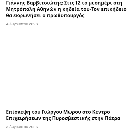
Γιάννης Βαρβιτσιώτης: Στις 12 το μεσημέρι στη
Μητρόπολη Αθηνών η κηδεία του-Τον επικήδειο
θα εκφωνήσει ο πρωθυπουργός
4 Αυγούστου 2026
Επίσκεψη του Γιώργου Μώρου στο Κέντρο
Επιχειρήσεων της Πυροσβεστικής στην Πάτρα
3 Αυγούστου 2026