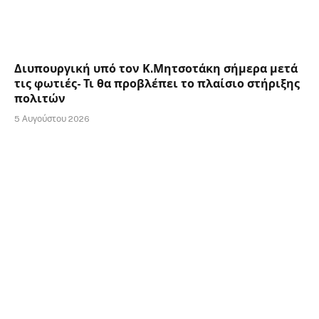
Διυπουργική υπό τον Κ.Μητσοτάκη σήμερα μετά
τις φωτιές- Τι θα προβλέπει το πλαίσιο στήριξης
πολιτών
5 Αυγούστου 2026