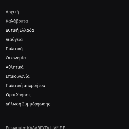
Αρχική
Καλάβρυτα
Δυτική Ελλάδα
Διαύγεια
Πολιτική
Οικονομία
Αθλητικά
Επικοινωνία
Πολιτική απορρήτου
Όροι Χρήσης
Δήλωση Συμμόρφωσης
Επωνυμία: ΚΑΛΑΒΡΥΤΑ LIVE Ε.Ε