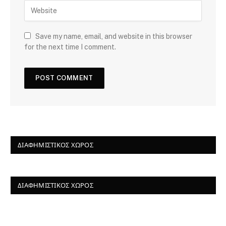
Save my name, email, and website in this browser
for the next time I comment.
ΔΙΑΦΗΜΙΣΤΙΚΌΣ ΧΏΡΟΣ
ΔΙΑΦΗΜΙΣΤΙΚΌΣ ΧΏΡΟΣ