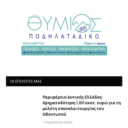
ΟΙ ΕΠΙΛΟΓΈΣ ΜΑΣ
Περιφέρεια Δυτικής Ελλάδας:
Χρηματοδότηση 1,86 εκατ. ευρώ για τη
μελέτη επαναλειτουργίας του
Οδοντωτού
7 Αυγούστου 2026