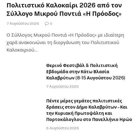
Πολιτιστικό Καλοκαίρι 2026 από τον
Σύλλογο Μικρού Ποντιά «Η Πρόοδος»
7 Αυγούστου 2026
0
Ο Σύλλογος Μικρού Ποντιά «Η Πρόοδος» με ιδιαίτερη
χαρά ανακοινώνει τη διοργάνωση του Πολιτιστικού
Καλοκαιριού…
Θερινό Φεστιβάλ & Πολιτιστική
Εβδομάδα στην Κάτω Βλασία
Καλαβρύτων (8-15 Αυγούστου 2026)
7 Αυγούστου 2026
Πέντε μέρες γεμάτες πολιτιστικές
δράσεις στον Δήμο Καλαβρύτων – Και
την Κυριακή Πρωτοψάλτη και
Πορτοκάλογλου στο Πανελλήνιο Ηρώο
6 Αυγούστου 2026