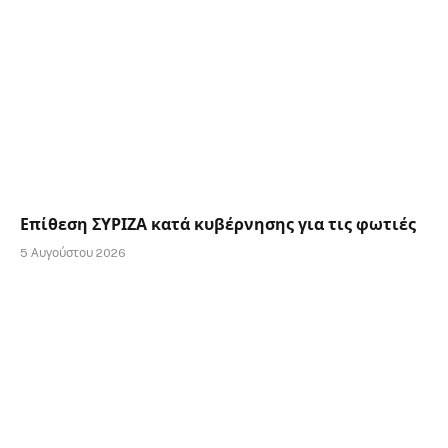
Επίθεση ΣΥΡΙΖΑ κατά κυβέρνησης για τις φωτιές
5 Αυγούστου 2026