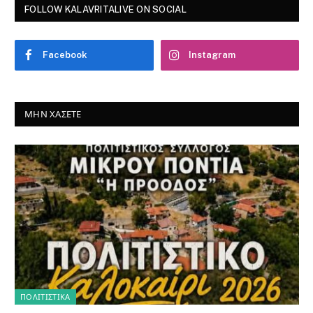
FOLLOW KALAVRITALIVE ON SOCIAL
Facebook
Instagram
ΜΗΝ ΧΆΣΕΤΕ
ΠΟΛΙΤΙΣΤΙΚΑ