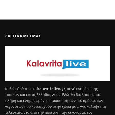
ΣΧΕΤΙΚΆ ΜΕ ΕΜΆΣ
Καλώς ήρθατε στο
kalavritalive.gr
, πηγή ενημέρωσης
τοπικών και εντός Ελλάδας νέων! Εδώ, θα διαβάσετε μια
πλήρη και ενημερωμένη επισκόπηση των πιο πρόσφατων
γεγονότων που κυριαρχούν στην χώρα μας. Ανακαλύψτε τα
τελευταία νέα από την πολιτική, την οικονομία, τον