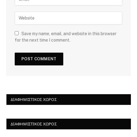
Save my name, email, and website in this browser
for the next time I comment.
ΔΙΑΦΗΜΙΣΤΙΚΌΣ ΧΏΡΟΣ
ΔΙΑΦΗΜΙΣΤΙΚΌΣ ΧΏΡΟΣ