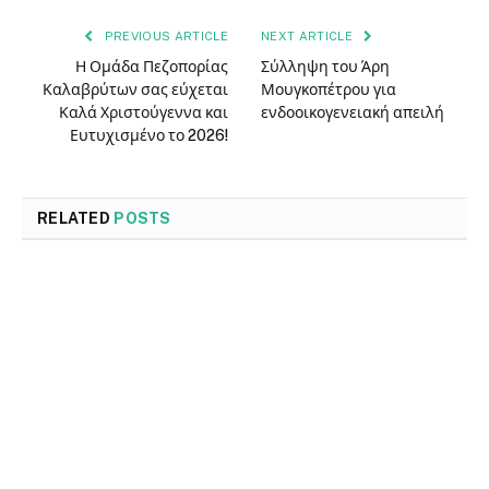
PREVIOUS ARTICLE
NEXT ARTICLE
Η Ομάδα Πεζοπορίας
Σύλληψη του Άρη
Καλαβρύτων σας εύχεται
Μουγκοπέτρου για
Καλά Χριστούγεννα και
ενδοοικογενειακή απειλή
Ευτυχισμένο το 2026!
RELATED
POSTS