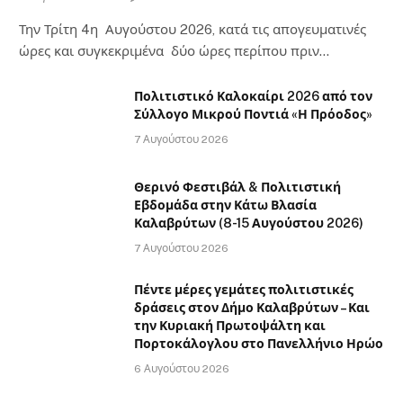
Την Τρίτη 4η Αυγούστου 2026, κατά τις απογευματινές
ώρες και συγκεκριμένα δύο ώρες περίπου πριν…
Πολιτιστικό Καλοκαίρι 2026 από τον
Σύλλογο Μικρού Ποντιά «Η Πρόοδος»
7 Αυγούστου 2026
Θερινό Φεστιβάλ & Πολιτιστική
Εβδομάδα στην Κάτω Βλασία
Καλαβρύτων (8-15 Αυγούστου 2026)
7 Αυγούστου 2026
Πέντε μέρες γεμάτες πολιτιστικές
δράσεις στον Δήμο Καλαβρύτων – Και
την Κυριακή Πρωτοψάλτη και
Πορτοκάλογλου στο Πανελλήνιο Ηρώο
6 Αυγούστου 2026