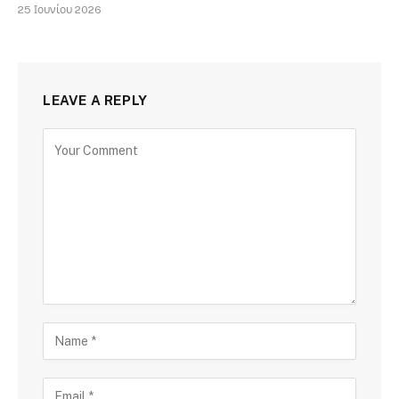
25 Ιουνίου 2026
LEAVE A REPLY