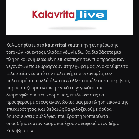
Καλώς ήρθατε στο
kalavritalive.gr
, πηγή ενημέρωσης
τοπικών και εντός Ελλάδας νέων! Εδώ, θα διαβάσετε μια
πλήρη και ενημερωμένη επισκόπηση των πιο πρόσφατων
γεγονότων που κυριαρχούν στην χώρα μας. Ανακαλύψτε τα
τελευταία νέα από την πολιτική, την οικονομία, τον
πολιτισμό και πολλά άλλα πεδία! Με επιμέλεια και ακρίβεια,
παρουσιάζουμε αντικειμενικά τα γεγονότα που
διαμορφώνουν τον κόσμο μας, επιδιώκοντας να
προσφέρουμε στους αναγνώστες μας μια πλήρη εικόνα της
επικαιρότητας. Και βεβαιώς θα φιλοξενούμε άρθρα ,
δημοσιεύσεις συλλόγων που δραστηριοποιούνται
οπουδήποτε στον κόσμο και έχουν αναφορά στον δήμο
Καλαβρύτων.