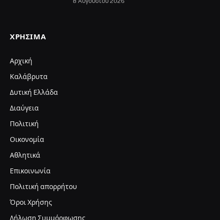
8 Αυγούστου 2026
ΧΡΉΣΙΜΑ
Αρχική
Καλάβρυτα
Δυτική Ελλάδα
Διαύγεια
Πολιτική
Οικονομία
Αθλητικά
Επικοινωνία
Πολιτική απορρήτου
Όροι Χρήσης
Δήλωση Συμμόρφωσης