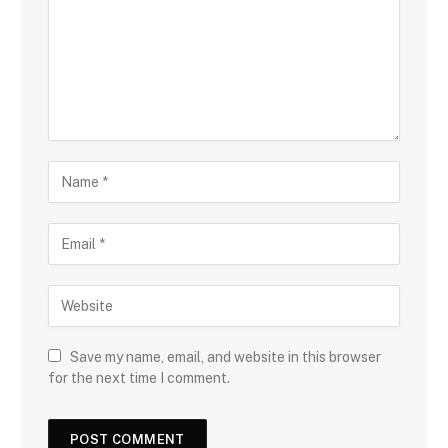
Save my name, email, and website in this browser
for the next time I comment.