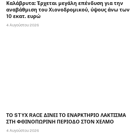
Καλάβρυτα: Έρχεται μεγάλη επένδυση για την
αναβάθμιση του Χιονοδρομικού, ύψους άνω των
10 εκατ. ευρώ
4 Αυγούστου 2026
ΤΟ STYX RACE ΔΙΝΕΙ ΤΟ ΕΝΑΡΚΤΗΡΙΟ ΛΑΚΤΙΣΜΑ
ΣΤΗ ΦΘΙΝΟΠΩΡΙΝΗ ΠΕΡΙΟΔΟ ΣΤΟΝ ΧΕΛΜΟ
4 Αυγούστου 2026