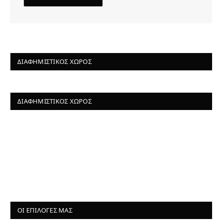
ΔΙΑΦΗΜΙΣΤΙΚΌΣ ΧΏΡΟΣ
ΔΙΑΦΗΜΙΣΤΙΚΌΣ ΧΏΡΟΣ
ΟΙ ΕΠΙΛΟΓΈΣ ΜΑΣ