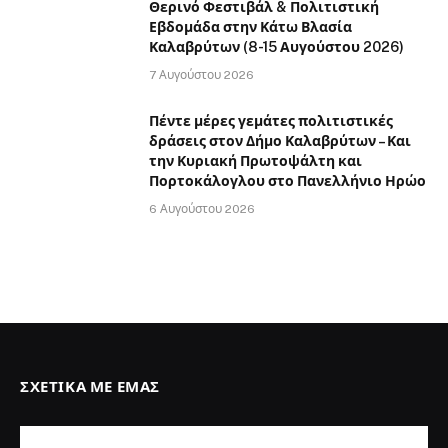
Θερινό Φεστιβάλ & Πολιτιστική
Εβδομάδα στην Κάτω Βλασία
Καλαβρύτων (8-15 Αυγούστου 2026)
7 Αυγούστου 2026
Πέντε μέρες γεμάτες πολιτιστικές
δράσεις στον Δήμο Καλαβρύτων – Και
την Κυριακή Πρωτοψάλτη και
Πορτοκάλογλου στο Πανελλήνιο Ηρώο
6 Αυγούστου 2026
ΣΧΕΤΙΚΆ ΜΕ ΕΜΆΣ