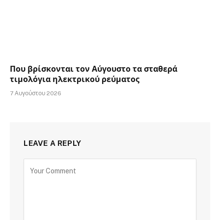
Που βρίσκονται τον Αύγουστο τα σταθερά
τιμολόγια ηλεκτρικού ρεύματος
7 Αυγούστου 2026
LEAVE A REPLY