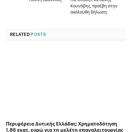
Κουνάβης, προέβη στην
ακόλουθη δήλωση:
RELATED
POSTS
Περιφέρεια Δυτικής Ελλάδας: Χρηματοδότηση
1,86 εκατ. ευρώ για τη μελέτη επαναλειτουργίας