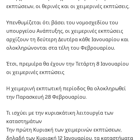
εκπτώσεων, οι θερινές και οι χειμερινές εκπτώσεις.
Υπενθυμίζεται ότι βάσει του νομοσχεδίου του
υπουργείου Ανάπτυξης, οι χειμερινές εκπτώσεις
αρχίζουν τη δεύτερη Δευτέρα κάθε Ιανουαρίου και
ολοκληρώνονται στα τέλη του Φεβρουαρίου.
Έτσι, πρεμιέρα θα έχουν την Τετάρτη 8 Ιανουαρίου
οι χειμερινές εκπτώσεις
Η χειμερινή εκπτωτική περίοδος θα ολοκληρωθεί
την Παρασκευή 28 Φεβρουαρίου.
Τι ισχύει με την κυριακάτικη λειτουργία των
καταστημάτων
Την πρώτη Κυριακή των χειμερινών εκπτώσεων,
δηλαδή των Κυριακή 12 Ιανουαρίου, τα καταστήματα