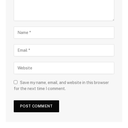
Save my name, email, and website in this browser
for the next time I comment.