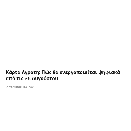
Κάρτα Αγρότη: Πώς θα ενεργοποιείται ψηφιακά
από τις 28 Αυγούστου
7 Αυγούστου 2026