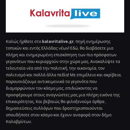
Καλώς ήρθατε στο
kalavritalive.gr
, πηγή ενημέρωσης
τοπικών και εντός Ελλάδας νέων! Εδώ, θα διαβάσετε μια
πλήρη και ενημερωμένη επισκόπηση των πιο πρόσφατων
γεγονότων που κυριαρχούν στην χώρα μας. Ανακαλύψτε τα
τελευταία νέα από την πολιτική, την οικονομία, τον
πολιτισμό και πολλά άλλα πεδία! Με επιμέλεια και ακρίβεια,
παρουσιάζουμε αντικειμενικά τα γεγονότα που
διαμορφώνουν τον κόσμο μας, επιδιώκοντας να
προσφέρουμε στους αναγνώστες μας μια πλήρη εικόνα της
επικαιρότητας. Και βεβαιώς θα φιλοξενούμε άρθρα ,
δημοσιεύσεις συλλόγων που δραστηριοποιούνται
οπουδήποτε στον κόσμο και έχουν αναφορά στον δήμο
Καλαβρύτων.