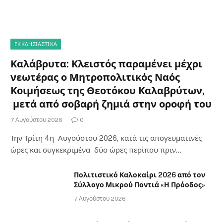
ΕΚΚΛΗΣΙΑΣΤΙΚΑ
Καλάβρυτα: Κλειστός παραμένει μέχρι
νεωτέρας ο Μητροπολιτικός Ναός
Κοιμήσεως της Θεοτόκου Καλαβρύτων,
μετά από σοβαρή ζημιά στην οροφή του
7 Αυγούστου 2026
0
Την Τρίτη 4η Αυγούστου 2026, κατά τις απογευματινές
ώρες και συγκεκριμένα δύο ώρες περίπου πριν…
Πολιτιστικό Καλοκαίρι 2026 από τον
Σύλλογο Μικρού Ποντιά «Η Πρόοδος»
7 Αυγούστου 2026