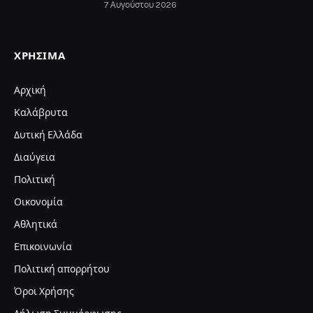
7 Αυγούστου 2026
ΧΡΉΣΙΜΑ
Αρχική
Καλάβρυτα
Δυτική Ελλάδα
Διαύγεια
Πολιτική
Οικονομία
Αθλητικά
Επικοινωνία
Πολιτική απορρήτου
Όροι Χρήσης