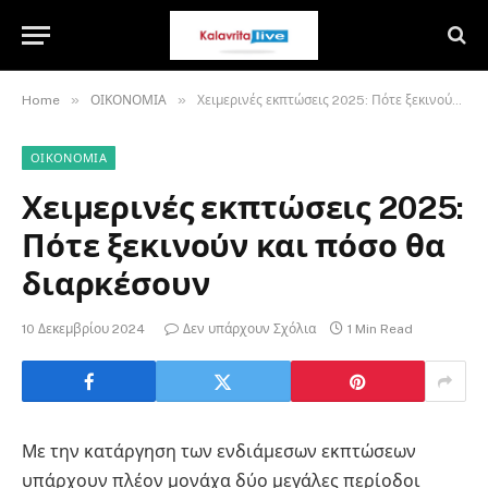
»
»
Home
ΟΙΚΟΝΟΜΙΑ
Χειμερινές εκπτώσεις 2025: Πότε ξεκινούν και πόσο θα διαρκέσουν
ΟΙΚΟΝΟΜΙΑ
Χειμερινές εκπτώσεις 2025:
Πότε ξεκινούν και πόσο θα
διαρκέσουν
10 Δεκεμβρίου 2024
Δεν υπάρχουν Σχόλια
1 Min Read
Με την κατάργηση των ενδιάμεσων εκπτώσεων
υπάρχουν πλέον μονάχα δύο μεγάλες περίοδοι