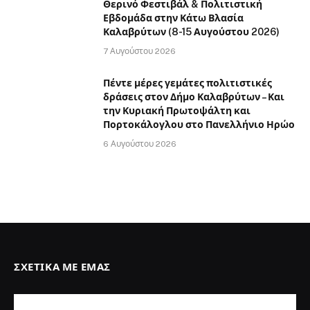
Θερινό Φεστιβάλ & Πολιτιστική
Εβδομάδα στην Κάτω Βλασία
Καλαβρύτων (8-15 Αυγούστου 2026)
7 Αυγούστου 2026
Πέντε μέρες γεμάτες πολιτιστικές
δράσεις στον Δήμο Καλαβρύτων – Και
την Κυριακή Πρωτοψάλτη και
Πορτοκάλογλου στο Πανελλήνιο Ηρώο
6 Αυγούστου 2026
ΣΧΕΤΙΚΆ ΜΕ ΕΜΆΣ