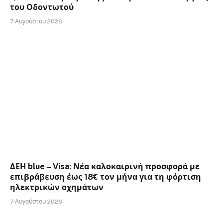
του Οδοντωτού
7 Αυγούστου 2026
ΔΕΗ blue – Visa: Νέα καλοκαιρινή προσφορά με
επιβράβευση έως 18€ τον μήνα για τη φόρτιση
ηλεκτρικών οχημάτων
7 Αυγούστου 2026