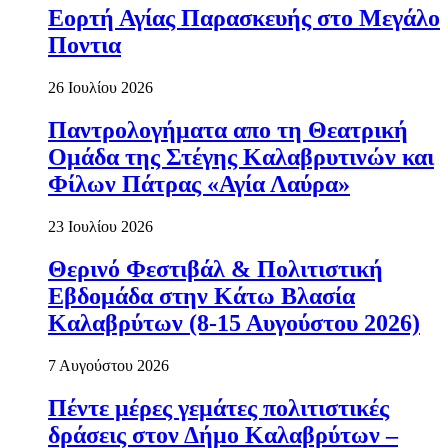
Εορτή Αγίας Παρασκευής στο Μεγάλο
Ποντια
26 Ιουλίου 2026
Παντρολογήματα απο τη Θεατρική
Ομάδα της Στέγης Καλαβρυτινών και
Φίλων Πάτρας «Αγία Λαύρα»
23 Ιουλίου 2026
Θερινό Φεστιβάλ & Πολιτιστική
Εβδομάδα στην Κάτω Βλασία
Καλαβρύτων (8-15 Αυγούστου 2026)
7 Αυγούστου 2026
Πέντε μέρες γεμάτες πολιτιστικές
δράσεις στον Δήμο Καλαβρύτων –