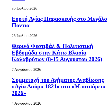
30 Ιουλίου 2026
Εορτή Αγίας Παρασκευής στο Μεγάλο
Ποντια
26 Ιουλίου 2026
Θερινό Φεστιβάλ & Πολιτιστική
Εβδομάδα στην Κάτω Βλασία
Καλαβρύτων (8-15 Αυγούστου 2026)
7 Αυγούστου 2026
Συμμετοχή του Αγήματος Αναβίωσης
«Αγία Λαύρα 1821» στα «Μποτσάρεια
2026»
4 Αυγούστου 2026