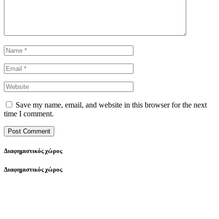
Save my name, email, and website in this browser for the next
time I comment.
Διαφημιστικός χώρος
Διαφημιστικός χώρος