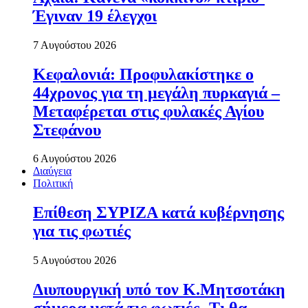
Έγιναν 19 έλεγχοι
7 Αυγούστου 2026
Κεφαλονιά: Προφυλακίστηκε ο
44χρονος για τη μεγάλη πυρκαγιά –
Μεταφέρεται στις φυλακές Αγίου
Στεφάνου
6 Αυγούστου 2026
Διαύγεια
Πολιτική
Επίθεση ΣΥΡΙΖΑ κατά κυβέρνησης
για τις φωτιές
5 Αυγούστου 2026
Διυπουργική υπό τον Κ.Μητσοτάκη