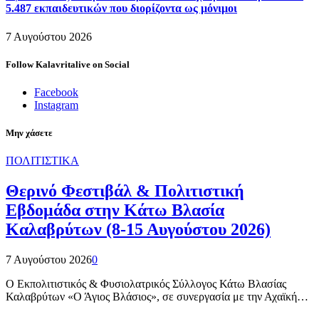
5.487 εκπαιδευτικών που διορίζοντα ως μόνιμοι
7 Αυγούστου 2026
Follow Kalavritalive on Social
Facebook
Instagram
Μην χάσετε
ΠΟΛΙΤΙΣΤΙΚΑ
Θερινό Φεστιβάλ & Πολιτιστική
Εβδομάδα στην Κάτω Βλασία
Καλαβρύτων (8-15 Αυγούστου 2026)
7 Αυγούστου 2026
0
Ο Εκπολιτιστικός & Φυσιολατρικός Σύλλογος Κάτω Βλασίας
Καλαβρύτων «Ο Άγιος Βλάσιος», σε συνεργασία με την Αχαϊκή…