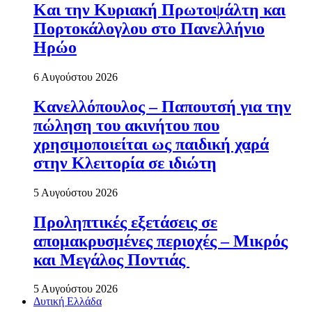
Και την Κυριακή Πρωτοψάλτη και
Πορτοκάλογλου στο Πανελλήνιο
Ηρώο
6 Αυγούστου 2026
Κανελλόπουλος – Παπουτσή για την
πώληση του ακινήτου που
χρησιμοποιείται ως παιδική χαρά
στην Κλειτορία σε ιδιώτη
5 Αυγούστου 2026
Προληπτικές εξετάσεις σε
απομακρυσμένες περιοχές – Μικρός
και Μεγάλος Ποντιάς
5 Αυγούστου 2026
Δυτική Ελλάδα