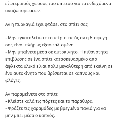
εξωτερικούς χώρους του σπιτιού για το ενδεχόμενο
αναζωπυρώσεων.
Αν η πυρκαγιά έχει φτάσει στο σπίτι σας
– Μην εγκαταλείπετε το κτίριο εκτός αν η διαφυγή
σας είναι πλήρως εξασφαλισμένη.
– Μην μπαίνετε μέσα σε αυτοκίνητο. Η πιθανότητα
επιβίωσης σε ένα σπίτι κατασκευασμένο από
άφλεκτα υλικά είναι πολύ μεγαλύτερη από εκείνη σε
ένα αυτοκίνητο που βρίσκεται σε καπνούς και
φλόγες.
Αν παραμείνετε στο σπίτι:
– Κλείστε καλά τις πόρτες και τα παράθυρα.
– Φράξτε τις χαραμάδες με βρεγμένα πανιά για να
μην μπει μέσα ο καπνός.