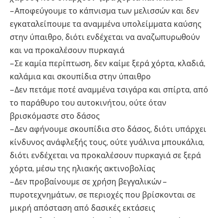
– Αποφεύγουμε το κάπνισμα των μελισσών και δεν
εγκαταλείπουμε τα αναμμένα υπολείμματα καύσης
στην ύπαιθρο, διότι ενδέχεται να αναζωπυρωθούν
και να προκαλέσουν πυρκαγιά
– Σε καμία περίπτωση, δεν καίμε ξερά χόρτα, κλαδιά,
καλάμια και σκουπίδια στην ύπαιθρο
– Δεν πετάμε ποτέ αναμμένα τσιγάρα και σπίρτα, από
το παράθυρο του αυτοκινήτου, ούτε όταν
βρισκόμαστε στο δάσος
– Δεν αφήνουμε σκουπίδια στο δάσος, διότι υπάρχει
κίνδυνος ανάφλεξής τους, ούτε γυάλινα μπουκάλια,
διότι ενδέχεται να προκαλέσουν πυρκαγιά σε ξερά
χόρτα, μέσω της ηλιακής ακτινοβολίας
– Δεν προβαίνουμε σε χρήση βεγγαλικών –
πυροτεχνημάτων, σε περιοχές που βρίσκονται σε
μικρή απόσταση από δασικές εκτάσεις