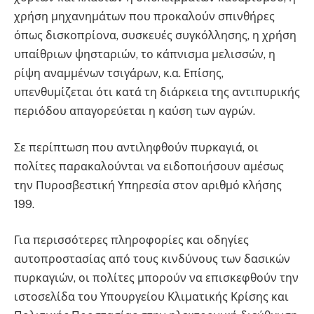
χρήση μηχανημάτων που προκαλούν σπινθήρες
όπως δισκοπρίονα, συσκευές συγκόλλησης, η χρήση
υπαίθριων ψησταριών, το κάπνισμα μελισσών, η
ρίψη αναμμένων τσιγάρων, κ.α. Επίσης,
υπενθυμίζεται ότι κατά τη διάρκεια της αντιπυρικής
περιόδου απαγορεύεται η καύση των αγρών.
Σε περίπτωση που αντιληφθούν πυρκαγιά, οι
πολίτες παρακαλούνται να ειδοποιήσουν αμέσως
την Πυροσβεστική Υπηρεσία στον αριθμό κλήσης
199.
Για περισσότερες πληροφορίες και οδηγίες
αυτοπροστασίας από τους κινδύνους των δασικών
πυρκαγιών, οι πολίτες μπορούν να επισκεφθούν την
ιστοσελίδα του Υπουργείου Κλιματικής Κρίσης και