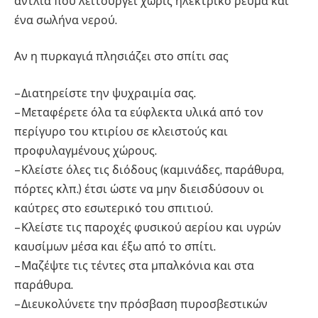
αντλία που λειτουργεί χωρίς ηλεκτρικό ρεύμα και
ένα σωλήνα νερού.
Αν η πυρκαγιά πλησιάζει στο σπίτι σας
– Διατηρείστε την ψυχραιμία σας.
– Μεταφέρετε όλα τα εύφλεκτα υλικά από τον
περίγυρο του κτιρίου σε κλειστούς και
προφυλαγμένους χώρους.
– Κλείστε όλες τις διόδους (καμινάδες, παράθυρα,
πόρτες κλπ.) έτσι ώστε να μην διεισδύσουν οι
καύτρες στο εσωτερικό του σπιτιού.
– Κλείστε τις παροχές φυσικού αερίου και υγρών
καυσίμων μέσα και έξω από το σπίτι.
– Μαζέψτε τις τέντες στα μπαλκόνια και στα
παράθυρα.
– Διευκολύνετε την πρόσβαση πυροσβεστικών