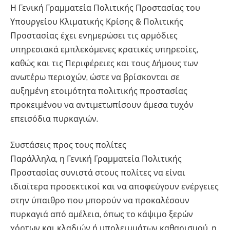
Η Γενική Γραμματεία Πολιτικής Προστασίας του
Υπουργείου Κλιματικής Κρίσης & Πολιτικής
Προστασίας έχει ενημερώσει τις αρμόδιες
υπηρεσιακά εμπλεκόμενες κρατικές υπηρεσίες,
καθώς και τις Περιφέρειες και τους Δήμους των
ανωτέρω περιοχών, ώστε να βρίσκονται σε
αυξημένη ετοιμότητα πολιτικής προστασίας
προκειμένου να αντιμετωπίσουν άμεσα τυχόν
επεισόδια πυρκαγιών.
Συστάσεις προς τους πολίτες
Παράλληλα, η Γενική Γραμματεία Πολιτικής
Προστασίας συνιστά στους πολίτες να είναι
ιδιαίτερα προσεκτικοί και να αποφεύγουν ενέργειες
στην ύπαιθρο που μπορούν να προκαλέσουν
πυρκαγιά από αμέλεια, όπως το κάψιμο ξερών
χόρτων και κλαδιών ή υπολειμμάτων καθαρισμού, η