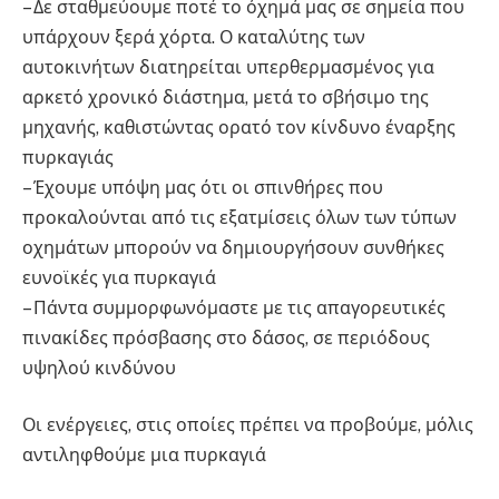
– Δε σταθμεύουμε ποτέ το όχημά μας σε σημεία που
υπάρχουν ξερά χόρτα. Ο καταλύτης των
αυτοκινήτων διατηρείται υπερθερμασμένος για
αρκετό χρονικό διάστημα, μετά το σβήσιμο της
μηχανής, καθιστώντας ορατό τον κίνδυνο έναρξης
πυρκαγιάς
– Έχουμε υπόψη μας ότι οι σπινθήρες που
προκαλούνται από τις εξατμίσεις όλων των τύπων
οχημάτων μπορούν να δημιουργήσουν συνθήκες
ευνοϊκές για πυρκαγιά
– Πάντα συμμορφωνόμαστε με τις απαγορευτικές
πινακίδες πρόσβασης στο δάσος, σε περιόδους
υψηλού κινδύνου
Οι ενέργειες, στις οποίες πρέπει να προβούμε, μόλις
αντιληφθούμε μια πυρκαγιά