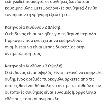
εκδηλωθεί πυρκαγιά, οι συνθήκες (κατάσταση
καύσιμης ύλης, μετεωρολογικές συνθήκες) δεν θα
ευνοήσουν τη γρήγορη εξέλιξή της.
Κατηγορία Κινδύνου 2 (Μέση)
Ο κίνδυνος είναι συνήθης για τη θερινή περίοδο.
Πυρκαγιές που ενδέχεται να εκδηλωθούν,
αναμένεται να είναι μέσης δυσκολίας στην
αντιμετώπισή τους.
Κατηγορία Κινδύνου 3 (Υψηλή)
Ο κίνδυνος είναι υψηλός. Είναι πιθανό να εκδηλωθεί
αυξημένος αριθμός πυρκαγιών, αρκετές από τις
οποίες θα είναι δύσκολο να αντιμετωπισθούν όταν
οι τοπικές συνθήκες είναι ευνοϊκές (μορφολογία
εδάφους, τοπικοί άνεμοι κλπ).