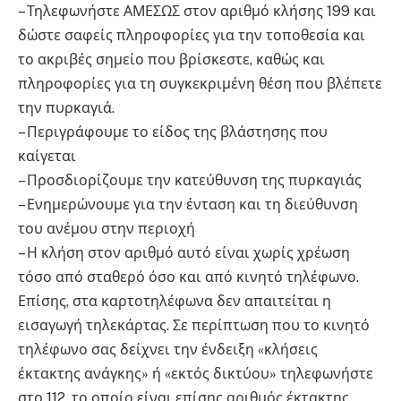
– Τηλεφωνήστε ΑΜΕΣΩΣ στον αριθμό κλήσης 199 και
δώστε σαφείς πληροφορίες για την τοποθεσία και
το ακριβές σημείο που βρίσκεστε, καθώς και
πληροφορίες για τη συγκεκριμένη θέση που βλέπετε
την πυρκαγιά.
– Περιγράφουμε το είδος της βλάστησης που
καίγεται
– Προσδιορίζουμε την κατεύθυνση της πυρκαγιάς
– Ενημερώνουμε για την ένταση και τη διεύθυνση
του ανέμου στην περιοχή
– Η κλήση στον αριθμό αυτό είναι χωρίς χρέωση
τόσο από σταθερό όσο και από κινητό τηλέφωνο.
Επίσης, στα καρτοτηλέφωνα δεν απαιτείται η
εισαγωγή τηλεκάρτας. Σε περίπτωση που το κινητό
τηλέφωνο σας δείχνει την ένδειξη «κλήσεις
έκτακτης ανάγκης» ή «εκτός δικτύου» τηλεφωνήστε
στο 112, το οποίο είναι επίσης αριθμός έκτακτης