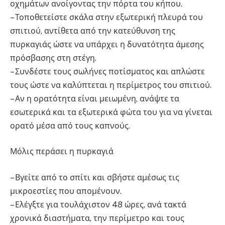
οχημάτων ανοίγοντας την πόρτα του κήπου.
– Τοποθετείστε σκάλα στην εξωτερική πλευρά του
σπιτιού, αντίθετα από την κατεύθυνση της
πυρκαγιάς ώστε να υπάρχει η δυνατότητα άμεσης
πρόσβασης στη στέγη.
– Συνδέστε τους σωλήνες ποτίσματος και απλώστε
τους ώστε να καλύπτεται η περίμετρος του σπιτιού.
– Αν η ορατότητα είναι μειωμένη, ανάψτε τα
εσωτερικά και τα εξωτερικά φώτα του για να γίνεται
ορατό μέσα από τους καπνούς.
Μόλις περάσει η πυρκαγιά
– Βγείτε από το σπίτι και σβήστε αμέσως τις
μικροεστίες που απομένουν.
– Ελέγξτε για τουλάχιστον 48 ώρες, ανά τακτά
χρονικά διαστήματα, την περίμετρο και τους