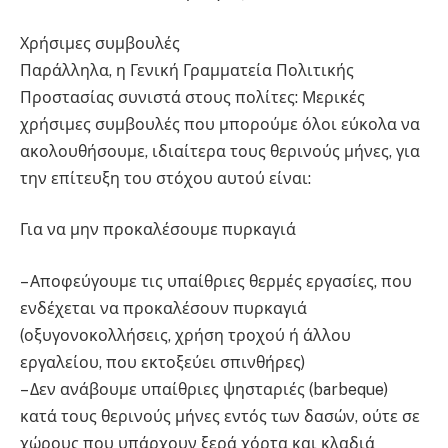
Χρήσιμες συμβουλές
Παράλληλα, η Γενική Γραμματεία Πολιτικής
Προστασίας συνιστά στους πολίτες: Μερικές
χρήσιμες συμβουλές που μπορούμε όλοι εύκολα να
ακολουθήσουμε, ιδιαίτερα τους θερινούς μήνες, για
την επίτευξη του στόχου αυτού είναι:
Για να μην προκαλέσουμε πυρκαγιά
– Αποφεύγουμε τις υπαίθριες θερμές εργασίες, που
ενδέχεται να προκαλέσουν πυρκαγιά
(οξυγονοκολλήσεις, χρήση τροχού ή άλλου
εργαλείου, που εκτοξεύει σπινθήρες)
– Δεν ανάβουμε υπαίθριες ψησταριές (barbeque)
κατά τους θερινούς μήνες εντός των δασών, ούτε σε
χώρους που υπάρχουν ξερά χόρτα και κλαδιά