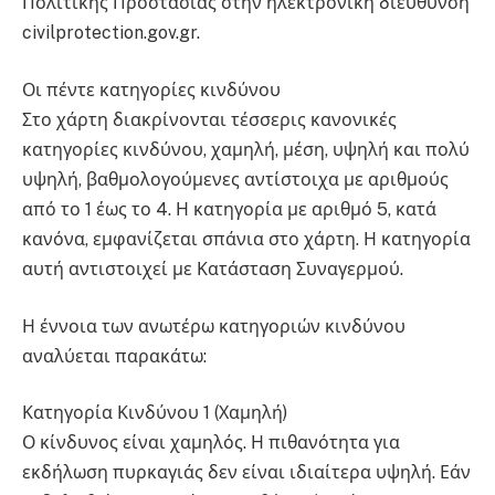
Πολιτικής Προστασίας στην ηλεκτρονική διεύθυνση
civilprotection.gov.gr.
Οι πέντε κατηγορίες κινδύνου
Στο χάρτη διακρίνονται τέσσερις κανονικές
κατηγορίες κινδύνου, χαμηλή, μέση, υψηλή και πολύ
υψηλή, βαθμολογούμενες αντίστοιχα με αριθμούς
από το 1 έως το 4. Η κατηγορία με αριθμό 5, κατά
κανόνα, εμφανίζεται σπάνια στο χάρτη. Η κατηγορία
αυτή αντιστοιχεί με Κατάσταση Συναγερμού.
Η έννοια των ανωτέρω κατηγοριών κινδύνου
αναλύεται παρακάτω:
Κατηγορία Κινδύνου 1 (Χαμηλή)
Ο κίνδυνος είναι χαμηλός. Η πιθανότητα για
εκδήλωση πυρκαγιάς δεν είναι ιδιαίτερα υψηλή. Εάν