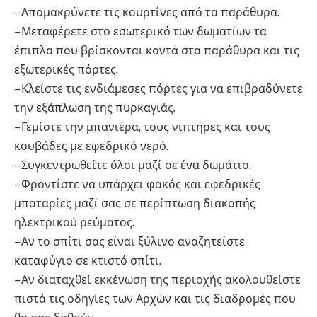
– Απομακρύνετε τις κουρτίνες από τα παράθυρα.
– Μεταφέρετε στο εσωτερικό των δωματίων τα
έπιπλα που βρίσκονται κοντά στα παράθυρα και τις
εξωτερικές πόρτες.
– Κλείστε τις ενδιάμεσες πόρτες για να επιβραδύνετε
την εξάπλωση της πυρκαγιάς.
– Γεμίστε την μπανιέρα, τους νιπτήρες και τους
κουβάδες με εφεδρικό νερό.
– Συγκεντρωθείτε όλοι μαζί σε ένα δωμάτιο.
– Φροντίστε να υπάρχει φακός και εφεδρικές
μπαταρίες μαζί σας σε περίπτωση διακοπής
ηλεκτρικού ρεύματος.
– Αν το σπίτι σας είναι ξύλινο αναζητείστε
καταφύγιο σε κτιστό σπίτι.
– Αν διαταχθεί εκκένωση της περιοχής ακολουθείστε
πιστά τις οδηγίες των Αρχών και τις διαδρομές που