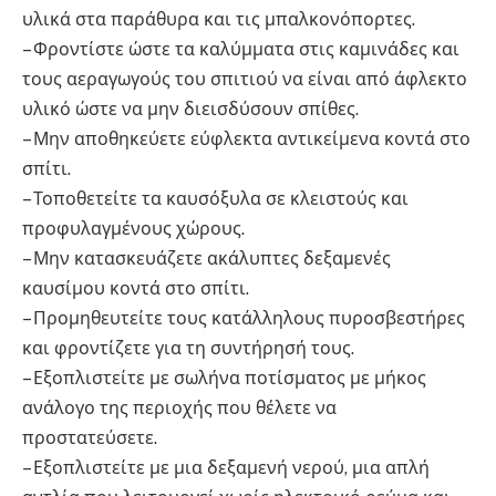
υλικά στα παράθυρα και τις μπαλκονόπορτες.
– Φροντίστε ώστε τα καλύμματα στις καμινάδες και
τους αεραγωγούς του σπιτιού να είναι από άφλεκτο
υλικό ώστε να μην διεισδύσουν σπίθες.
– Μην αποθηκεύετε εύφλεκτα αντικείμενα κοντά στο
σπίτι.
– Τοποθετείτε τα καυσόξυλα σε κλειστούς και
προφυλαγμένους χώρους.
– Μην κατασκευάζετε ακάλυπτες δεξαμενές
καυσίμου κοντά στο σπίτι.
– Προμηθευτείτε τους κατάλληλους πυροσβεστήρες
και φροντίζετε για τη συντήρησή τους.
– Εξοπλιστείτε με σωλήνα ποτίσματος με μήκος
ανάλογο της περιοχής που θέλετε να
προστατεύσετε.
– Εξοπλιστείτε με μια δεξαμενή νερού, μια απλή