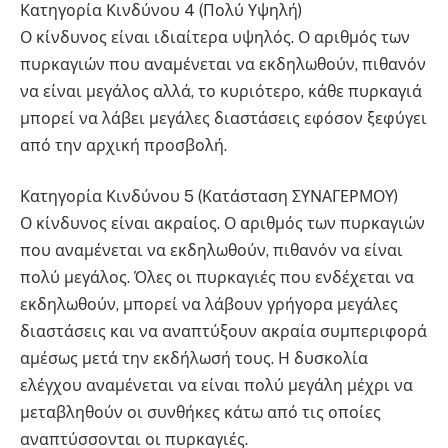
Κατηγορία Κινδύνου 4 (Πολύ Υψηλή)
Ο κίνδυνος είναι ιδιαίτερα υψηλός. Ο αριθμός των
πυρκαγιών που αναμένεται να εκδηλωθούν, πιθανόν
να είναι μεγάλος αλλά, το κυριότερο, κάθε πυρκαγιά
μπορεί να λάβει μεγάλες διαστάσεις εφόσον ξεφύγει
από την αρχική προσβολή.
Κατηγορία Κινδύνου 5 (Κατάσταση ΣΥΝΑΓΕΡΜΟΥ)
Ο κίνδυνος είναι ακραίος. Ο αριθμός των πυρκαγιών
που αναμένεται να εκδηλωθούν, πιθανόν να είναι
πολύ μεγάλος. Όλες οι πυρκαγιές που ενδέχεται να
εκδηλωθούν, μπορεί να λάβουν γρήγορα μεγάλες
διαστάσεις και να αναπτύξουν ακραία συμπεριφορά
αμέσως μετά την εκδήλωσή τους. Η δυσκολία
ελέγχου αναμένεται να είναι πολύ μεγάλη μέχρι να
μεταβληθούν οι συνθήκες κάτω από τις οποίες
αναπτύσσονται οι πυρκαγιές.