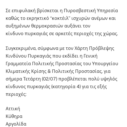
Σε επιφυλακή βρίσκεται η Πυροσβεστική Υπηρεσία
καθώς το εκρηκτικό “κοκτέιλ” ισχυρών ανέμων και
αυξημένων θερμοκρασιών αυξάνει τον
κίνδυνο πυρκαγιάς σε αρκετές περιοχές της χώρας.
Συγκεκριμένα, σύμφωνα με τον Χάρτη Πρόβλεψης
Κινδύνου Πυρκαγιάς που εκδίδει η Γενική
Γραμματεία Πολιτικής Προστασίας του Υπουργείου
Κλιματικής Κρίσης & Πολιτικής Προστασίας, για
σήμερα Τετάρτη (02/07) προβλέπεται πολύ υψηλός
κίνδυνος πυρκαγιάς (κατηγορία 4) για τις εξής
περιοχές:
Αττική
Κύθηρα
Αργολίδα