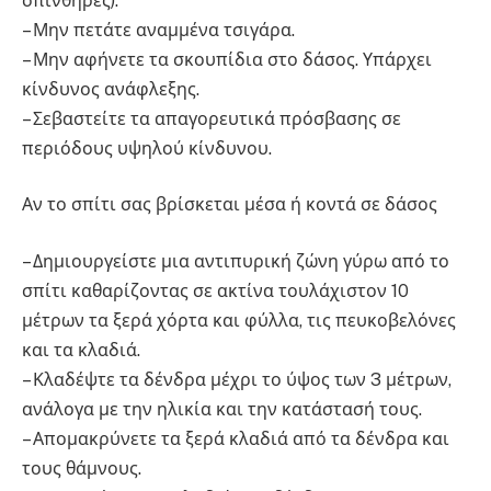
σπινθήρες).
– Μην πετάτε αναμμένα τσιγάρα.
– Μην αφήνετε τα σκουπίδια στο δάσος. Υπάρχει
κίνδυνος ανάφλεξης.
– Σεβαστείτε τα απαγορευτικά πρόσβασης σε
περιόδους υψηλού κίνδυνου.
Αν το σπίτι σας βρίσκεται μέσα ή κοντά σε δάσος
– Δημιουργείστε μια αντιπυρική ζώνη γύρω από το
σπίτι καθαρίζοντας σε ακτίνα τουλάχιστον 10
μέτρων τα ξερά χόρτα και φύλλα, τις πευκοβελόνες
και τα κλαδιά.
– Κλαδέψτε τα δένδρα μέχρι το ύψος των 3 μέτρων,
ανάλογα με την ηλικία και την κατάστασή τους.
– Απομακρύνετε τα ξερά κλαδιά από τα δένδρα και
τους θάμνους.