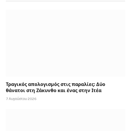
Τραγικός απολογισμός στις παραλίες: Δύο
θάνατοι στη Ζάκυνθο και ένας στην Ιτέα
7 Αυγούστου 2026