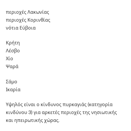
περιοχές Λακωνίας
περιοχές Κορινθίας
νότια Εύβοια
Κρήτη
Λέσβο
Χίο
Ψαρά
Σάμο
Ικαρία
Υψηλός είναι ο κίνδυνος πυρκαγιάς (κατηγορία
κινδύνου 3) για αρκετές περιοχές της νησιωτικής
και ηπειρωτικής χώρας.