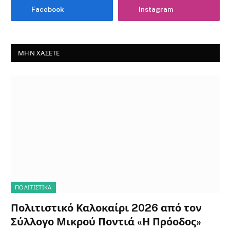
Facebook
Instagram
ΜΗΝ ΧΆΣΕΤΕ
ΠΟΛΙΤΙΣΤΙΚΑ
Πολιτιστικό Καλοκαίρι 2026 από τον
Σύλλογο Μικρού Ποντιά «Η Πρόοδος»