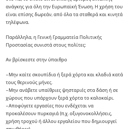
ανάγκης για όλη την Ευρωπαϊκή Ένωση. Η χρήση του
είναι επίσης δωρεάν, από όλα τα σταθερά και κινητά
τηλέφωνα.
Παράλληλα, η Γενική Γραμματεία Πολιτικής
Προστασίας συνιστά στους πολίτες:
Αν βρίσκεστε στην ύπαιθρο
– Μην καίτε σκουπίδια ή ξερά χόρτα και κλαδιά κατά
τους θερινούς μήνες.
– Μην ανάβετε υπαίθριες ψησταριές στα δάση ή σε
χώρους που υπάρχουν ξερά χόρτα το καλοκαίρι.
– Αποφύγετε εργασίες που ενδέχεται να
προκαλέσουν πυρκαγιά (π.χ. οξυγονοκολλήσεις,
χρήση τροχού ή άλλου εργαλείου που δημιουργεί