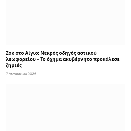
Σοκ στο Αίγιο: Νεκρός οδηγός αστικού
λεωφορείου – Το όχημα ακυβέρνητο προκάλεσε
ζημιές
7 Αυγούστου 2026