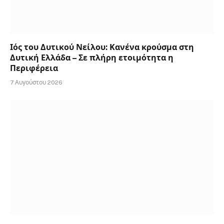
Ιός του Δυτικού Νείλου: Κανένα κρούσμα στη
Δυτική Ελλάδα – Σε πλήρη ετοιμότητα η
Περιφέρεια
7 Αυγούστου 2026