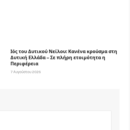
Ιός του Δυτικού Νείλου: Κανένα κρούσμα στη
Δυτική Ελλάδα – Σε πλήρη ετοιμότητα η
Περιφέρεια
7 Αυγούστου 2026