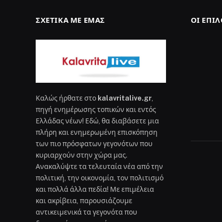
ΣΧΕΤΙΚΆ ΜΕ ΕΜΆΣ
ΟΙ ΕΠΙ
Καλώς ήρθατε στο
kalavritalive.gr
,
πηγή ενημέρωσης τοπικών και εντός
Ελλάδας νέων! Εδώ, θα διαβάσετε μια
πλήρη και ενημερωμένη επισκόπηση
των πιο πρόσφατων γεγονότων που
κυριαρχούν στην χώρα μας.
Ανακαλύψτε τα τελευταία νέα από την
πολιτική, την οικονομία, τον πολιτισμό
και πολλά άλλα πεδία! Με επιμέλεια
και ακρίβεια, παρουσιάζουμε
αντικειμενικά τα γεγονότα που