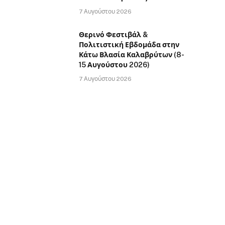
7 Αυγούστου 2026
Θερινό Φεστιβάλ &
Πολιτιστική Εβδομάδα στην
Κάτω Βλασία Καλαβρύτων (8-
15 Αυγούστου 2026)
7 Αυγούστου 2026