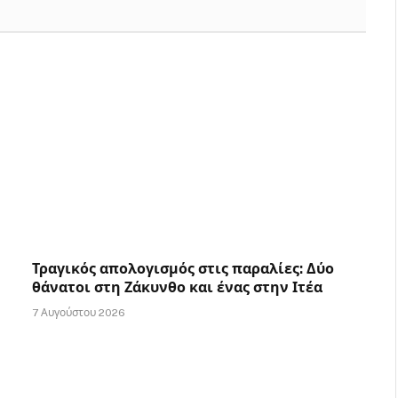
Τραγικός απολογισμός στις παραλίες: Δύο
θάνατοι στη Ζάκυνθο και ένας στην Ιτέα
7 Αυγούστου 2026