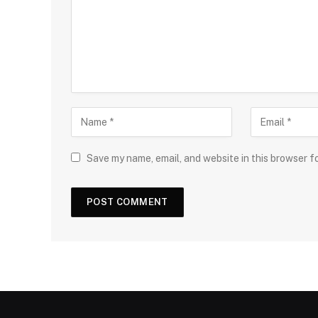
Save my name, email, and website in this browser f