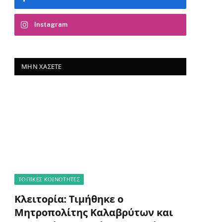
Instagram
ΜΗΝ ΧΆΣΕΤΕ
ΤΟΠΙΚΈΣ ΚΟΙΝΌΤΗΤΕΣ
Κλειτορία: Τιμήθηκε ο
Μητροπολίτης Καλαβρύτων και