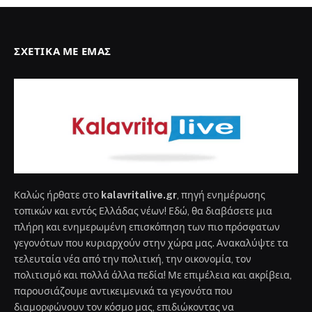
ΣΧΕΤΙΚΆ ΜΕ ΕΜΆΣ
Καλώς ήρθατε στο
kalavritalive.gr
, πηγή ενημέρωσης
τοπικών και εντός Ελλάδας νέων! Εδώ, θα διαβάσετε μια
πλήρη και ενημερωμένη επισκόπηση των πιο πρόσφατων
γεγονότων που κυριαρχούν στην χώρα μας. Ανακαλύψτε τα
τελευταία νέα από την πολιτική, την οικονομία, τον
πολιτισμό και πολλά άλλα πεδία! Με επιμέλεια και ακρίβεια,
παρουσιάζουμε αντικειμενικά τα γεγονότα που
διαμορφώνουν τον κόσμο μας, επιδιώκοντας να