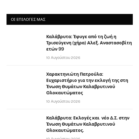
ΟΙ ΕΠΙΛΟΓΈΣ ΜΑΣ
Καλάβρυτα: Έφυγε από τη ζωή η
Τρισεύγενη (χήρα) Αλεξ. Αναστασοβίτη
ετών 99
10 Αυγούστου 2026
Χαρακτηνιώτη Πατρούλα:
Ευχαριστήριο για την εκλογή της στη
Ένωση Θυμάτων Καλαβρυτινού
Ολοκαυτώματος
10 Αυγούστου 2026
Καλάβρυτα: Εκλογές και νέο Δ.Σ. στην
Ένωση Θυμάτων Καλαβρυτινού
Ολοκαυτώματος.
10 Αυγούστου 2026