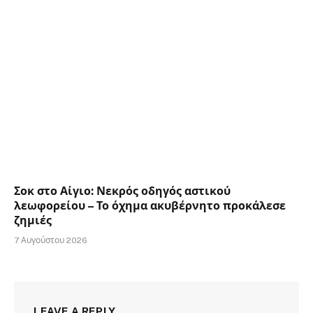
Σοκ στο Αίγιο: Νεκρός οδηγός αστικού
λεωφορείου – Το όχημα ακυβέρνητο προκάλεσε
ζημιές
7 Αυγούστου 2026
LEAVE A REPLY