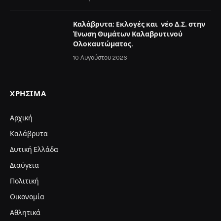
Καλάβρυτα: Εκλογές και νέο Δ.Σ. στην
Ένωση Θυμάτων Καλαβρυτινού
Ολοκαυτώματος.
10 Αυγούστου 2026
ΧΡΉΣΙΜΑ
Αρχική
Καλάβρυτα
Δυτική Ελλάδα
Διαύγεια
Πολιτική
Οικονομία
Αθλητικά