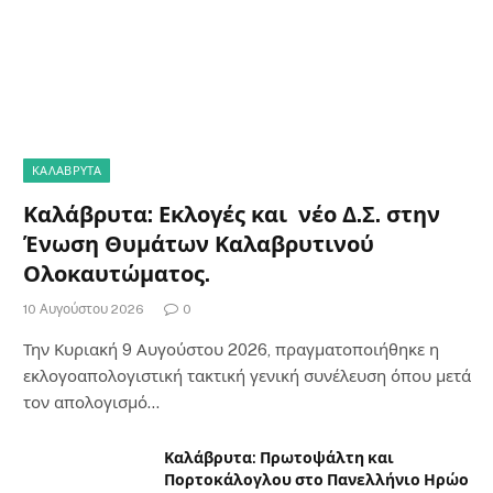
ΚΑΛΆΒΡΥΤΑ
Καλάβρυτα: Εκλογές και νέο Δ.Σ. στην
Ένωση Θυμάτων Καλαβρυτινού
Ολοκαυτώματος.
10 Αυγούστου 2026
0
Την Κυριακή 9 Αυγούστου 2026, πραγματοποιήθηκε η
εκλογοαπολογιστική τακτική γενική συνέλευση όπου μετά
τον απολογισμό…
Καλάβρυτα: Πρωτοψάλτη και
Πορτοκάλογλου στο Πανελλήνιο Ηρώο