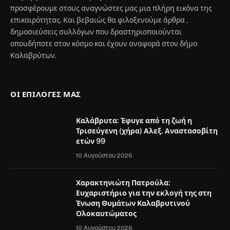
προσφέρουμε στους αναγνώστες μας μια πλήρη εικόνα της
επικαιρότητας. Και βεβαιώς θα φιλοξενούμε άρθρα ,
δημοσιεύσεις συλλόγων που δραστηριοποιούνται
οπουδήποτε στον κόσμο και έχουν αναφορά στον δήμο
Καλαβρύτων.
ΟΙ ΕΠΙΛΟΓΈΣ ΜΑΣ
Καλάβρυτα: Έφυγε από τη ζωή η
Τρισεύγενη (χήρα) Αλεξ. Αναστασοβίτη
ετών 99
10 Αυγούστου 2026
Χαρακτηνιώτη Πατρούλα:
Ευχαριστήριο για την εκλογή της στη
Ένωση Θυμάτων Καλαβρυτινού
Ολοκαυτώματος
10 Αυγούστου 2026