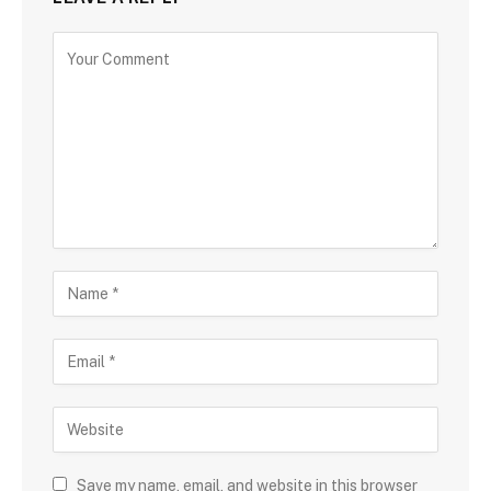
Save my name, email, and website in this browser