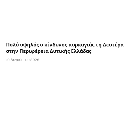
Πολύ υψηλός ο κίνδυνος πυρκαγιάς τη Δευτέρα
στην Περιφέρεια Δυτικής Ελλάδας
10 Αυγούστου 2026