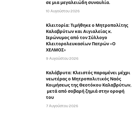
σε μια μεγαλειώδη συναυλία.
10 Αυγούστου 2026
Κλειτορία: Τιμήθηκε ο Μητροπολίτης
Καλαβρύτων και Αιγιαλείας κ.
Ιερώνυμος από τον Σύλλογο
Κλειτορολευκασίων Πατρών «Ο
ΧΕΛΜΟΣ»
9 Αυγούστου 2026
Καλάβρυτα: Κλειστός παραμένει μέχρι
νεωτέρας ο Μητροπολιτικός Ναός
Κοιμήσεως της Θεοτόκου Καλαβρύτων,
μετά από σοβαρή ζημιά στην οροφή
του
7 Αυγούστου 2026