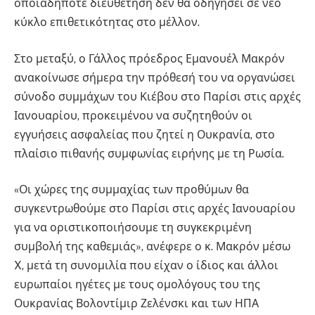
οποιαδήποτε διευθέτηση δεν θα οδηγήσει σε νέο
κύκλο επιθετικότητας στο μέλλον.
Στο μεταξύ, ο Γάλλος πρόεδρος Εμανουέλ Μακρόν
ανακοίνωσε σήμερα την πρόθεσή του να οργανώσει
σύνοδο συμμάχων του Κιέβου στο Παρίσι στις αρχές
Ιανουαρίου, προκειμένου να συζητηθούν οι
εγγυήσεις ασφαλείας που ζητεί η Ουκρανία, στο
πλαίσιο πιθανής συμφωνίας ειρήνης με τη Ρωσία.
«Οι χώρες της συμμαχίας των προθύμων θα
συγκεντρωθούμε στο Παρίσι στις αρχές Ιανουαρίου
για να οριστικοποιήσουμε τη συγκεκριμένη
συμβολή της καθεμιάς», ανέφερε ο κ. Μακρόν μέσω
X, μετά τη συνομιλία που είχαν ο ίδιος και άλλοι
ευρωπαίοι ηγέτες με τους ομολόγους του της
Ουκρανίας Βολοντίμιρ Ζελένσκι και των ΗΠΑ