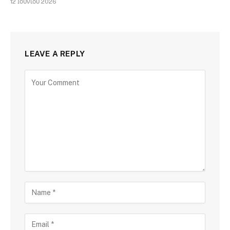
12 Ιουνίου 2026
LEAVE A REPLY