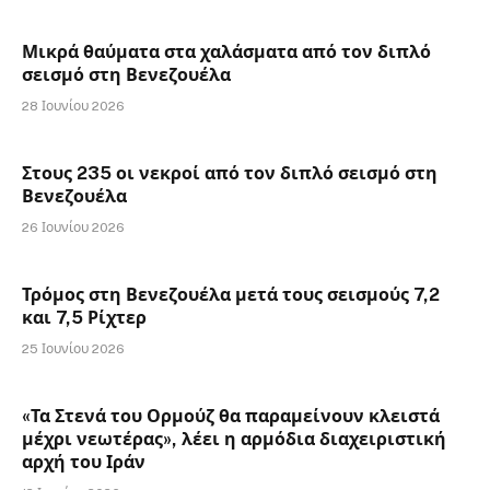
Μικρά θαύματα στα χαλάσματα από τον διπλό
σεισμό στη Βενεζουέλα
28 Ιουνίου 2026
Στους 235 οι νεκροί από τον διπλό σεισμό στη
Βενεζουέλα
26 Ιουνίου 2026
Τρόμος στη Βενεζουέλα μετά τους σεισμούς 7,2
και 7,5 Ρίχτερ
25 Ιουνίου 2026
«Τα Στενά του Ορμούζ θα παραμείνουν κλειστά
μέχρι νεωτέρας», λέει η αρμόδια διαχειριστική
αρχή του Ιράν