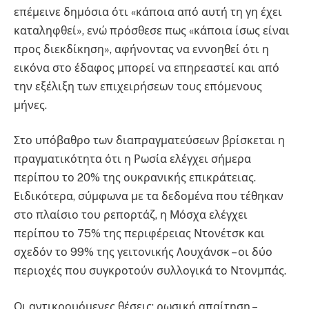
επέμεινε δημόσια ότι «κάποια από αυτή τη γη έχει
καταληφθεί», ενώ πρόσθεσε πως «κάποια ίσως είναι
προς διεκδίκηση», αφήνοντας να εννοηθεί ότι η
εικόνα στο έδαφος μπορεί να επηρεαστεί και από
την εξέλιξη των επιχειρήσεων τους επόμενους
μήνες.
Στο υπόβαθρο των διαπραγματεύσεων βρίσκεται η
πραγματικότητα ότι η Ρωσία ελέγχει σήμερα
περίπου το 20% της ουκρανικής επικράτειας.
Ειδικότερα, σύμφωνα με τα δεδομένα που τέθηκαν
στο πλαίσιο του ρεπορτάζ, η Μόσχα ελέγχει
περίπου το 75% της περιφέρειας Ντονέτσκ και
σχεδόν το 99% της γειτονικής Λουχάνσκ – οι δύο
περιοχές που συγκροτούν συλλογικά το Ντονμπάς.
Οι αντικρουόμενες θέσεις: ρωσική απαίτηση –