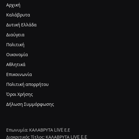
Αρχική
Καλάβρυτα
Δυτική Ελλάδα
Διαύγεια
Πολιτική
Οικονομία
Αθλητικά
Επικοινωνία
Πολιτική απορρήτου
Όροι Χρήσης
Δήλωση Συμμόρφωσης
Επωνυμία: ΚΑΛΑΒΡΥΤΑ LIVE Ε.Ε
Διακριτικός Τίτλος: ΚΑΛΑΒΡΥΤΑ LIVE E.E