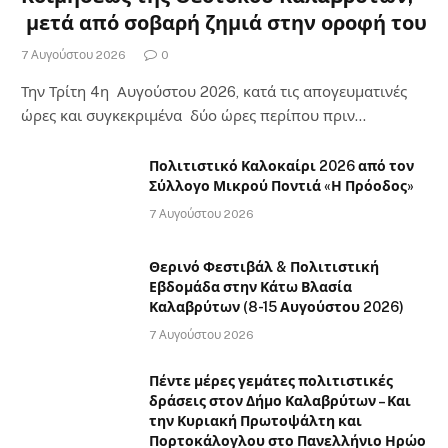
μετά από σοβαρή ζημιά στην οροφή του
7 Αυγούστου 2026
0
Την Τρίτη 4η Αυγούστου 2026, κατά τις απογευματινές
ώρες και συγκεκριμένα δύο ώρες περίπου πριν…
Πολιτιστικό Καλοκαίρι 2026 από τον
Σύλλογο Μικρού Ποντιά «Η Πρόοδος»
7 Αυγούστου 2026
Θερινό Φεστιβάλ & Πολιτιστική
Εβδομάδα στην Κάτω Βλασία
Καλαβρύτων (8-15 Αυγούστου 2026)
7 Αυγούστου 2026
Πέντε μέρες γεμάτες πολιτιστικές
δράσεις στον Δήμο Καλαβρύτων – Και
την Κυριακή Πρωτοψάλτη και
Πορτοκάλογλου στο Πανελλήνιο Ηρώο