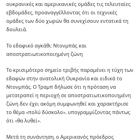
ουκρανικές και αμερικανικές ομάδες τις τελευταίες
εβδομάδες, προαναγγέλλοντας ότι οι τεχνικές
ομάδες των δύο χωρών θα συνεχίσουν εντατικά τη
δουλειά.
Το εδαφικό αγκάθι: Ντονμπάς και
αποστρατιωτικοποιημένη ζώνη
Το κρισιμότερο σημείο τριβής παραμένει η τύχη των
εδαφών στην ανατολική Ουκρανία και ειδικά το
Ντονμπάς. Ο Τραμπ δήλωσε ότι η πρόταση να
μετατραπεί η περιοχή σε αποστρατιωτικοποιημένη
ζώνη δεν έχει ακόμη συμφωνηθεί και χαρακτήρισε
το θέμα «πολύ δύσκολο», υπογραμμίζοντας πάντως
ότι «θα λυθεί».
Μετά τη συνάντηση, ο Αμερικανός πρόεδρος