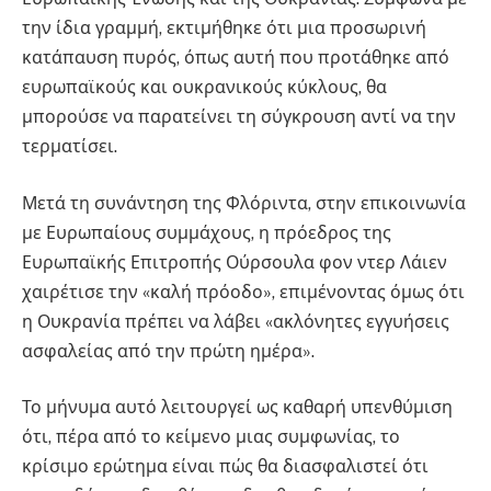
την ίδια γραμμή, εκτιμήθηκε ότι μια προσωρινή
κατάπαυση πυρός, όπως αυτή που προτάθηκε από
ευρωπαϊκούς και ουκρανικούς κύκλους, θα
μπορούσε να παρατείνει τη σύγκρουση αντί να την
τερματίσει.
Μετά τη συνάντηση της Φλόριντα, στην επικοινωνία
με Ευρωπαίους συμμάχους, η πρόεδρος της
Ευρωπαϊκής Επιτροπής Ούρσουλα φον ντερ Λάιεν
χαιρέτισε την «καλή πρόοδο», επιμένοντας όμως ότι
η Ουκρανία πρέπει να λάβει «ακλόνητες εγγυήσεις
ασφαλείας από την πρώτη ημέρα».
Το μήνυμα αυτό λειτουργεί ως καθαρή υπενθύμιση
ότι, πέρα από το κείμενο μιας συμφωνίας, το
κρίσιμο ερώτημα είναι πώς θα διασφαλιστεί ότι