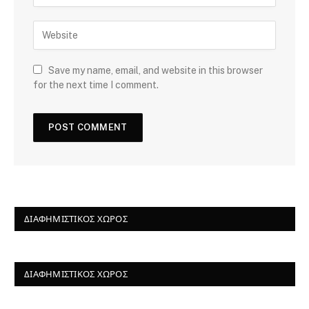
Save my name, email, and website in this browser
for the next time I comment.
ΔΙΑΦΗΜΙΣΤΙΚΌΣ ΧΏΡΟΣ
ΔΙΑΦΗΜΙΣΤΙΚΌΣ ΧΏΡΟΣ