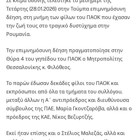
Σε κλίμα οδύνης τελέστηκε το μεσημέρι της
Τετάρτης (28.01.2026) στην Τούμπα επιμνημόσυνη
δέηση, στη μνήμη των φίλων του ΠΑΟΚ που έχασαν
την ζωή τους στο τραγικό δυστύχημα στην
Ρουμανία.
Την επιμνημόσυνη δέηση πραγματοποίησε στην
Θύρα 4 του γηπέδου του ΠΑΟΚ ο Μητροπολίτης
Θεσσαλονίκης κ. Φιλόθεος.
Το παρών έδωσαν δεκάδες φίλοι του ΠΑΟΚ και
εκπρόσωποι από όλα τα τμήματα του συλλόγου,
μεταξύ άλλων η Α΄ αντιπρόεδρος και διευθύνουσα
σύμβουλος της ΠΑΕ, Μαρία Γκοντζαρόβα, αλλά και ο
πρόεδρος της ΚΑΕ, Νίκος Βεζυρτζής.
Εκεί ήταν επίσης και ο Στέλιος Μαλεζάς, αλλά και