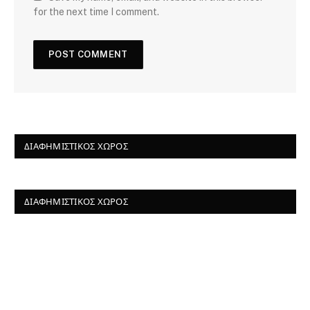
for the next time I comment.
ΔΙΑΦΗΜΙΣΤΙΚΌΣ ΧΏΡΟΣ
ΔΙΑΦΗΜΙΣΤΙΚΌΣ ΧΏΡΟΣ