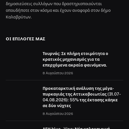
δημοσιεύσεις συλλόγων που δραστηριοποιούνται
οπουδήποτε στον κόσμο και έχουν αναφορά στον δήμο
Καλαβρύτων.
ΟΙ ΕΠΙΛΟΓΈΣ ΜΑΣ
Τουρνάς: Σε πλήρη ετοιμότητα ο
κρατικός μηχανισμός για τα
επερχόμενα ακραία φαινόμενα.
8 Αυγούστου 2026
Προκαταρκτική ανάλυση της μέγα-
πυρκαγιάς της Αττικοβοιωτίας (31.07-
04.08.2026): 55% της έκτασης κάηκε
σε δύο νύχτες
8 Αυγούστου 2026