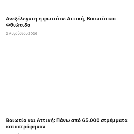
Ανεξέλεγκτη η φωτιά σε Αττική, Βοιωτία και
Φθιώτιδα
2 Αυγούστου 2026
Βοιωτία και Αττική: Πάνω από 65.000 στρέμματα
καταστράφηκαν