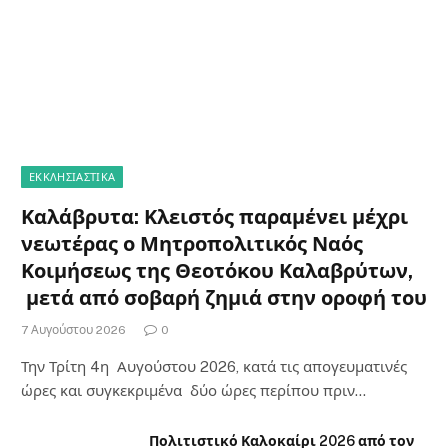
ΕΚΚΛΗΣΙΑΣΤΙΚΑ
Καλάβρυτα: Κλειστός παραμένει μέχρι
νεωτέρας ο Μητροπολιτικός Ναός
Κοιμήσεως της Θεοτόκου Καλαβρύτων,
μετά από σοβαρή ζημιά στην οροφή του
7 Αυγούστου 2026
0
Την Τρίτη 4η Αυγούστου 2026, κατά τις απογευματινές
ώρες και συγκεκριμένα δύο ώρες περίπου πριν…
Πολιτιστικό Καλοκαίρι 2026 από τον