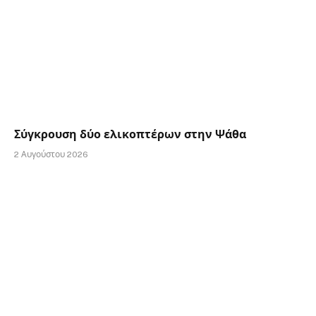
Σύγκρουση δύο ελικοπτέρων στην Ψάθα
2 Αυγούστου 2026