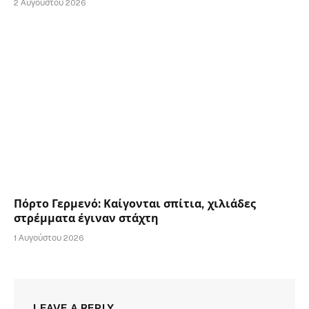
2 Αυγούστου 2026
Πόρτο Γερμενό: Καίγονται σπίτια, χιλιάδες
στρέμματα έγιναν στάχτη
1 Αυγούστου 2026
LEAVE A REPLY