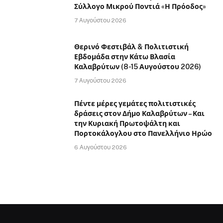
Σύλλογο Μικρού Ποντιά «Η Πρόοδος»
7 Αυγούστου 2026
Θερινό Φεστιβάλ & Πολιτιστική
Εβδομάδα στην Κάτω Βλασία
Καλαβρύτων (8-15 Αυγούστου 2026)
7 Αυγούστου 2026
Πέντε μέρες γεμάτες πολιτιστικές
δράσεις στον Δήμο Καλαβρύτων – Και
την Κυριακή Πρωτοψάλτη και
Πορτοκάλογλου στο Πανελλήνιο Ηρώο
6 Αυγούστου 2026