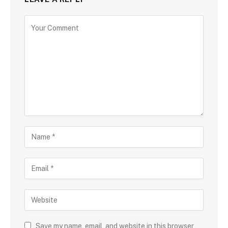
Save my name, email, and website in this browser