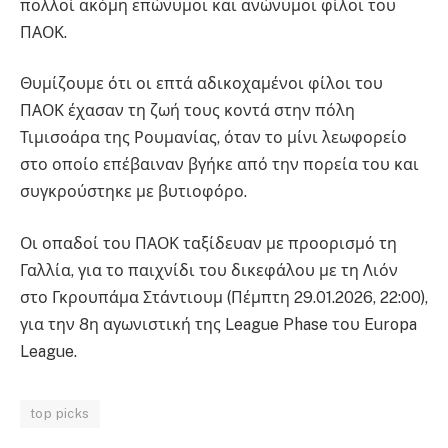
πολλοί ακόμη επώνυμοι και ανώνυμοι φίλοι του
ΠΑΟΚ.
Θυμίζουμε ότι οι επτά αδικοχαμένοι φίλοι του
ΠΑΟΚ έχασαν τη ζωή τους κοντά στην πόλη
Τιμισοάρα της Ρουμανίας, όταν το μίνι λεωφορείο
στο οποίο επέβαιναν βγήκε από την πορεία του και
συγκρούστηκε με βυτιοφόρο.
Οι οπαδοί του ΠΑΟΚ ταξίδευαν με προορισμό τη
Γαλλία, για το παιχνίδι του δικεφάλου με τη Λιόν
στο Γκρουπάμα Στάντιουμ (Πέμπτη 29.01.2026, 22:00),
για την 8η αγωνιστική της League Phase του Europa
League.
top picks