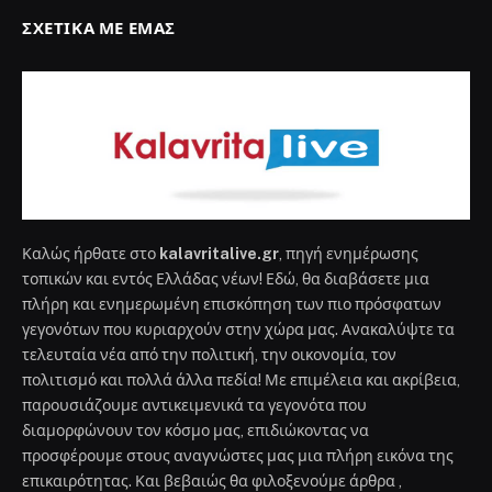
ΣΧΕΤΙΚΆ ΜΕ ΕΜΆΣ
Καλώς ήρθατε στο
kalavritalive.gr
, πηγή ενημέρωσης
τοπικών και εντός Ελλάδας νέων! Εδώ, θα διαβάσετε μια
πλήρη και ενημερωμένη επισκόπηση των πιο πρόσφατων
γεγονότων που κυριαρχούν στην χώρα μας. Ανακαλύψτε τα
τελευταία νέα από την πολιτική, την οικονομία, τον
πολιτισμό και πολλά άλλα πεδία! Με επιμέλεια και ακρίβεια,
παρουσιάζουμε αντικειμενικά τα γεγονότα που
διαμορφώνουν τον κόσμο μας, επιδιώκοντας να
προσφέρουμε στους αναγνώστες μας μια πλήρη εικόνα της
επικαιρότητας. Και βεβαιώς θα φιλοξενούμε άρθρα ,