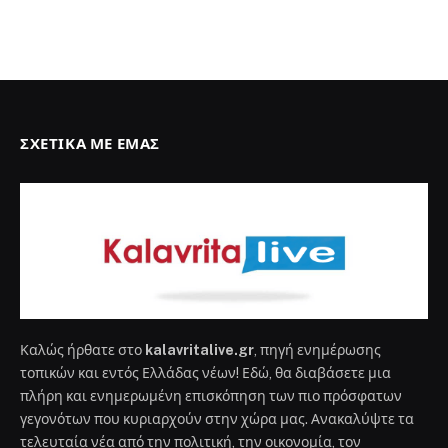
ΣΧΕΤΙΚΆ ΜΕ ΕΜΆΣ
Καλώς ήρθατε στο
kalavritalive.gr
, πηγή ενημέρωσης
τοπικών και εντός Ελλάδας νέων! Εδώ, θα διαβάσετε μια
πλήρη και ενημερωμένη επισκόπηση των πιο πρόσφατων
γεγονότων που κυριαρχούν στην χώρα μας. Ανακαλύψτε τα
τελευταία νέα από την πολιτική, την οικονομία, τον