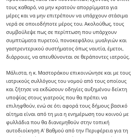
τους καθαρό, να μην κρατούν απορρίμματα για
μέρες και να μην επιτρέπουν να υπάρχουν στάσιμα
νερά σε οποιοδήποτε μέρος του. Ακολούθως, τους
συμβούλεψε πως σε περίπτωση που υπάρχουν
συμπτώματα πυρετού, πονοκεφάλου, μυαλγιών και
γαστρεντερικού συστήματος όπως ναυτία, έμετοι,
διάρροιες, να απευθύνονται σε θεράποντες ιατρούς.
Μάλιστα, η κ. Μαστοράκου επικοινώνησε και με τους
ιατρικούς συλλόγους του νομού από τους οποίους
και ζήτησε να εκδώσουν οδηγίες αυξημένου δείκτη
υποψίας στους γιατρούς που θα πρέπει να
επιληφθούν, ενώ σε ότι αφορά τους δήμους βασικό
αίτημα είναι από τη μια η ενημέρωση του κοινού με
φυλλάδια που θα διανεμηθούν στην τοπική
αυτοδιοίκηση Α’ Βαθμού από την Περιφέρεια για τη