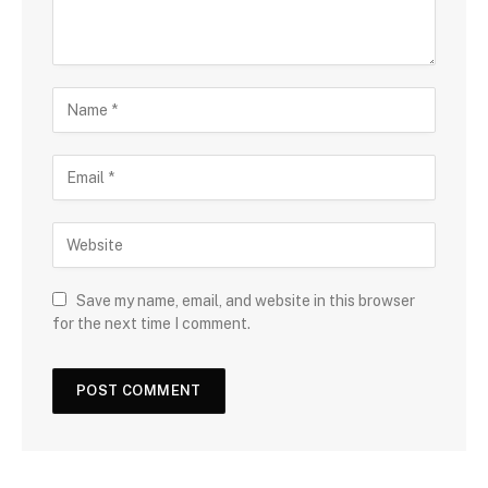
Save my name, email, and website in this browser
for the next time I comment.