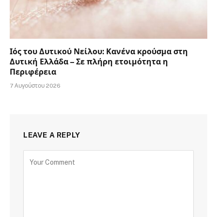
Ιός του Δυτικού Νείλου: Κανένα κρούσμα στη
Δυτική Ελλάδα – Σε πλήρη ετοιμότητα η
Περιφέρεια
7 Αυγούστου 2026
LEAVE A REPLY