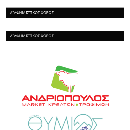
ΔΙΑΦΗΜΙΣΤΙΚΌΣ ΧΏΡΟΣ
ΔΙΑΦΗΜΙΣΤΙΚΌΣ ΧΏΡΟΣ