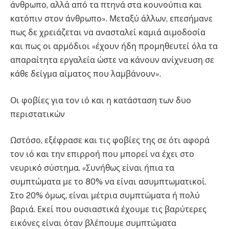
άνθρωπο, αλλά από τα πτηνά στα κουνούπια και
κατόπιν στον άνθρωπο». Μεταξύ άλλων, επεσήμανε
πως δε χρειάζεται να ανασταλεί καμιά αιμοδοσία
και πως οι αρμόδιοι «έχουν ήδη προμηθευτεί όλα τα
απαραίτητα εργαλεία ώστε να κάνουν ανίχνευση σε
κάθε δείγμα αίματος που λαμβάνουν».
Οι φοβίες για τον ιό και η κατάσταση των δυο
περιστατικών
Ωστόσο, εξέφρασε και τις φοβίες της σε ότι αφορά
τον ιό και την επιρροή που μπορεί να έχει στο
νευρικό σύστημα. «Συνήθως είναι ήπια τα
συμπτώματα με το 80% να είναι ασυμπτωματικοί.
Στο 20% όμως, είναι μέτρια συμπτώματα ή πολύ
βαριά. Εκεί που ουσιαστικά έχουμε τις βαρύτερες
εικόνες είναι όταν βλέπουμε συμπτώματα