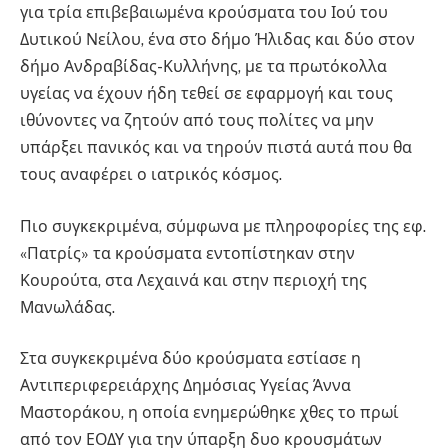
για τρία επιβεβαιωμένα κρούσματα του Ιού του
Δυτικού Νείλου, ένα στο δήμο Ήλιδας και δύο στον
δήμο Ανδραβίδας-Κυλλήνης, με τα πρωτόκολλα
υγείας να έχουν ήδη τεθεί σε εφαρμογή και τους
ιθύνοντες να ζητούν από τους πολίτες να μην
υπάρξει πανικός και να τηρούν πιστά αυτά που θα
τους αναφέρει ο ιατρικός κόσμος.
Πιο συγκεκριμένα, σύμφωνα με πληροφορίες της εφ.
«Πατρίς» τα κρούσματα εντοπίστηκαν στην
Κουρούτα, στα Λεχαινά και στην περιοχή της
Μανωλάδας.
Στα συγκεκριμένα δύο κρούσματα εστίασε η
Αντιπεριφερειάρχης Δημόσιας Υγείας Άννα
Μαστοράκου, η οποία ενημερώθηκε χθες το πρωί
από τον ΕΟΔΥ για την ύπαρξη δυο κρουσμάτων