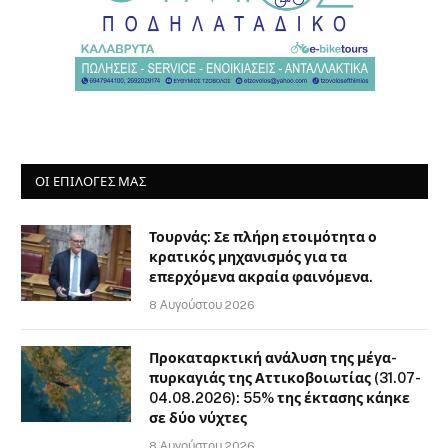
ΟΙ ΕΠΙΛΟΓΈΣ ΜΑΣ
Τουρνάς: Σε πλήρη ετοιμότητα ο
κρατικός μηχανισμός για τα
επερχόμενα ακραία φαινόμενα.
8 Αυγούστου 2026
Προκαταρκτική ανάλυση της μέγα-
πυρκαγιάς της Αττικοβοιωτίας (31.07-
04.08.2026): 55% της έκτασης κάηκε
σε δύο νύχτες
8 Αυγούστου 2026