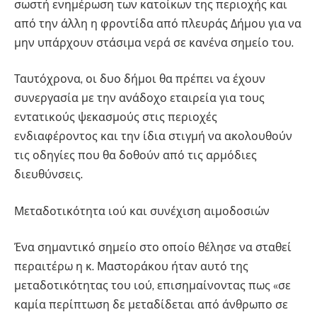
σωστή ενημέρωση των κατοίκων της περιοχής και
από την άλλη η φροντίδα από πλευράς Δήμου για να
μην υπάρχουν στάσιμα νερά σε κανένα σημείο του.
Ταυτόχρονα, οι δυο δήμοι θα πρέπει να έχουν
συνεργασία με την ανάδοχο εταιρεία για τους
εντατικούς ψεκασμούς στις περιοχές
ενδιαφέροντος και την ίδια στιγμή να ακολουθούν
τις οδηγίες που θα δοθούν από τις αρμόδιες
διευθύνσεις.
Μεταδοτικότητα ιού και συνέχιση αιμοδοσιών
Ένα σημαντικό σημείο στο οποίο θέλησε να σταθεί
περαιτέρω η κ. Μαστοράκου ήταν αυτό της
μεταδοτικότητας του ιού, επισημαίνοντας πως «σε
καμία περίπτωση δε μεταδίδεται από άνθρωπο σε