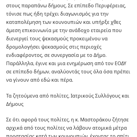
στους παραπάνω δήμους. Σε επίπεδο Περιφέρειας,
τόνισε πως ήδη τρέχει διαγωνισμός για την
καταπολέμηση των κουνουπιών και υπήρξε χθες
άμεση επικοινωνία με την ανάδοχο εταιρεία που
διενεργεί τους ψεκασμούς προκειμένου να
δρομολογήσει ψεκασμούς στις περιοχές
ενδιαφέροντος, σε συνεργασία με το Δήμο.
Παράλληλα, έγινε και μια ενημέρωση από τον ΕΟΔΥ
σε επίπεδο δήμων, αναλύοντάς τους όλα όσα πρέπει
να γίνουν από εδώ και πέρα.
Τα ζητούμενα από πολίτες, Ιατρικούς Συλλόγους και
Δήμους
Σε ότι αφορά τους πολίτες, η κ. Μαστοράκου ζήτησε
αρχικά από τους πολίτες να λάβουν ατομικά μέτρα
προστασίας κατά των κουνουπιών, έχοντας το σπίτι