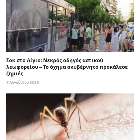
Σοκ στο Αίγιο: Νεκρός οδηγός αστικού
λεωφορείου – Το όχημα ακυβέρνητο προκάλεσε
ζημιές
7 Αυγούστου 2026