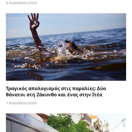
8 Αυγούστου 2026
Τραγικός απολογισμός στις παραλίες: Δύο
θάνατοι στη Ζάκυνθο και ένας στην Ιτέα
7 Αυγούστου 2026