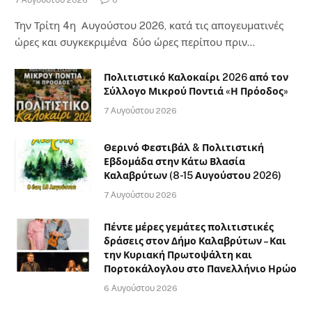
Την Τρίτη 4η Αυγούστου 2026, κατά τις απογευματινές
ώρες και συγκεκριμένα δύο ώρες περίπου πριν…
Πολιτιστικό Καλοκαίρι 2026 από τον
Σύλλογο Μικρού Ποντιά «Η Πρόοδος»
7 Αυγούστου 2026
Θερινό Φεστιβάλ & Πολιτιστική
Εβδομάδα στην Κάτω Βλασία
Καλαβρύτων (8-15 Αυγούστου 2026)
7 Αυγούστου 2026
Πέντε μέρες γεμάτες πολιτιστικές
δράσεις στον Δήμο Καλαβρύτων – Και
την Κυριακή Πρωτοψάλτη και
Πορτοκάλογλου στο Πανελλήνιο Ηρώο
6 Αυγούστου 2026