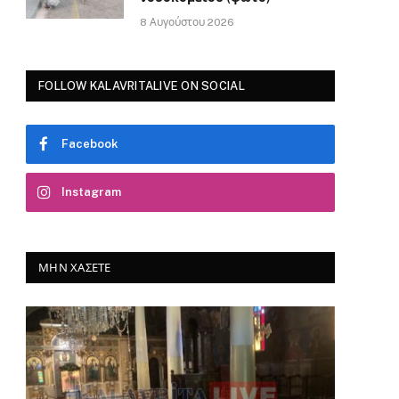
8 Αυγούστου 2026
FOLLOW KALAVRITALIVE ON SOCIAL
Facebook
Instagram
ΜΗΝ ΧΆΣΕΤΕ