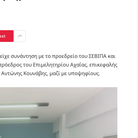
est
είχε συνάντηση με το προεδρείο του ΣΕΒΙΠΑ και
πρόεδρος του Επιμελητηρίου Αχαΐας, επικεφαλής
 Αντώνης Κουνάβης, μαζί με υποψηφίους.