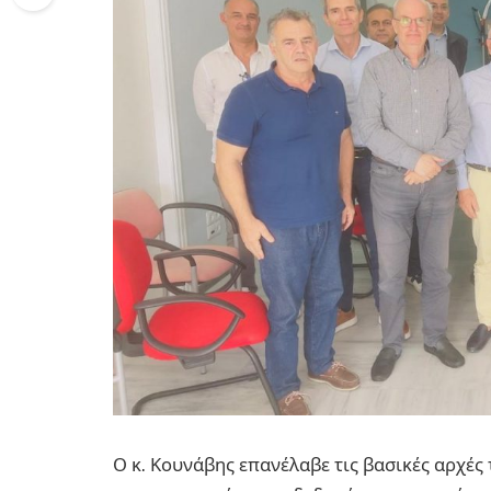
Ο κ. Κουνάβης επανέλαβε τις βασικές αρχές