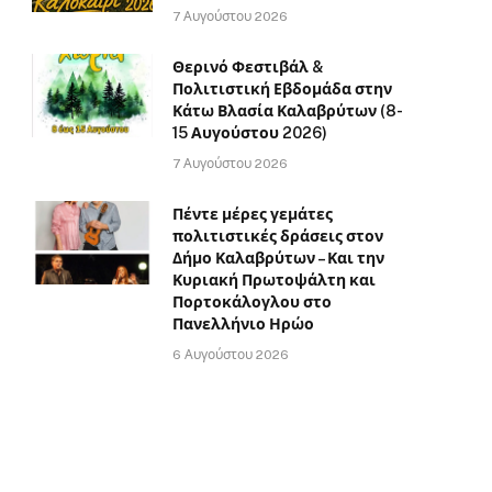
7 Αυγούστου 2026
Θερινό Φεστιβάλ &
Πολιτιστική Εβδομάδα στην
Κάτω Βλασία Καλαβρύτων (8-
15 Αυγούστου 2026)
7 Αυγούστου 2026
Πέντε μέρες γεμάτες
πολιτιστικές δράσεις στον
Δήμο Καλαβρύτων – Και την
Κυριακή Πρωτοψάλτη και
Πορτοκάλογλου στο
Πανελλήνιο Ηρώο
6 Αυγούστου 2026