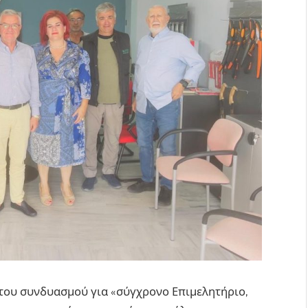
 του συνδυασμού για «σύγχρονο Επιμελητήριο,