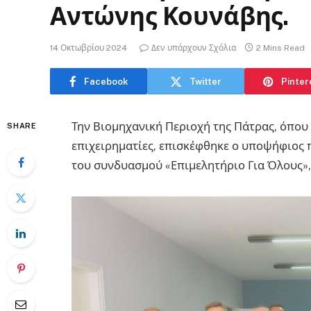
Αντώνης Κουνάβης.
14 Οκτωβρίου 2024
Δεν υπάρχουν Σχόλια
2 Mins Read
Facebook
Twitter
Pinter
Την Βιομηχανική Περιοχή της Πάτρας, όπου 
SHARE
επιχειρηματίες, επισκέφθηκε ο υποψήφιος 
του συνδυασμού «Επιμελητήριο Για Όλους»,