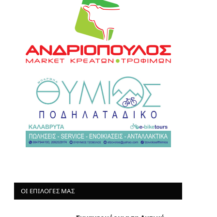
ΟΙ ΕΠΙΛΟΓΈΣ ΜΑΣ