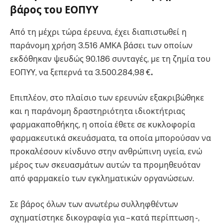
βάρος του ΕΟΠΥΥ
Από τη μέχρι τώρα έρευνα, έχει διαπιστωθεί η
παράνομη χρήση 3.516 ΑΜΚΑ βάσει των οποίων
εκδόθηκαν ψευδώς 90.186 συνταγές, με τη ζημία του
ΕΟΠΥΥ, να ξεπερνά τα
3.500.284,98 €
.
Επιπλέον, στο πλαίσιο των ερευνών εξακριβώθηκε
και η παράνομη δραστηριότητα ιδιοκτήτριας
φαρμακαποθήκης, η οποία έθετε σε κυκλοφορία
φαρμακευτικά σκευάσματα, τα οποία μπορούσαν να
προκαλέσουν κίνδυνο στην ανθρώπινη υγεία, ενώ
μέρος των σκευασμάτων αυτών τα προμηθευόταν
από φαρμακείο των εγκληματικών οργανώσεων.
Σε βάρος όλων των ανωτέρω συλληφθέντων
σχηματίστηκε δικογραφία για – κατά περίπτωση -,