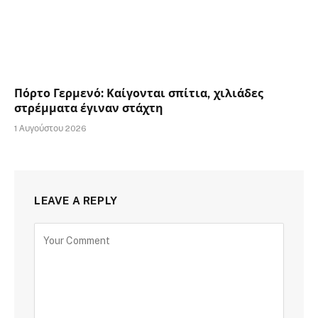
Πόρτο Γερμενό: Καίγονται σπίτια, χιλιάδες
στρέμματα έγιναν στάχτη
1 Αυγούστου 2026
LEAVE A REPLY