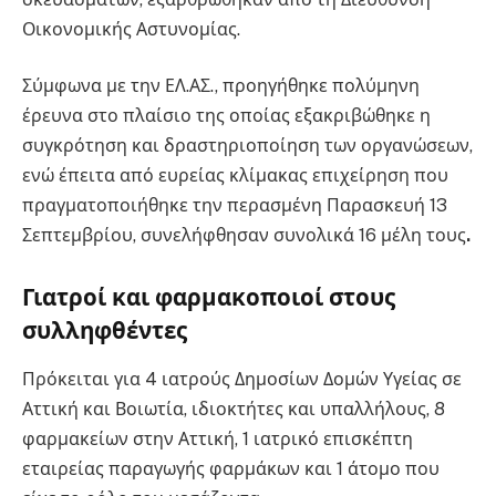
Οικονομικής Αστυνομίας.
Σύμφωνα με την ΕΛ.ΑΣ., προηγήθηκε πολύμηνη
έρευνα στο πλαίσιο της οποίας εξακριβώθηκε η
συγκρότηση και δραστηριοποίηση των οργανώσεων,
ενώ έπειτα από ευρείας κλίμακας επιχείρηση που
πραγματοποιήθηκε την περασμένη Παρασκευή 13
Σεπτεμβρίου, συνελήφθησαν συνολικά 16 μέλη τους
.
Γιατροί και φαρμακοποιοί στους
συλληφθέντες
Πρόκειται για 4 ιατρούς Δημοσίων Δομών Υγείας σε
Αττική και Βοιωτία, ιδιοκτήτες και υπαλλήλους, 8
φαρμακείων στην Αττική, 1 ιατρικό επισκέπτη
εταιρείας παραγωγής φαρμάκων και 1 άτομο που