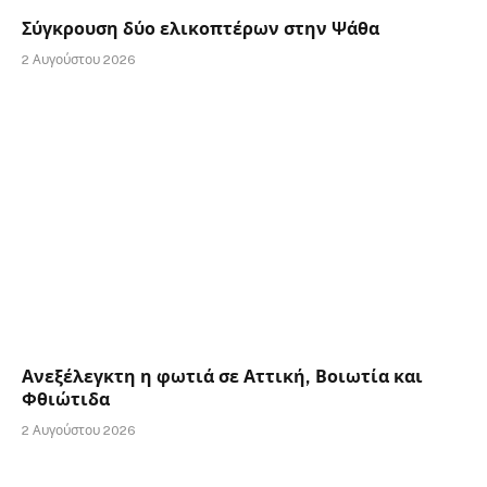
Σύγκρουση δύο ελικοπτέρων στην Ψάθα
2 Αυγούστου 2026
Ανεξέλεγκτη η φωτιά σε Αττική, Βοιωτία και
Φθιώτιδα
2 Αυγούστου 2026