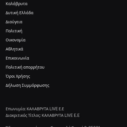
Καλάβρυτα
Δυτική Ελλάδα
Διαύγεια
Πολιτική
Οικονομία
Αθλητικά
Επικοινωνία
Πολιτική απορρήτου
Όροι Χρήσης
Δήλωση Συμμόρφωσης
Επωνυμία: ΚΑΛΑΒΡΥΤΑ LIVE Ε.Ε
Διακριτικός Τίτλος: ΚΑΛΑΒΡΥΤΑ LIVE E.E