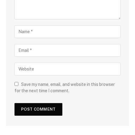
Save my name, email, and website in this browser
for the next time I comment.