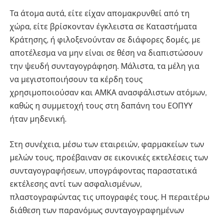
Τα άτομα αυτά, είτε είχαν απομακρυνθεί από τη
χώρα, είτε βρίσκονταν έγκλειστα σε Καταστήματα
Κράτησης, ή φιλοξενούνταν σε διάφορες δομές, με
αποτέλεσμα να μην είναι σε θέση να διαπιστώσουν
την ψευδή συνταγογράφηση. Μάλιστα, τα μέλη για
να μεγιστοποιήσουν τα κέρδη τους
χρησιμοποιούσαν και ΑΜΚΑ ανασφάλιστων ατόμων,
καθώς η συμμετοχή τους στη δαπάνη του ΕΟΠΥΥ
ήταν μηδενική.
Στη συνέχεια, μέσω των εταιρειών, φαρμακείων των
μελών τους, προέβαιναν σε εικονικές εκτελέσεις των
συνταγογραφήσεων, υπογράφοντας παραστατικά
εκτέλεσης αντί των ασφαλισμένων,
πλαστογραφώντας τις υπογραφές τους. Η περαιτέρω
διάθεση των παρανόμως συνταγογραφημένων