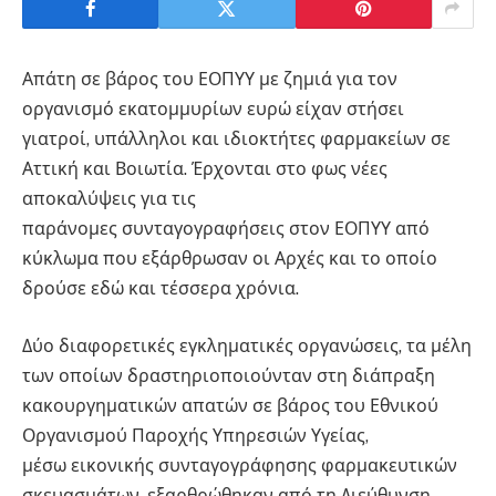
Απάτη σε βάρος του
ΕΟΠΥΥ
με ζημιά για τον
οργανισμό εκατομμυρίων ευρώ είχαν στήσει
γιατροί, υπάλληλοι και ιδιοκτήτες φαρμακείων σε
Αττική και Βοιωτία. Έρχονται στο φως νέες
αποκαλύψεις για τις
παράνομες συνταγογραφήσεις στον ΕΟΠΥΥ από
κύκλωμα που εξάρθρωσαν οι Αρχές και το οποίο
δρούσε εδώ και τέσσερα χρόνια.
Δύο διαφορετικές εγκληματικές οργανώσεις, τα μέλη
των οποίων δραστηριοποιούνταν στη διάπραξη
κακουργηματικών απατών σε βάρος του Εθνικού
Οργανισμού Παροχής Υπηρεσιών Υγείας,
μέσω εικονικής συνταγογράφησης φαρμακευτικών
σκευασμάτων, εξαρθρώθηκαν από τη Διεύθυνση