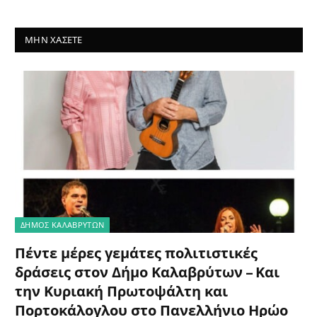
ΜΗΝ ΧΆΣΕΤΕ
ΔΗΜΟΣ ΚΑΛΑΒΡΥΤΩΝ
Πέντε μέρες γεμάτες πολιτιστικές
δράσεις στον Δήμο Καλαβρύτων – Και
την Κυριακή Πρωτοψάλτη και
Πορτοκάλογλου στο Πανελλήνιο Ηρώο