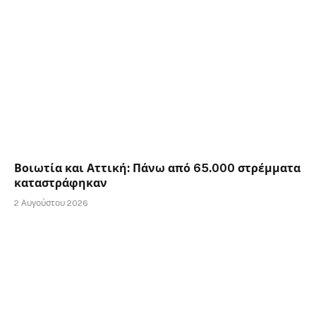
Βοιωτία και Αττική: Πάνω από 65.000 στρέμματα
καταστράφηκαν
2 Αυγούστου 2026