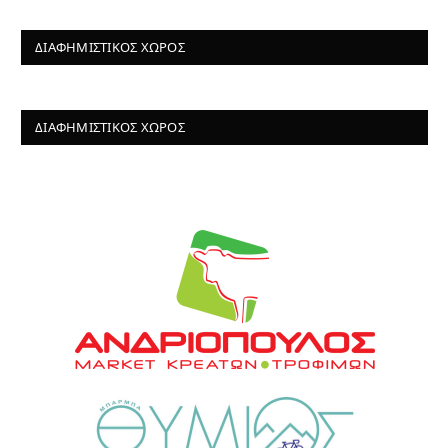
ΔΙΑΦΗΜΙΣΤΙΚΌΣ ΧΏΡΟΣ
ΔΙΑΦΗΜΙΣΤΙΚΌΣ ΧΏΡΟΣ