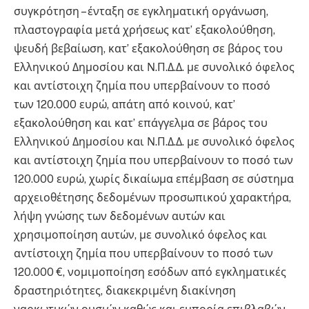
συγκρότηση – ένταξη σε εγκληματική οργάνωση,
πλαστογραφία μετά χρήσεως κατ’ εξακολούθηση,
ψευδή βεβαίωση, κατ’ εξακολούθηση σε βάρος του
Ελληνικού Δημοσίου και Ν.Π.Δ.Δ. με συνολικό όφελος
και αντίστοιχη ζημία που υπερβαίνουν το ποσό
των 120.000 ευρώ, απάτη από κοινού, κατ’
εξακολούθηση και κατ’ επάγγελμα σε βάρος του
Ελληνικού Δημοσίου και Ν.Π.Δ.Δ. με συνολικό όφελος
και αντίστοιχη ζημία που υπερβαίνουν το ποσό των
120.000 ευρώ, χωρίς δικαίωμα επέμβαση σε σύστημα
αρχειοθέτησης δεδομένων προσωπικού χαρακτήρα,
λήψη γνώσης των δεδομένων αυτών και
χρησιμοποίηση αυτών, με συνολικό όφελος και
αντίστοιχη ζημία που υπερβαίνουν το ποσό των
120.000 €, νομιμοποίηση εσόδων από εγκληματικές
δραστηριότητες, διακεκριμένη διακίνηση