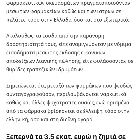
φαρμακευτικών σκευασμάτων πραγματοποιούνταν
μέσω των φαρμακείων καθώς και των ιατρών σε
πελάτες, τόσο στην Ελλάδα, όσο και στο εξωτερικό.
Ακολούθως, τα έσοδα από την παράνομη
δραστηριότητά τους, είτε αναμιγνύονταν με νόμιμα
εισοδήματα μέσω της έκδοσης εικονικών
αποδείξεων λιανικής πώλησης, είτε φυλάσσονταν σε
θυρίδες τραπεζικών ιδρυμάτων.
Σημειώνεται ότι, μεταξύ των φαρμάκων που ψευδώς
συνταγογραφούσαν, περιλαμβάνονται ναρκωτικά
καθώς και άλλες ψυχότροπες ουσίες, ενώ ορισμένα
από τα φάρμακα βρίσκονται σε έλλειψη, τόσο στην
ελληνική, όσο και στη διεθνή αγορά.
Ξεπερνά τα 3,5 εκατ. ευρώ η ζημιά σε