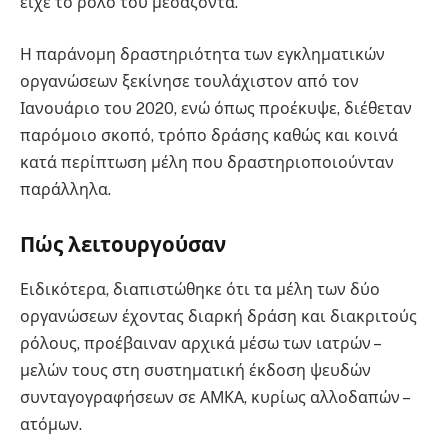
είχε το ρόλο του μεσάζοντα.
Η παράνομη δραστηριότητα των εγκληματικών
οργανώσεων ξεκίνησε τουλάχιστον από τον
Ιανουάριο του 2020, ενώ όπως προέκυψε, διέθεταν
παρόμοιο σκοπό, τρόπο δράσης καθώς και κοινά
κατά περίπτωση μέλη που δραστηριοποιούνταν
παράλληλα.
Πώς λειτουργούσαν
Ειδικότερα, διαπιστώθηκε ότι τα μέλη των δύο
οργανώσεων έχοντας διαρκή δράση και διακριτούς
ρόλους, προέβαιναν αρχικά μέσω των ιατρών –
μελών τους στη συστηματική έκδοση ψευδών
συνταγογραφήσεων σε ΑΜΚΑ, κυρίως αλλοδαπών –
ατόμων.