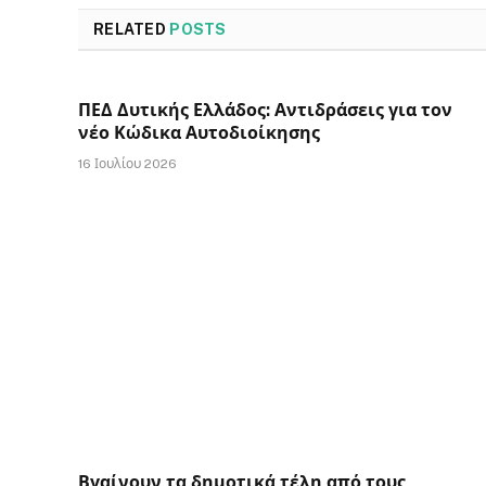
RELATED
POSTS
ΠΕΔ Δυτικής Ελλάδος: Αντιδράσεις για τον
νέο Κώδικα Αυτοδιοίκησης
16 Ιουλίου 2026
Βγαίνουν τα δημοτικά τέλη από τους