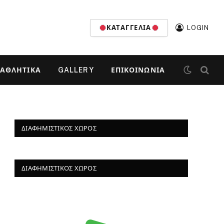
ΚΑΤΑΓΓΕΛΊΑ
LOGIN
ΑΘΛΗΤΙΚΆ
GALLERY
ΕΠΙΚΟΙΝΩΝΊΑ
ΔΙΑΦΗΜΙΣΤΙΚΌΣ ΧΏΡΟΣ
ΔΙΑΦΗΜΙΣΤΙΚΌΣ ΧΏΡΟΣ