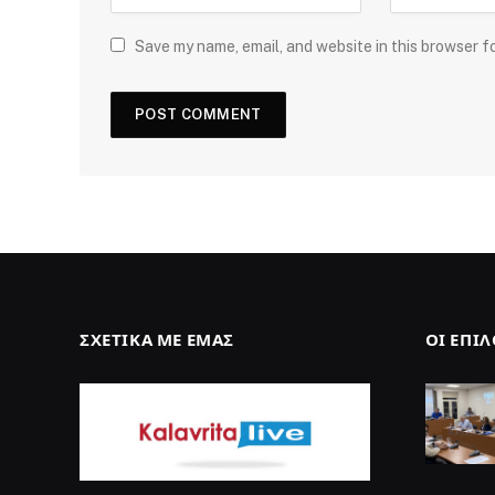
Save my name, email, and website in this browser f
ΣΧΕΤΙΚΆ ΜΕ ΕΜΆΣ
ΟΙ ΕΠΙ