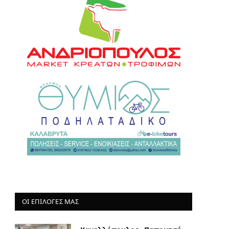
ΟΙ ΕΠΙΛΟΓΈΣ ΜΑΣ