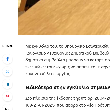
Με εγκύκλιο του, το υπουργείο Εσωτερικών
SHARE
Κανονισμό Λειτουργίας Δημοτικού Συμβουλίο
δημοτικά συμβούλια μπορούν να καταρτίσο
των μελών τους – χωρίς να απαιτείται εισήγ
κανονισμό λειτουργίας.
Ειδικότερα στην εγκύκλιο σημειώ
Στο πλαίσιο της έκδοσης της υπ’ αρ. 2804
109/21-01-2025) που αφορά στο νέο Πρότυ