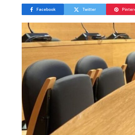
Facebook
Twitter
Pinter