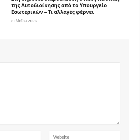
της Αυτοδιοίκησης από το Υπουργείο
Εσωτερικών – Τι αλλαγές φέρνει
21 Μαΐου 2026