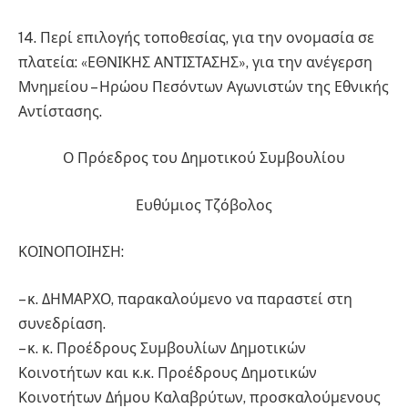
14. Περί επιλογής τοποθεσίας, για την ονομασία σε
πλατεία: «ΕΘΝΙΚΗΣ ΑΝΤΙΣΤΑΣΗΣ», για την ανέγερση
Μνημείου – Ηρώου Πεσόντων Αγωνιστών της Εθνικής
Αντίστασης.
Ο Πρόεδρος του Δημοτικού Συμβουλίου
Ευθύμιος Τζόβολος
ΚΟΙΝΟΠΟΙΗΣΗ:
– κ. ΔΗΜΑΡΧΟ, παρακαλούμενο να παραστεί στη
συνεδρίαση.
– κ. κ. Προέδρους Συμβουλίων Δημοτικών
Κοινοτήτων και κ.κ. Προέδρους Δημοτικών
Κοινοτήτων Δήμου Καλαβρύτων, προσκαλούμενους