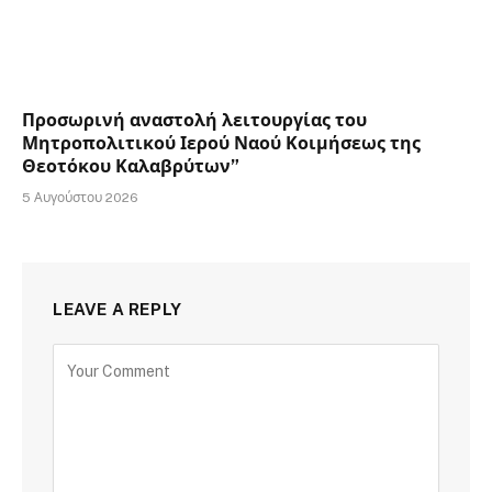
Προσωρινή αναστολή λειτουργίας του
Μητροπολιτικού Ιερού Ναού Κοιμήσεως της
Θεοτόκου Καλαβρύτων”
5 Αυγούστου 2026
LEAVE A REPLY