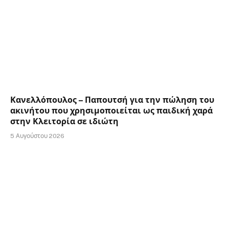
Κανελλόπουλος – Παπουτσή για την πώληση του
ακινήτου που χρησιμοποιείται ως παιδική χαρά
στην Κλειτορία σε ιδιώτη
5 Αυγούστου 2026