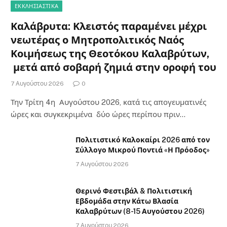
ΕΚΚΛΗΣΙΑΣΤΙΚΑ
Καλάβρυτα: Κλειστός παραμένει μέχρι
νεωτέρας ο Μητροπολιτικός Ναός
Κοιμήσεως της Θεοτόκου Καλαβρύτων,
μετά από σοβαρή ζημιά στην οροφή του
7 Αυγούστου 2026
0
Την Τρίτη 4η Αυγούστου 2026, κατά τις απογευματινές
ώρες και συγκεκριμένα δύο ώρες περίπου πριν…
Πολιτιστικό Καλοκαίρι 2026 από τον
Σύλλογο Μικρού Ποντιά «Η Πρόοδος»
7 Αυγούστου 2026
Θερινό Φεστιβάλ & Πολιτιστική
Εβδομάδα στην Κάτω Βλασία
Καλαβρύτων (8-15 Αυγούστου 2026)
7 Αυγούστου 2026