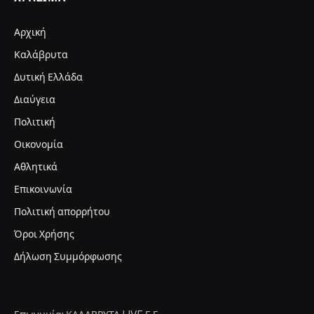
Αρχική
Καλάβρυτα
Δυτική Ελλάδα
Διαύγεια
Πολιτική
Οικονομία
Αθλητικά
Επικοινωνία
Πολιτική απορρήτου
Όροι Χρήσης
Δήλωση Συμμόρφωσης