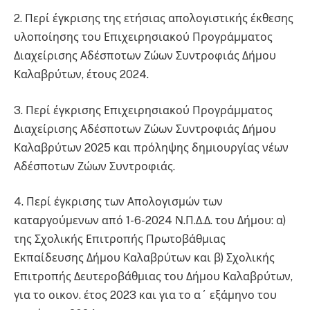
2. Περί έγκρισης της ετήσιας απολογιστικής έκθεσης
υλοποίησης του Επιχειρησιακού Προγράμματος
Διαχείρισης Αδέσποτων Ζώων Συντροφιάς Δήμου
Καλαβρύτων, έτους 2024.
3. Περί έγκρισης Επιχειρησιακού Προγράμματος
Διαχείρισης Αδέσποτων Ζώων Συντροφιάς Δήμου
Καλαβρύτων 2025 και πρόληψης δημιουργίας νέων
Αδέσποτων Ζώων Συντροφιάς.
4. Περί έγκρισης των Απολογισμών των
καταργούμενων από 1-6-2024 Ν.Π.Δ.Δ. του Δήμου: α)
της Σχολικής Επιτροπής Πρωτοβάθμιας
Εκπαίδευσης Δήμου Καλαβρύτων και β) Σχολικής
Επιτροπής Δευτεροβάθμιας του Δήμου Καλαβρύτων,
για το οικον. έτος 2023 και για το α΄ εξάμηνο του