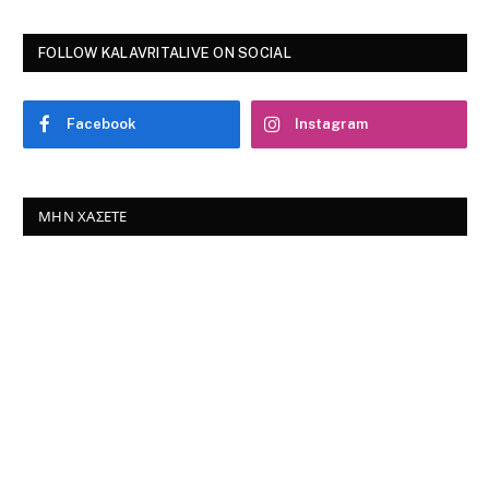
FOLLOW KALAVRITALIVE ON SOCIAL
Facebook
Instagram
ΜΗΝ ΧΆΣΕΤΕ