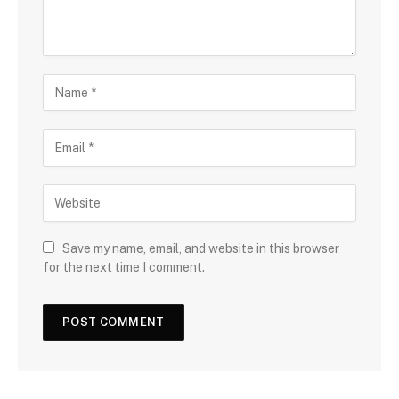
Save my name, email, and website in this browser
for the next time I comment.