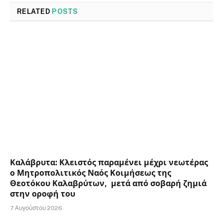
RELATED
POSTS
Καλάβρυτα: Κλειστός παραμένει μέχρι νεωτέρας
ο Μητροπολιτικός Ναός Κοιμήσεως της
Θεοτόκου Καλαβρύτων, μετά από σοβαρή ζημιά
στην οροφή του
7 Αυγούστου 2026