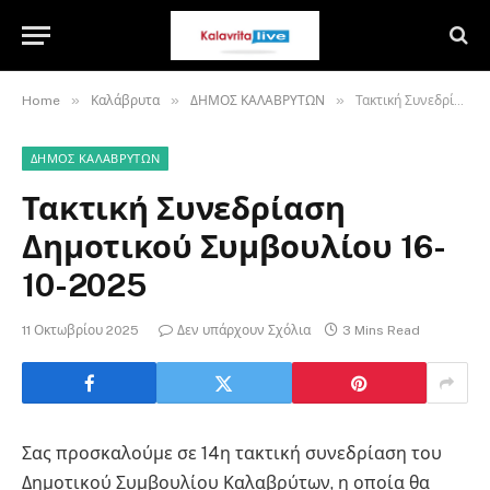
»
»
»
Home
Καλάβρυτα
ΔΗΜΟΣ ΚΑΛΑΒΡΥΤΩΝ
Τακτική Συνεδρίαση Δημοτικού Συμβουλίου 16-10-2025
ΔΗΜΟΣ ΚΑΛΑΒΡΥΤΩΝ
Τακτική Συνεδρίαση
Δημοτικού Συμβουλίου 16-
10-2025
11 Οκτωβρίου 2025
Δεν υπάρχουν Σχόλια
3 Mins Read
Σας προσκαλούμε σε 14η τακτική συνεδρίαση του
Δημοτικού Συμβουλίου Καλαβρύτων, η οποία θα