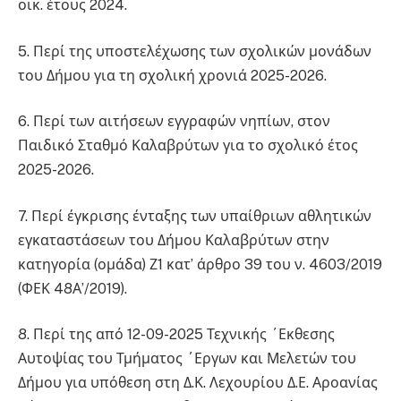
οικ. έτους 2024.
5. Περί της υποστελέχωσης των σχολικών μονάδων
του Δήμου για τη σχολική χρονιά 2025-2026.
6. Περί των αιτήσεων εγγραφών νηπίων, στον
Παιδικό Σταθμό Καλαβρύτων για το σχολικό έτος
2025-2026.
7. Περί έγκρισης ένταξης των υπαίθριων αθλητικών
εγκαταστάσεων του Δήμου Καλαβρύτων στην
κατηγορία (ομάδα) Ζ1 κατ’ άρθρο 39 του ν. 4603/2019
(ΦΕΚ 48Α’/2019).
8. Περί της από 12-09-2025 Τεχνικής ΄Εκθεσης
Αυτοψίας του Τμήματος ΄Εργων και Μελετών του
Δήμου για υπόθεση στη Δ.Κ. Λεχουρίου Δ.Ε. Αροανίας