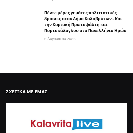
Πέντε μέρες γεμάτες πολιτιστικές
δράσεις στον Δήμο Καλαβρύτων – Και
την Κυριακή Πρωτοψάλτη και
Πορτοκάλογλου στο Πανελλήνιο Ηρώο
6 Αυγούστου 2026
ΣΧΕΤΙΚΆ ΜΕ ΕΜΆΣ