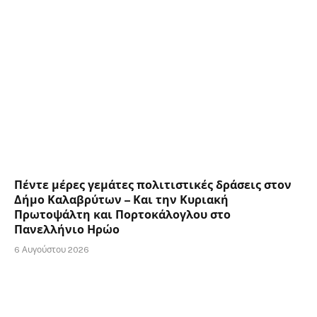
Πέντε μέρες γεμάτες πολιτιστικές δράσεις στον
Δήμο Καλαβρύτων – Και την Κυριακή
Πρωτοψάλτη και Πορτοκάλογλου στο
Πανελλήνιο Ηρώο
6 Αυγούστου 2026