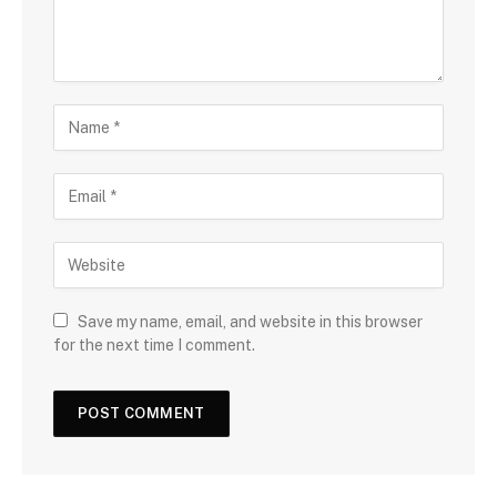
Save my name, email, and website in this browser
for the next time I comment.