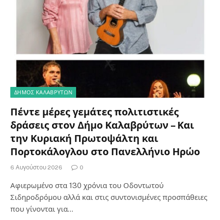
ΔΗΜΟΣ ΚΑΛΑΒΡΥΤΩΝ
Πέντε μέρες γεμάτες πολιτιστικές
δράσεις στον Δήμο Καλαβρύτων – Και
την Κυριακή Πρωτοψάλτη και
Πορτοκάλογλου στο Πανελλήνιο Ηρώο
6 Αυγούστου 2026
0
Αφιερωμένο στα 130 χρόνια του Οδοντωτού
Σιδηροδρόμου αλλά και στις συντονισμένες προσπάθειες
που γίνονται για…