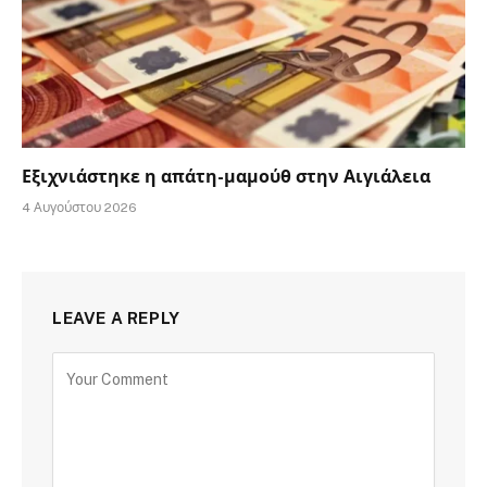
Εξιχνιάστηκε η απάτη-μαμούθ στην Αιγιάλεια
4 Αυγούστου 2026
LEAVE A REPLY