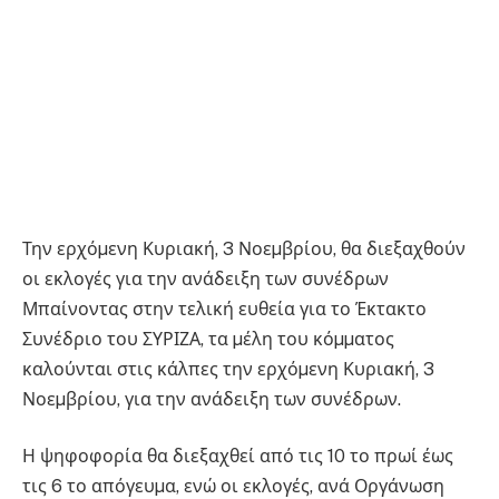
Την ερχόµενη Κυριακή, 3 Νοεµβρίου, θα διεξαχθούν
οι εκλογές για την ανάδειξη των συνέδρων
Μπαίνοντας στην τελική ευθεία για το Έκτακτο
Συνέδριο του ΣΥΡΙΖΑ, τα µέλη του κόµµατος
καλούνται στις κάλπες την ερχόµενη Κυριακή, 3
Νοεµβρίου, για την ανάδειξη των συνέδρων.
Η ψηφοφορία θα διεξαχθεί από τις 10 το πρωί έως
τις 6 το απόγευµα, ενώ οι εκλογές, ανά Οργάνωση