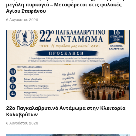
μεγάλη πυρκαγιά – Μεταφέρεται στις φυλακές
Αγίου Στεφάνου
6 Αυγούστου 2026
22ο Παγκαλαβρυτινό Αντάμωμα στην Κλειτορία
Καλαβρύτων
6 Αυγούστου 2026