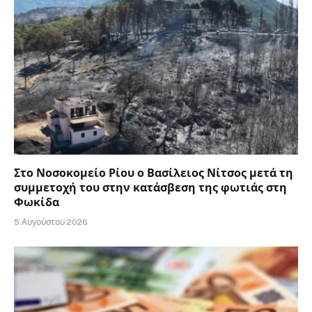
Στο Νοσοκομείο Ρίου ο Βασίλειος Νίτσος μετά τη
συμμετοχή του στην κατάσβεση της φωτιάς στη
Φωκίδα
5 Αυγούστου 2026