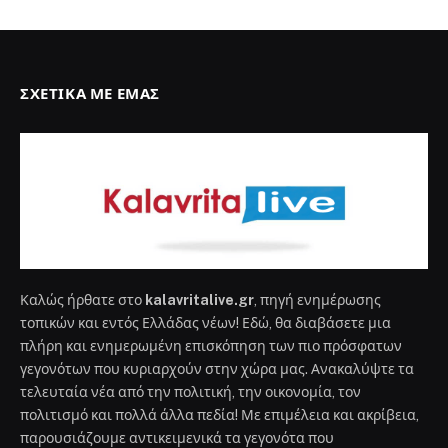
ΣΧΕΤΙΚΆ ΜΕ ΕΜΆΣ
Καλώς ήρθατε στο
kalavritalive.gr
, πηγή ενημέρωσης
τοπικών και εντός Ελλάδας νέων! Εδώ, θα διαβάσετε μια
πλήρη και ενημερωμένη επισκόπηση των πιο πρόσφατων
γεγονότων που κυριαρχούν στην χώρα μας. Ανακαλύψτε τα
τελευταία νέα από την πολιτική, την οικονομία, τον
πολιτισμό και πολλά άλλα πεδία! Με επιμέλεια και ακρίβεια,
παρουσιάζουμε αντικειμενικά τα γεγονότα που