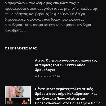
διαμορφώνουν τον κόσμο μας, επιδιώκοντας να
προσφέρουμε στους αναγνώστες μας μια πλήρη εικόνα της
επικαιρότητας. Και βεβαιώς θα φιλοξενούμε άρθρα ,
δημοσιεύσεις συλλόγων που δραστηριοποιούνται
οπουδήποτε στον κόσμο και έχουν αναφορά στον δήμο
Καλαβρύτων.
ΟΙ ΕΠΙΛΟΓΈΣ ΜΑΣ
Αίγιο: Οδηγός λεωφορείου έχασε τις
αισθήσεις του ενώ εκτελούσε
δρομολόγιο
6 Αυγούστου 2026
Πέντε μέρες γεμάτες πολιτιστικές
δράσεις στον Δήμο Καλαβρύτων – Και
την Κυριακή Πρωτοψάλτη και
Πορτοκάλογλου στο Πανελλήνιο Ηρώο