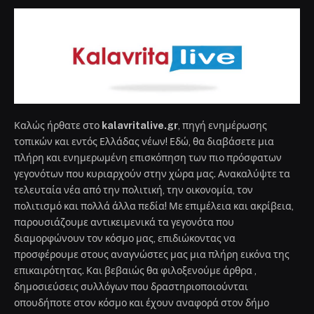
Καλώς ήρθατε στο
kalavritalive.gr
, πηγή ενημέρωσης
τοπικών και εντός Ελλάδας νέων! Εδώ, θα διαβάσετε μια
πλήρη και ενημερωμένη επισκόπηση των πιο πρόσφατων
γεγονότων που κυριαρχούν στην χώρα μας. Ανακαλύψτε τα
τελευταία νέα από την πολιτική, την οικονομία, τον
πολιτισμό και πολλά άλλα πεδία! Με επιμέλεια και ακρίβεια,
παρουσιάζουμε αντικειμενικά τα γεγονότα που
διαμορφώνουν τον κόσμο μας, επιδιώκοντας να
προσφέρουμε στους αναγνώστες μας μια πλήρη εικόνα της
επικαιρότητας. Και βεβαιώς θα φιλοξενούμε άρθρα ,
δημοσιεύσεις συλλόγων που δραστηριοποιούνται
οπουδήποτε στον κόσμο και έχουν αναφορά στον δήμο