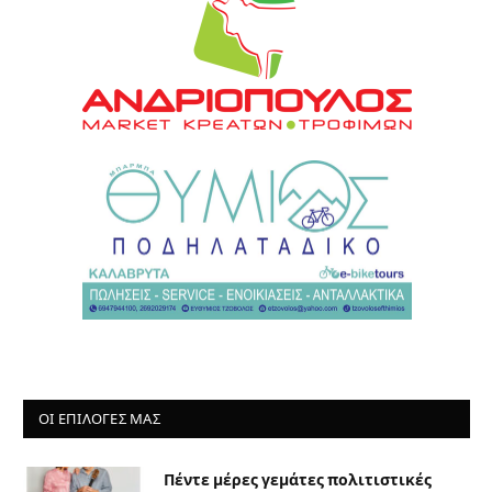
ΟΙ ΕΠΙΛΟΓΈΣ ΜΑΣ
Πέντε μέρες γεμάτες πολιτιστικές