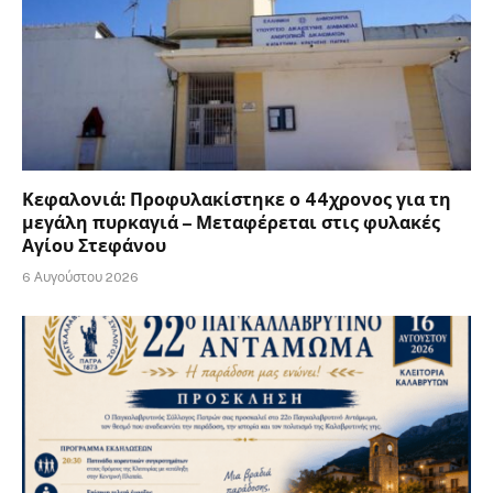
Κεφαλονιά: Προφυλακίστηκε ο 44χρονος για τη
μεγάλη πυρκαγιά – Μεταφέρεται στις φυλακές
Αγίου Στεφάνου
6 Αυγούστου 2026