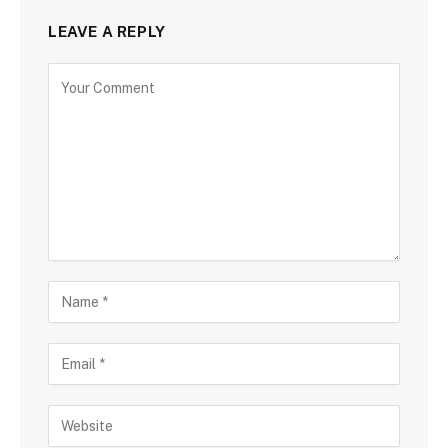
LEAVE A REPLY