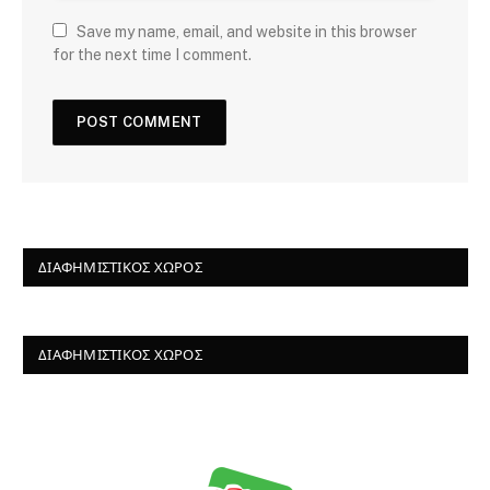
Save my name, email, and website in this browser
for the next time I comment.
ΔΙΑΦΗΜΙΣΤΙΚΌΣ ΧΏΡΟΣ
ΔΙΑΦΗΜΙΣΤΙΚΌΣ ΧΏΡΟΣ