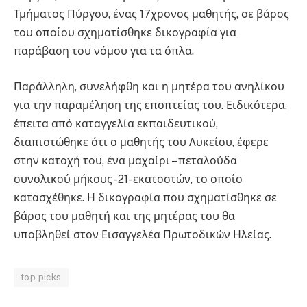
Τμήματος Πύργου, ένας 17χρονος μαθητής, σε βάρος
του οποίου σχηματίσθηκε δικογραφία για
παράβαση του νόμου για τα όπλα.
Παράλληλη, συνελήφθη και η μητέρα του ανηλίκου
για την παραμέληση της εποπτείας του. Ειδικότερα,
έπειτα από καταγγελία εκπαιδευτικού,
διαπιστώθηκε ότι ο μαθητής του Λυκείου, έφερε
στην κατοχή του, ένα μαχαίρι – πεταλούδα
συνολικού μήκους -21- εκατοστών, το οποίο
κατασχέθηκε. Η δικογραφία που σχηματίσθηκε σε
βάρος του μαθητή και της μητέρας του θα
υποβληθεί στον Εισαγγελέα Πρωτοδικών Ηλείας.
top picks