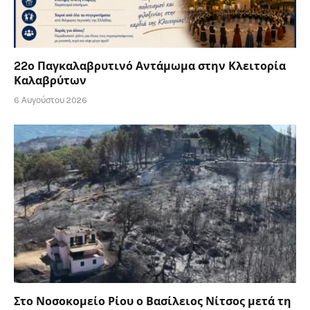
22ο Παγκαλαβρυτινό Αντάμωμα στην Κλειτορία
Καλαβρύτων
6 Αυγούστου 2026
Στο Νοσοκομείο Ρίου ο Βασίλειος Νίτσος μετά τη