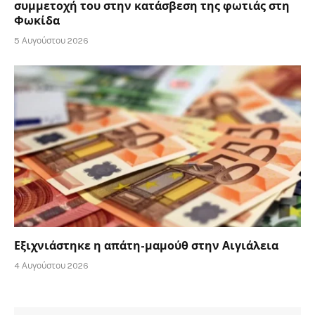
συμμετοχή του στην κατάσβεση της φωτιάς στη
Φωκίδα
5 Αυγούστου 2026
Εξιχνιάστηκε η απάτη-μαμούθ στην Αιγιάλεια
4 Αυγούστου 2026