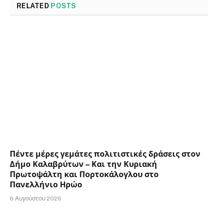
RELATED
POSTS
Πέντε μέρες γεμάτες πολιτιστικές δράσεις στον
Δήμο Καλαβρύτων – Και την Κυριακή
Πρωτοψάλτη και Πορτοκάλογλου στο
Πανελλήνιο Ηρώο
6 Αυγούστου 2026