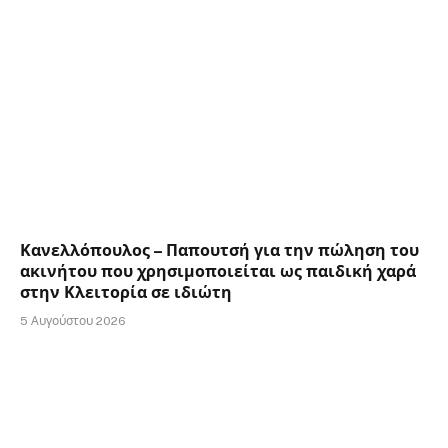
Κανελλόπουλος – Παπουτσή για την πώληση του
ακινήτου που χρησιμοποιείται ως παιδική χαρά
στην Κλειτορία σε ιδιώτη
5 Αυγούστου 2026