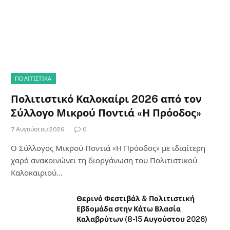
ΠΟΛΙΤΙΣΤΙΚΑ
Πολιτιστικό Καλοκαίρι 2026 από τον
Σύλλογο Μικρού Ποντιά «Η Πρόοδος»
7 Αυγούστου 2026
0
Ο Σύλλογος Μικρού Ποντιά «Η Πρόοδος» με ιδιαίτερη
χαρά ανακοινώνει τη διοργάνωση του Πολιτιστικού
Καλοκαιριού…
Θερινό Φεστιβάλ & Πολιτιστική
Εβδομάδα στην Κάτω Βλασία
Καλαβρύτων (8-15 Αυγούστου 2026)