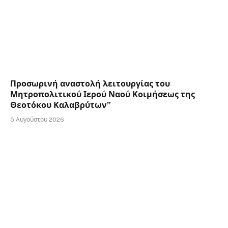
Προσωρινή αναστολή λειτουργίας του
Μητροπολιτικού Ιερού Ναού Κοιμήσεως της
Θεοτόκου Καλαβρύτων”
5 Αυγούστου 2026