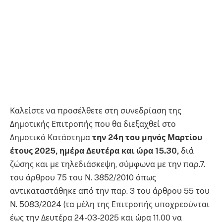
Καλείστε να προσέλθετε στη συνεδρίαση της
Δημοτικής Επιτροπής που θα διεξαχθεί στο
Δημοτικό Κατάστημα
την 24η του μηνός Μαρτίου
έτους 2025, ημέρα Δευτέρα και ώρα 15.30,
διά
ζώσης και με τηλεδιάσκεψη, σύμφωνα με την παρ.7.
του άρθρου 75 του Ν. 3852/2010 όπως
αντικαταστάθηκε από την παρ. 3 του άρθρου 55 του
Ν. 5083/2024 (τα μέλη της Επιτροπής υποχρεούνται
έως την Δευτέρα 24-03-2025 και ώρα 11.00 να