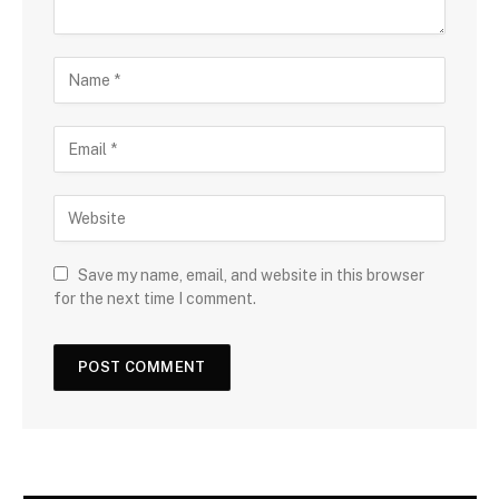
Save my name, email, and website in this browser
for the next time I comment.