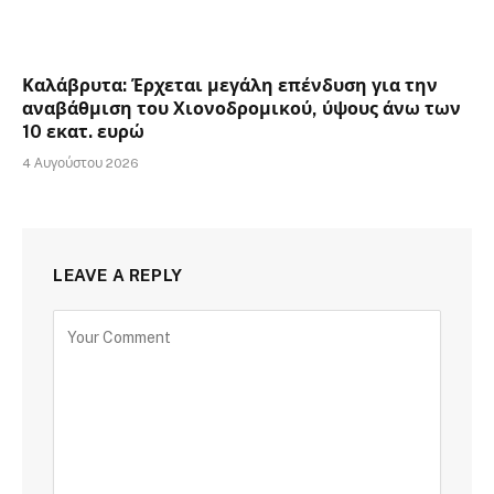
Καλάβρυτα: Έρχεται μεγάλη επένδυση για την
αναβάθμιση του Χιονοδρομικού, ύψους άνω των
10 εκατ. ευρώ
4 Αυγούστου 2026
LEAVE A REPLY