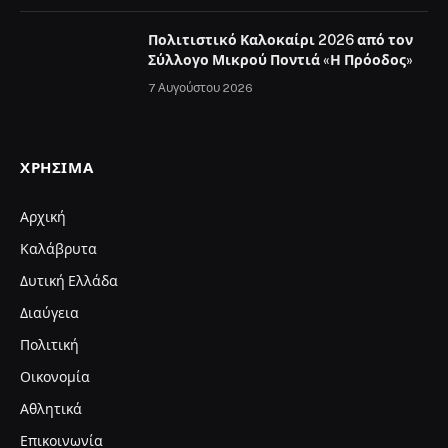
Πολιτιστικό Καλοκαίρι 2026 από τον
Σύλλογο Μικρού Ποντιά «Η Πρόοδος»
7 Αυγούστου 2026
ΧΡΉΣΙΜΑ
Αρχική
Καλάβρυτα
Δυτική Ελλάδα
Διαύγεια
Πολιτική
Οικονομία
Αθλητικά
Επικοινωνία