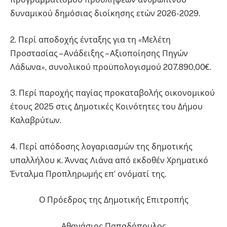
δυναμικού δημόσιας διοίκησης ετών 2026-2029.
2. Περί αποδοχής ένταξης για τη «Μελέτη
Προστασίας – Ανάδειξης – Αξιοποίησης Πηγών
Λάδωνα», συνολικού προϋπολογισμού 207.890,00€.
3. Περί παροχής παγίας προκαταβολής οικονομικού
έτους 2025 στις Δημοτικές Κοινότητες του Δήμου
Καλαβρύτων.
4. Περί απόδοσης λογαριασμών της δημοτικής
υπαλλήλου κ. Άννας Λιάνα από εκδοθέν Χρηματικό
Ένταλμα Προπληρωμής επ’ ονόματί της.
Ο Πρόεδρος της Δημοτικής Επιτροπής
Αθανάσιος Παπαδόπουλος