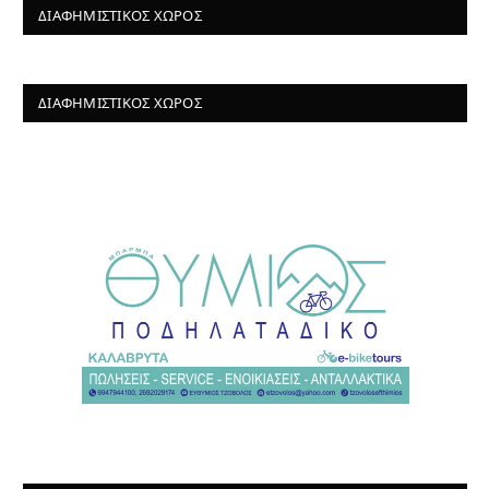
ΔΙΑΦΗΜΙΣΤΙΚΌΣ ΧΏΡΟΣ
ΔΙΑΦΗΜΙΣΤΙΚΌΣ ΧΏΡΟΣ