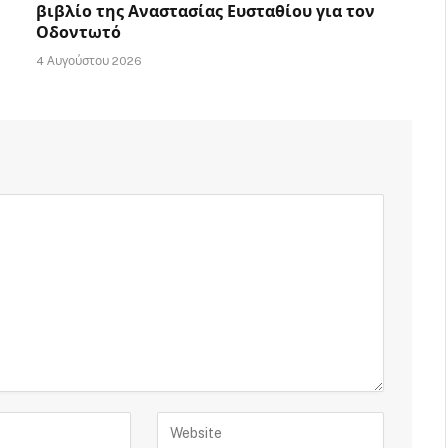
βιβλίο της Αναστασίας Ευσταθίου για τον
Οδοντωτό
4 Αυγούστου 2026