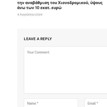
την αναβάθμιση του Χιονοδρομικού, ύψους
άνω των 10 εκατ. ευρώ
4 Αυγούστου 2026
LEAVE A REPLY