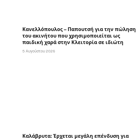
Κανελλόπουλος – Παπουτσή για την πώληση
του ακινήτου που χρησιμοποιείται ως
παιδική χαρά στην Κλειτορία σε ιδιώτη
5 Αυγούστου 2026
Καλάβρυτα: Έρχεται μεγάλη επένδυση για