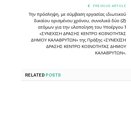
PREVIOUS ARTICLE
Την πρόσληψη, με σύμβαση εργασίας ιδιωτικού
δικαίου ορισμένου χρόνου, συνολικά δύο (2)
ατόμων για την υλοποίηση του Υποέργου 1
«ΣΥΝΕΧΙΣΗ ΔΡΑΣΗΣ ΚΕΝΤΡΟ ΚΟΙΝΟΤΗΤΑΣ
ΔΗΜΟΥ ΚΑΛΑΒΡΥΤΩΝ» της Πράξης «ΣΥΝΕΧΙΣΗ
ΔΡΑΣΗΣ ΚΕΝΤΡΟ ΚΟΙΝΟΤΗΤΑΣ ΔΗΜΟΥ
ΚΑΛΑΒΡΥΤΩΝ».
RELATED
POSTS