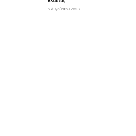
Βλασίας
5 Αυγούστου 2026