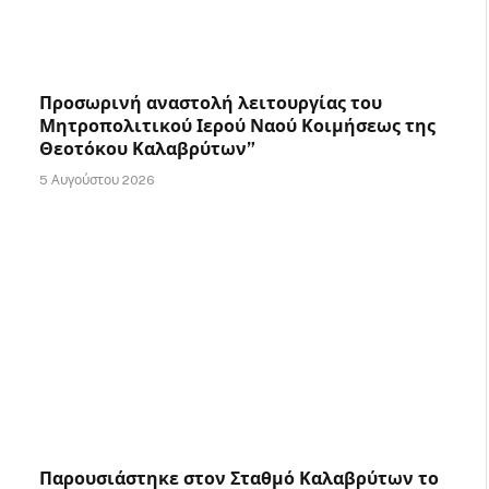
Προσωρινή αναστολή λειτουργίας του
Μητροπολιτικού Ιερού Ναού Κοιμήσεως της
Θεοτόκου Καλαβρύτων”
5 Αυγούστου 2026
Παρουσιάστηκε στον Σταθμό Καλαβρύτων το