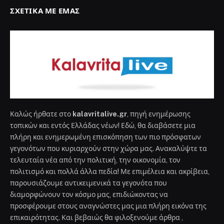
ΣΧΕΤΙΚΆ ΜΕ ΕΜΆΣ
Καλώς ήρθατε στο
kalavritalive.gr
, πηγή ενημέρωσης
τοπικών και εντός Ελλάδας νέων! Εδώ, θα διαβάσετε μια
πλήρη και ενημερωμένη επισκόπηση των πιο πρόσφατων
γεγονότων που κυριαρχούν στην χώρα μας. Ανακαλύψτε τα
τελευταία νέα από την πολιτική, την οικονομία, τον
πολιτισμό και πολλά άλλα πεδία! Με επιμέλεια και ακρίβεια,
παρουσιάζουμε αντικειμενικά τα γεγονότα που
διαμορφώνουν τον κόσμο μας, επιδιώκοντας να
προσφέρουμε στους αναγνώστες μας μια πλήρη εικόνα της
επικαιρότητας. Και βεβαιώς θα φιλοξενούμε άρθρα ,