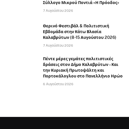
Σύλλογο Μικρού Ποντιά «Η Πρόοδος»
7 Αυγούστου 2026
Θερινό Φεστιβάλ & Πολιτιστική
Εβδομάδα στην Κάτω Βλασία
Καλαβρύτων (8-15 Αυγούστου 2026)
7 Αυγούστου 2026
Πέντε μέρες γεμάτες πολιτιστικές
δράσεις στον Δήμο Καλαβρύτων – Και
την Κυριακή Πρωτοψάλτη και
Πορτοκάλογλου στο Πανελλήνιο Ηρώο
6 Αυγούστου 2026