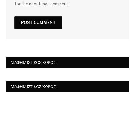
for the next time I comment.
ΔΙΑΦΗΜΙΣΤΙΚΌΣ ΧΏΡΟΣ
ΔΙΑΦΗΜΙΣΤΙΚΌΣ ΧΏΡΟΣ