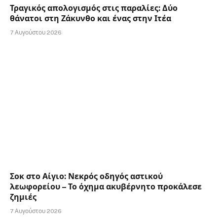
Τραγικός απολογισμός στις παραλίες: Δύο
θάνατοι στη Ζάκυνθο και ένας στην Ιτέα
7 Αυγούστου 2026
Σοκ στο Αίγιο: Νεκρός οδηγός αστικού
λεωφορείου – Το όχημα ακυβέρνητο προκάλεσε
ζημιές
7 Αυγούστου 2026