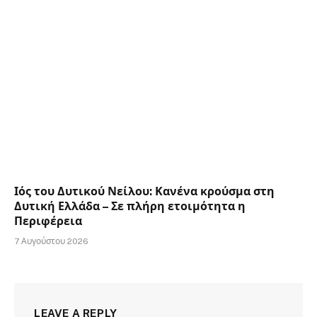
Ιός του Δυτικού Νείλου: Κανένα κρούσμα στη
Δυτική Ελλάδα – Σε πλήρη ετοιμότητα η
Περιφέρεια
7 Αυγούστου 2026
LEAVE A REPLY