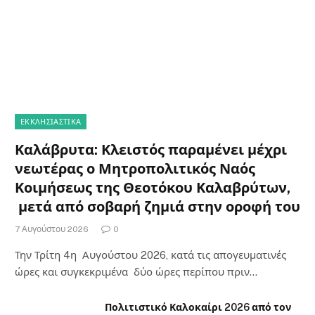
ΕΚΚΛΗΣΙΑΣΤΙΚΑ
Καλάβρυτα: Κλειστός παραμένει μέχρι
νεωτέρας ο Μητροπολιτικός Ναός
Κοιμήσεως της Θεοτόκου Καλαβρύτων,
μετά από σοβαρή ζημιά στην οροφή του
7 Αυγούστου 2026
0
Την Τρίτη 4η Αυγούστου 2026, κατά τις απογευματινές
ώρες και συγκεκριμένα δύο ώρες περίπου πριν…
Πολιτιστικό Καλοκαίρι 2026 από τον