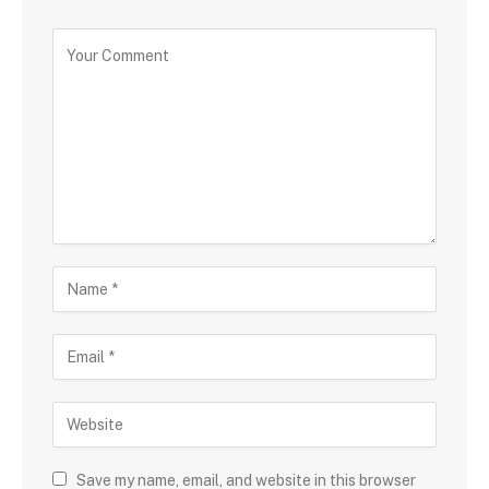
Save my name, email, and website in this browser