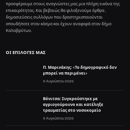
προσφέρουμε στους αναγνώστες μας μια πλήρη εικόνα της
επικαιρότητας. Και βεβαιώς θα φιλοξενούμε άρθρα ,
δημοσιεύσεις συλλόγων που δραστηριοποιούνται
οπουδήποτε στον κόσμο και έχουν αναφορά στον δήμο
Καλαβρύτων.
ΟΙ ΕΠΙΛΟΓΈΣ ΜΑΣ
Π. Μαρινάκης: «Το δημογραφικό δεν
μπορεί να περιμένει»
9 Αυγούστου 2026
Βόνιτσα: Συγκρούστηκε με
αγριογούρουνο και κατέληξε
τραυματίας στο νοσοκομείο
9 Αυγούστου 2026