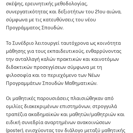
σκέψης, ερευνητικής μεθοδολογίας,
συνεργατικότητας και δεξιοτήτων του 21ου αιώνα,
σύμφωνα με τις κατευθύνσεις του νέου
Προγράμματος Σπουδών.
Το Συνέδριο λειτουργεί ταυτόχρονα ως κοινότητα
μάθησης για τους εκπαιδευτικούς, ενθαρρύνοντας
την ανταλλαγή καλών πρακτικών και καινοτόμων
διδακτικών προσεγγίσεων σύμφωνα με τη
φιλοσοφία και το περιεχόμενο των Νέων
Προγραμμάτων Σπουδών Μαθηματικών.
Οι μαθητικές παρουσιάσεις πλαισιώθηκαν από
ομιλίες διακεκριμένων επιστημόνων, στρογγυλά
τραπέζια ακαδημαϊκών και μαθητών/μαθητριών και
ειδική συνεδρία αναρτημένων ανακοινώσεων
(poster), ενισχύοντας τον διάλογο μεταξύ μαθητικής