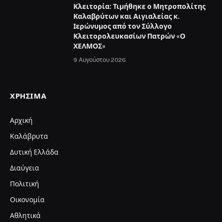
Κλειτορία: Τιμήθηκε ο Μητροπολίτης
Καλαβρύτων και Αιγιαλείας κ.
Ιερώνυμος από τον Σύλλογο
Κλειτορολευκασίων Πατρών «Ο
ΧΕΛΜΟΣ»
9 Αυγούστου 2026
ΧΡΉΣΙΜΑ
Αρχική
Καλάβρυτα
Δυτική Ελλάδα
Διαύγεια
Πολιτική
Οικονομία
Αθλητικά