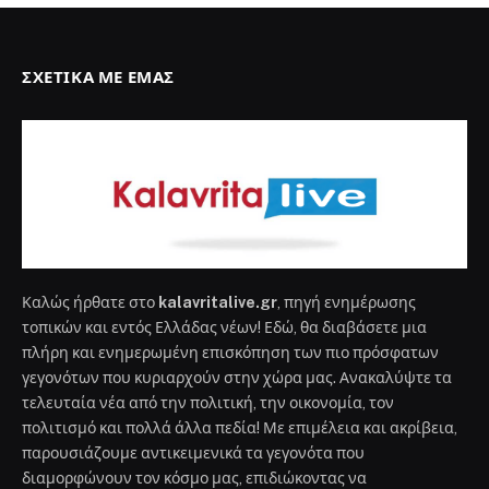
ΣΧΕΤΙΚΆ ΜΕ ΕΜΆΣ
Καλώς ήρθατε στο
kalavritalive.gr
, πηγή ενημέρωσης
τοπικών και εντός Ελλάδας νέων! Εδώ, θα διαβάσετε μια
πλήρη και ενημερωμένη επισκόπηση των πιο πρόσφατων
γεγονότων που κυριαρχούν στην χώρα μας. Ανακαλύψτε τα
τελευταία νέα από την πολιτική, την οικονομία, τον
πολιτισμό και πολλά άλλα πεδία! Με επιμέλεια και ακρίβεια,
παρουσιάζουμε αντικειμενικά τα γεγονότα που
διαμορφώνουν τον κόσμο μας, επιδιώκοντας να