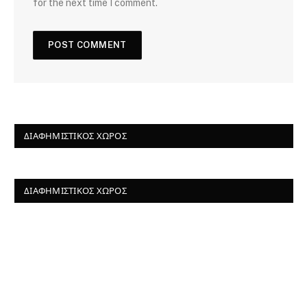
for the next time I comment.
ΔΙΑΦΗΜΙΣΤΙΚΌΣ ΧΏΡΟΣ
ΔΙΑΦΗΜΙΣΤΙΚΌΣ ΧΏΡΟΣ