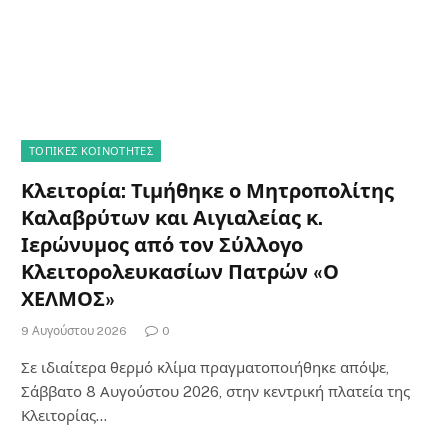
ΤΟΠΙΚΈΣ ΚΟΙΝΌΤΗΤΕΣ
Κλειτορία: Τιμήθηκε ο Μητροπολίτης
Καλαβρύτων και Αιγιαλείας κ.
Ιερώνυμος από τον Σύλλογο
Κλειτορολευκασίων Πατρών «Ο
ΧΕΛΜΟΣ»
9 Αυγούστου 2026
0
Σε ιδιαίτερα θερμό κλίμα πραγματοποιήθηκε απόψε,
Σάββατο 8 Αυγούστου 2026, στην κεντρική πλατεία της
Κλειτορίας…