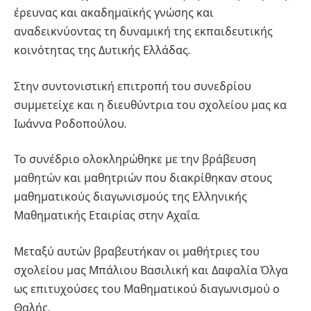
έρευνας και ακαδημαϊκής γνώσης και
αναδεικνύοντας τη δυναμική της εκπαιδευτικής
κοινότητας της Δυτικής Ελλάδας.
Στην συντονιστική επιτροπή του συνεδρίου
συμμετείχε και η διευθύντρια του σχολείου μας κα
Ιωάννα Ροδοπούλου.
Το συνέδριο ολοκληρώθηκε με την βράβευση
μαθητών και μαθητριών που διακρίθηκαν στους
μαθηματικούς διαγωνισμούς της Ελληνικής
Μαθηματικής Εταιρίας στην Αχαΐα.
Μεταξύ αυτών βραβευτήκαν οι μαθήτριες του
σχολείου μας Μπάλιου Βασιλική και Δαφαλία Όλγα
ως επιτυχούσες του Μαθηματικού διαγωνισμού ο
Θαλής.