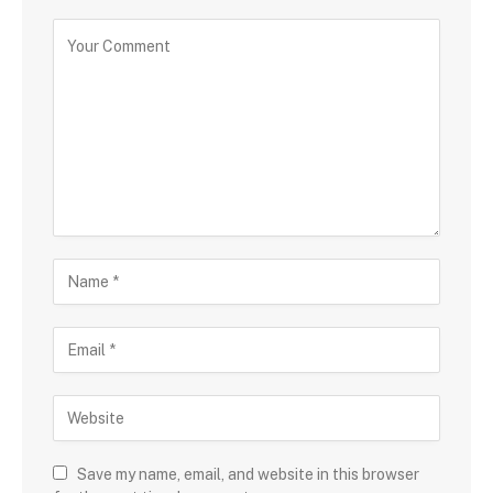
Save my name, email, and website in this browser