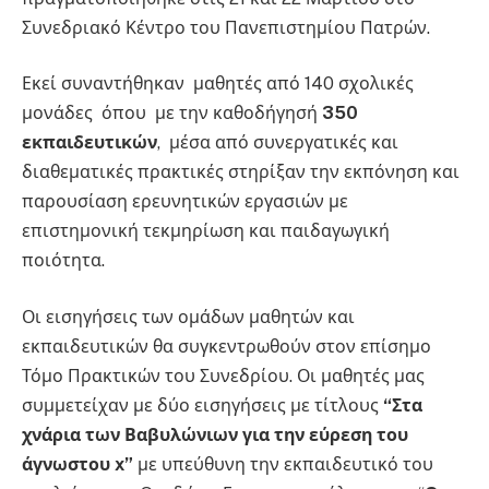
Συνεδριακό Κέντρο του Πανεπιστημίου Πατρών.
Εκεί συναντήθηκαν μαθητές από 140 σχολικές
μονάδες όπου με την καθοδήγησή
350
εκπαιδευτικών
, μέσα από συνεργατικές και
διαθεματικές πρακτικές στηρίξαν την εκπόνηση και
παρουσίαση ερευνητικών εργασιών με
επιστημονική τεκμηρίωση και παιδαγωγική
ποιότητα.
Οι εισηγήσεις των ομάδων μαθητών και
εκπαιδευτικών θα συγκεντρωθούν στον επίσημο
Τόμο Πρακτικών του Συνεδρίου. Οι μαθητές μας
συμμετείχαν με δύο εισηγήσεις με τίτλους
“Στα
χνάρια των Βαβυλώνιων για την εύρεση του
άγνωστου x”
με υπεύθυνη την εκπαιδευτικό του