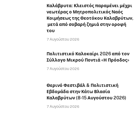
Καλάβρυτα: Κλειστός παραμένει μέχρι
νεωτέρας ο Μητροπολιτικός Ναός
Κοιμήσεως της Θεοτόκου Καλαβρύτων,
μετά από σοβαρή ζημιά στην οροφή
του
7 Αυγούστου 2026
Πολιτιστικό Καλοκαίρι 2026 από τον
Σύλλογο Μικρού Ποντιά «Η Πρόοδος»
7 Αυγούστου 2026
Θερινό Φεστιβάλ & Πολιτιστική
Εβδομάδα στην Κάτω Βλασία
Καλαβρύτων (8-15 Αυγούστου 2026)
7 Αυγούστου 2026