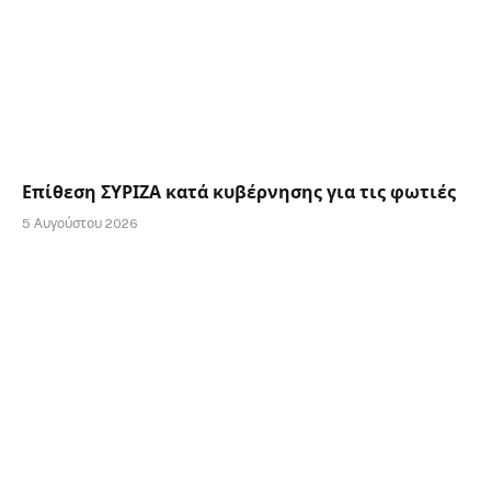
Επίθεση ΣΥΡΙΖΑ κατά κυβέρνησης για τις φωτιές
5 Αυγούστου 2026