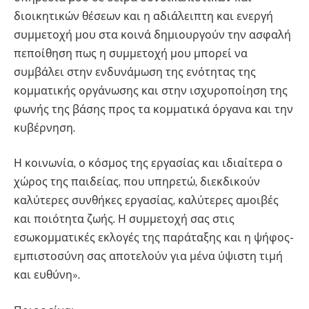
διοικητικών θέσεων και η αδιάλειπτη και ενεργή
συμμετοχή μου στα κοινά δημιουργούν την ασφαλή
πεποίθηση πως η συμμετοχή μου μπορεί να
συμβάλει στην ενδυνάμωση της ενότητας της
κομματικής οργάνωσης και στην ισχυροποίηση της
φωνής της βάσης προς τα κομματικά όργανα και την
κυβέρνηση.
Η κοινωνία, ο κόσμος της εργασίας και ιδιαίτερα ο
χώρος της παιδείας, που υπηρετώ, διεκδικούν
καλύτερες συνθήκες εργασίας, καλύτερες αμοιβές
και ποιότητα ζωής. Η συμμετοχή σας στις
εσωκομματικές εκλογές της παράταξης και η ψήφος-
εμπιστοσύνη σας αποτελούν για μένα ύψιστη τιμή
και ευθύνη».