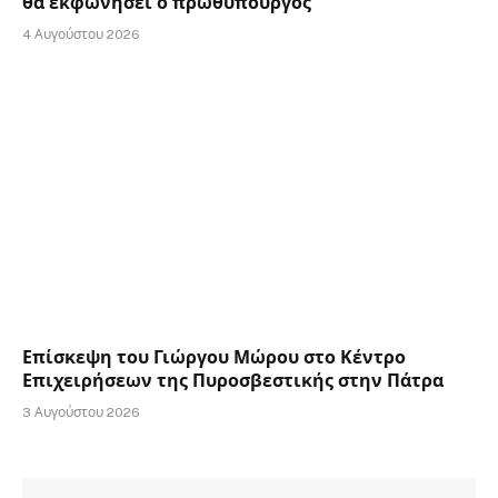
θα εκφωνήσει ο πρωθυπουργός
4 Αυγούστου 2026
Επίσκεψη του Γιώργου Μώρου στο Κέντρο
Επιχειρήσεων της Πυροσβεστικής στην Πάτρα
3 Αυγούστου 2026