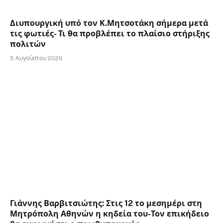
Διυπουργική υπό τον Κ.Μητσοτάκη σήμερα μετά
τις φωτιές- Τι θα προβλέπει το πλαίσιο στήριξης
πολιτών
5 Αυγούστου 2026
Γιάννης Βαρβιτσιώτης: Στις 12 το μεσημέρι στη
Μητρόπολη Αθηνών η κηδεία του-Τον επικήδειο