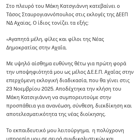
Στο πλευρό του Μάκη Κατσγιάννη κατεβαίνει ο
Τάσος Σταυρογιαννόπουλος στις εκλογές της ΔΕΕΠ
ΝΔ Αχαϊας. Ο ίδιος τονίζει τα εξής:
«Αγαπητά μέλη, φίλες και φίλοι της Νέας
Δημοκρατίας στην Αχαΐα,
Με υψηλό αίσθημα ευθύνης θέτω για πρώτη φορά
την υποψηφιότητά μου ως μέλος Δ.Ε.Ε.Π. Αχαΐας στην
επερχόμενη εκλογική διαδικασία, που θα γίνει στις
23 Νοεμβρίου 2025. Αποδέχτηκα την κλήση του
Μάκη Κατσιγιάννη να συμπορευτούμε στην
προσπάθεια για ανανέωση, σύνθεση, διεκδίκηση και
αποτελεσματικότητα της νέας διοίκησης.
Το εκπαιδευτικό μου λειτούργημα, η πολύχρονη
υπηρεσία μου σε σειρά συνδικαλιστικών και