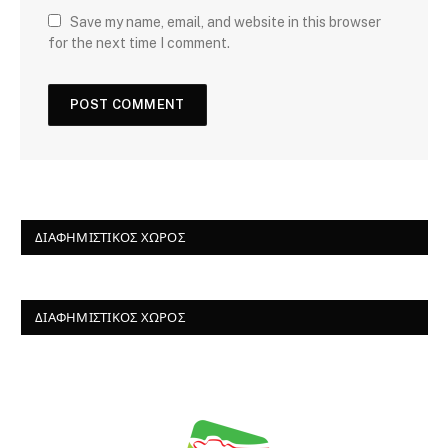
Save my name, email, and website in this browser
for the next time I comment.
ΔΙΑΦΗΜΙΣΤΙΚΌΣ ΧΏΡΟΣ
ΔΙΑΦΗΜΙΣΤΙΚΌΣ ΧΏΡΟΣ