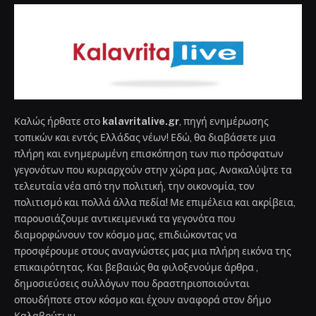
Καλώς ήρθατε στο
kalavritalive.gr
, πηγή ενημέρωσης
τοπικών και εντός Ελλάδας νέων! Εδώ, θα διαβάσετε μια
πλήρη και ενημερωμένη επισκόπηση των πιο πρόσφατων
γεγονότων που κυριαρχούν στην χώρα μας. Ανακαλύψτε τα
τελευταία νέα από την πολιτική, την οικονομία, τον
πολιτισμό και πολλά άλλα πεδία! Με επιμέλεια και ακρίβεια,
παρουσιάζουμε αντικειμενικά τα γεγονότα που
διαμορφώνουν τον κόσμο μας, επιδιώκοντας να
προσφέρουμε στους αναγνώστες μας μια πλήρη εικόνα της
επικαιρότητας. Και βεβαιώς θα φιλοξενούμε άρθρα ,
δημοσιεύσεις συλλόγων που δραστηριοποιούνται
οπουδήποτε στον κόσμο και έχουν αναφορά στον δήμο