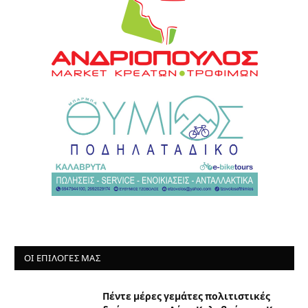
ΟΙ ΕΠΙΛΟΓΈΣ ΜΑΣ
Πέντε μέρες γεμάτες πολιτιστικές