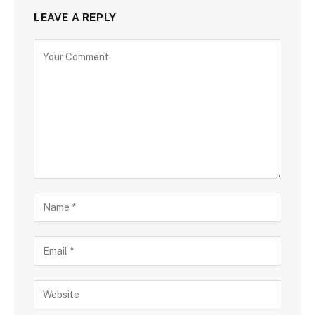
LEAVE A REPLY