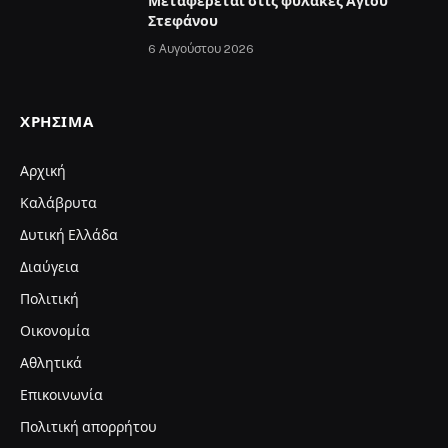
Μεταφέρεται στις φυλακές Αγίου
Στεφάνου
6 Αυγούστου 2026
ΧΡΉΣΙΜΑ
Αρχική
Καλάβρυτα
Δυτική Ελλάδα
Διαύγεια
Πολιτική
Οικονομία
Αθλητικά
Επικοινωνία
Πολιτική απορρήτου