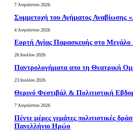
7 Αυγούστου 2026
Συμμετοχή του Αγήματος Αναβίωσης «
4 Αυγούστου 2026
Εορτή Αγίας Παρασκευής στο Μεγάλο
26 Ιουλίου 2026
Παντρολογήματα απο τη Θεατρική Ομ
23 Ιουλίου 2026
Θερινό Φεστιβάλ & Πολιτιστική Εβδο
7 Αυγούστου 2026
Πέντε μέρες γεμάτες πολιτιστικές δρ
Πανελλήνιο Ηρώο