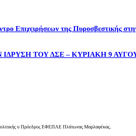
ντρο Επιχειρήσεων της Πυροσβεστικής στ
 ΙΔΡΥΣΗ ΤΟΥ ΔΣΕ – ΚΥΡΙΑΚΗ 9 ΑΥΓΟ
 Πολιτικής ο Πρόεδρος ΕΦΕΠΑΕ Πλάτωνας Μαρλαφέκας.