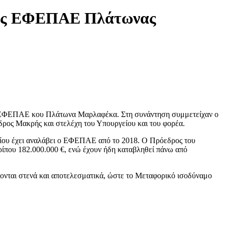
δρος ΕΦΕΠΑΕ Πλάτωνας
ου ΕΦΕΠΑΕ κου Πλάτωνα Μαρλαφέκα. Στη συνάντηση συμμετείχαν ο
ρος Μακρής και στελέχη του Υπουργείου και του φορέα.
ποίου έχει αναλάβει ο ΕΦΕΠΑΕ από το 2018. Ο Πρόεδρος του
ίπου 182.000.000 €, ενώ έχουν ήδη καταβληθεί πάνω από
ονται στενά και αποτελεσματικά, ώστε το Μεταφορικό ισοδύναμο