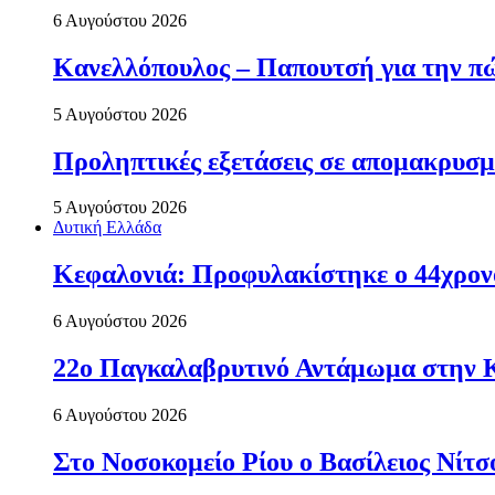
6 Αυγούστου 2026
Κανελλόπουλος – Παπουτσή για την πώ
5 Αυγούστου 2026
Προληπτικές εξετάσεις σε απομακρυσμ
5 Αυγούστου 2026
Δυτική Ελλάδα
Κεφαλονιά: Προφυλακίστηκε ο 44χρονο
6 Αυγούστου 2026
22ο Παγκαλαβρυτινό Αντάμωμα στην 
6 Αυγούστου 2026
Στο Νοσοκομείο Ρίου ο Βασίλειος Νίτ