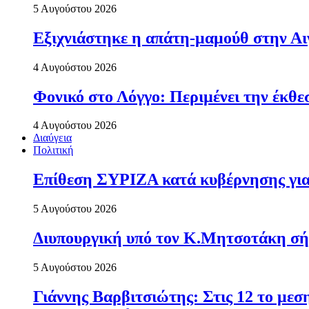
5 Αυγούστου 2026
Εξιχνιάστηκε η απάτη-μαμούθ στην Αι
4 Αυγούστου 2026
Φονικό στο Λόγγο: Περιµένει την έκθε
4 Αυγούστου 2026
Διαύγεια
Πολιτική
Επίθεση ΣΥΡΙΖΑ κατά κυβέρνησης για 
5 Αυγούστου 2026
Διυπουργική υπό τον Κ.Μητσοτάκη σήμε
5 Αυγούστου 2026
Γιάννης Βαρβιτσιώτης: Στις 12 το με