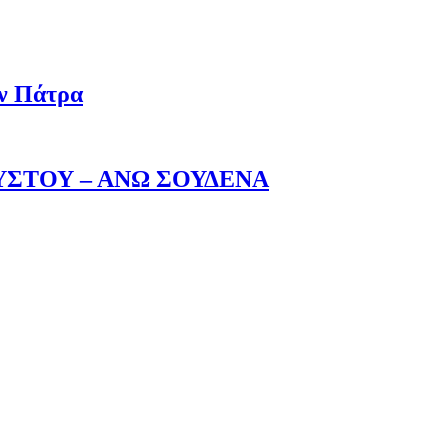
ην Πάτρα
ΥΣΤΟΥ – ΑΝΩ ΣΟΥΔΕΝΑ