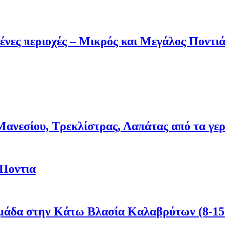
ένες περιοχές – Μικρός και Μεγάλος Ποντι
νεσίου, Τρεκλίστρας, Λαπάτας από τα γερμα
 Ποντια
μάδα στην Κάτω Βλασία Καλαβρύτων (8-15