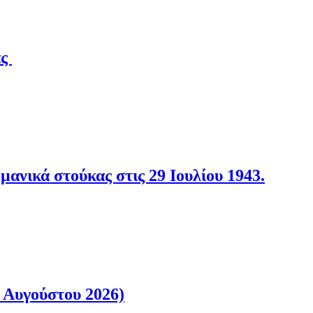
άς
νικά στούκας στις 29 Ιουλίου 1943.
 Αυγούστου 2026)