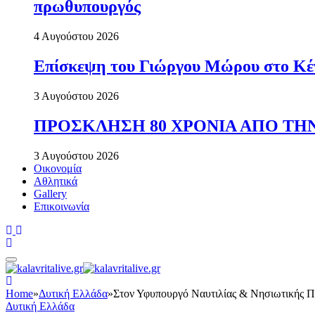
πρωθυπουργός
4 Αυγούστου 2026
Επίσκεψη του Γιώργου Μώρου στο Κέ
3 Αυγούστου 2026
ΠΡΟΣΚΛΗΣΗ 80 ΧΡΟΝΙΑ ΑΠΟ ΤΗΝ
3 Αυγούστου 2026
Οικονομία
Αθλητικά
Gallery
Επικοινωνία
Home
»
Δυτική Ελλάδα
»
Στον Υφυπουργό Ναυτιλίας & Νησιωτικής
Δυτική Ελλάδα