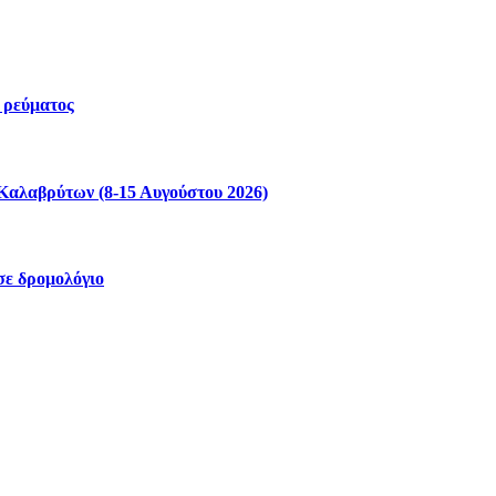
 ρεύματος
Καλαβρύτων (8-15 Αυγούστου 2026)
σε δρομολόγιο