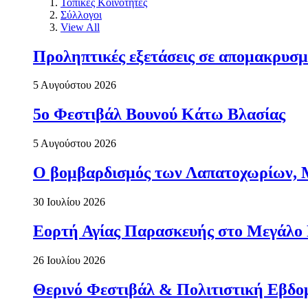
Τοπικές Κοινότητες
Σύλλογοι
View All
Προληπτικές εξετάσεις σε απομακρυσμ
5 Αυγούστου 2026
5ο Φεστιβάλ Βουνού Κάτω Βλασίας
5 Αυγούστου 2026
Ο βομβαρδισμός των Λαπατοχωρίων, Μα
30 Ιουλίου 2026
Εορτή Αγίας Παρασκευής στο Μεγάλο
26 Ιουλίου 2026
Θερινό Φεστιβάλ & Πολιτιστική Εβδο