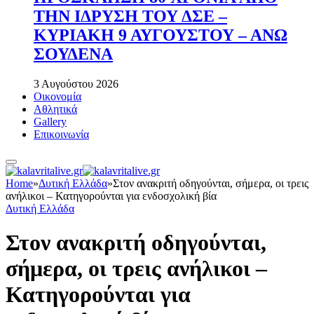
ΤΗΝ ΙΔΡΥΣΗ ΤΟΥ ΔΣΕ –
ΚΥΡΙΑΚΗ 9 ΑΥΓΟΥΣΤΟΥ – ΑΝΩ
ΣΟΥΔΕΝΑ
3 Αυγούστου 2026
Οικονομία
Αθλητικά
Gallery
Επικοινωνία
Home
»
Δυτική Ελλάδα
»
Στον ανακριτή οδηγούνται, σήμερα, οι τρεις
ανήλικοι – Κατηγορούνται για ενδοσχολική βία
Δυτική Ελλάδα
Στον ανακριτή οδηγούνται,
σήμερα, οι τρεις ανήλικοι –
Κατηγορούνται για