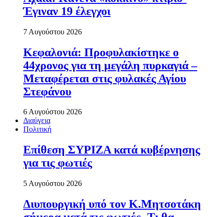
Έγιναν 19 έλεγχοι
7 Αυγούστου 2026
Κεφαλονιά: Προφυλακίστηκε ο
44χρονος για τη μεγάλη πυρκαγιά –
Μεταφέρεται στις φυλακές Αγίου
Στεφάνου
6 Αυγούστου 2026
Διαύγεια
Πολιτική
Επίθεση ΣΥΡΙΖΑ κατά κυβέρνησης
για τις φωτιές
5 Αυγούστου 2026
Διυπουργική υπό τον Κ.Μητσοτάκη