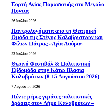
Εορτή Αγίας Παρασκευής στο Μεγάλο
Ποντια
26 Ιουλίου 2026
Παντρολογήματα απο τη Θεατρική
Ομάδα της Στέγης Καλαβρυτινών και
Φίλων Πάτρας «Αγία Λαύρα»
23 Ιουλίου 2026
Θερινό Φεστιβάλ & Πολιτιστική
Εβδομάδα στην Κάτω Βλασία
Καλαβρύτων (8-15 Αυγούστου 2026)
7 Αυγούστου 2026
Πέντε μέρες γεμάτες πολιτιστικές
δράσεις στον Δήμο Καλαβρύτων –