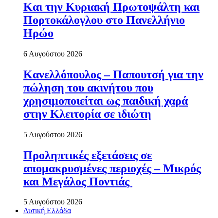
Και την Κυριακή Πρωτοψάλτη και
Πορτοκάλογλου στο Πανελλήνιο
Ηρώο
6 Αυγούστου 2026
Κανελλόπουλος – Παπουτσή για την
πώληση του ακινήτου που
χρησιμοποιείται ως παιδική χαρά
στην Κλειτορία σε ιδιώτη
5 Αυγούστου 2026
Προληπτικές εξετάσεις σε
απομακρυσμένες περιοχές – Μικρός
και Μεγάλος Ποντιάς
5 Αυγούστου 2026
Δυτική Ελλάδα