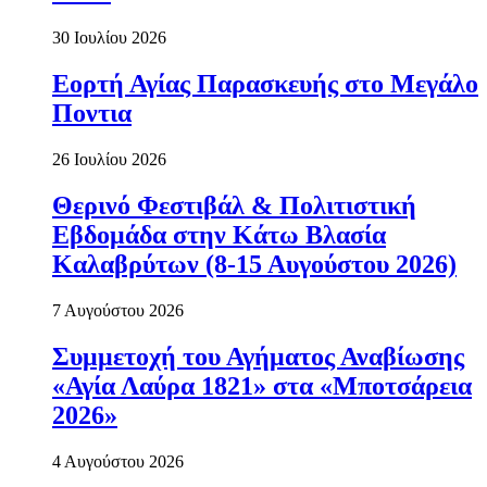
30 Ιουλίου 2026
Εορτή Αγίας Παρασκευής στο Μεγάλο
Ποντια
26 Ιουλίου 2026
Θερινό Φεστιβάλ & Πολιτιστική
Εβδομάδα στην Κάτω Βλασία
Καλαβρύτων (8-15 Αυγούστου 2026)
7 Αυγούστου 2026
Συμμετοχή του Αγήματος Αναβίωσης
«Αγία Λαύρα 1821» στα «Μποτσάρεια
2026»
4 Αυγούστου 2026