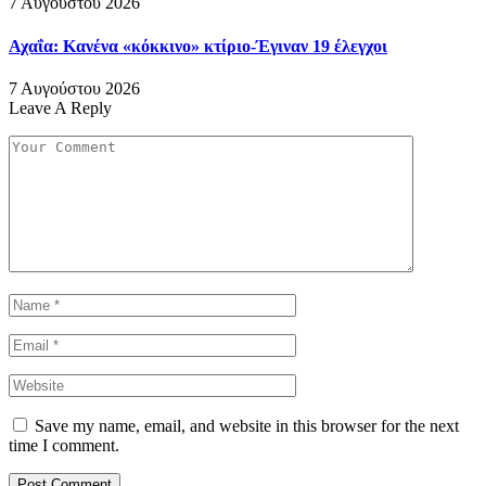
7 Αυγούστου 2026
Αχαΐα: Κανένα «κόκκινο» κτίριο-Έγιναν 19 έλεγχοι
7 Αυγούστου 2026
Leave A Reply
Save my name, email, and website in this browser for the next
time I comment.