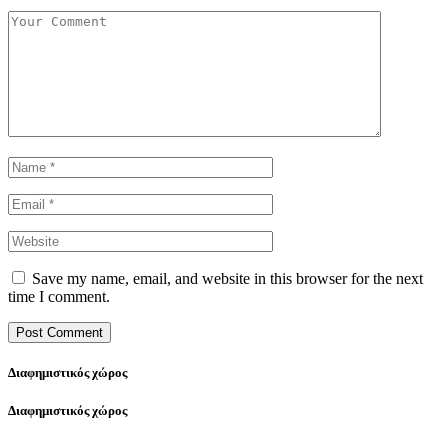
Save my name, email, and website in this browser for the next
time I comment.
Διαφημιστικός χώρος
Διαφημιστικός χώρος