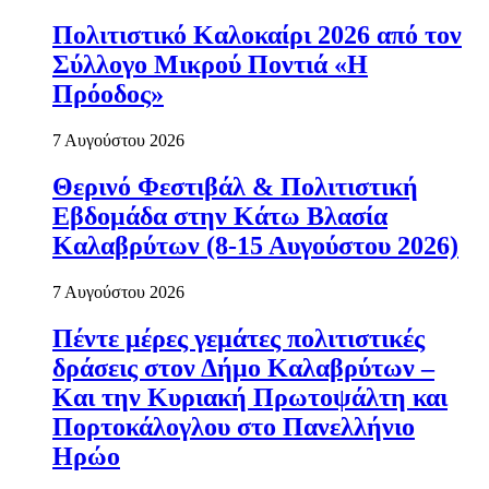
Πολιτιστικό Καλοκαίρι 2026 από τον
Σύλλογο Μικρού Ποντιά «Η
Πρόοδος»
7 Αυγούστου 2026
Θερινό Φεστιβάλ & Πολιτιστική
Εβδομάδα στην Κάτω Βλασία
Καλαβρύτων (8-15 Αυγούστου 2026)
7 Αυγούστου 2026
Πέντε μέρες γεμάτες πολιτιστικές
δράσεις στον Δήμο Καλαβρύτων –
Και την Κυριακή Πρωτοψάλτη και
Πορτοκάλογλου στο Πανελλήνιο
Ηρώο