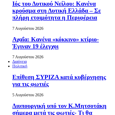
Ιός του Δυτικού Νείλου: Κανένα
κρούσμα στη Δυτική Ελλάδα – Σε
πλήρη ετοιμότητα η Περιφέρεια
7 Αυγούστου 2026
Αχαΐα: Κανένα «κόκκινο» κτίριο-
Έγιναν 19 έλεγχοι
7 Αυγούστου 2026
Διαύγεια
Πολιτική
Επίθεση ΣΥΡΙΖΑ κατά κυβέρνησης
για τις φωτιές
5 Αυγούστου 2026
Διυπουργική υπό τον Κ.Μητσοτάκη
σήμερα μετά τις φωτιές- Τι θα