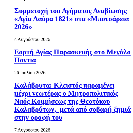
Συμμετοχή του Αγήματος Αναβίωσης
«Αγία Λαύρα 1821» στα «Μποτσάρεια
2026»
4 Αυγούστου 2026
Εορτή Αγίας Παρασκευής στο Μεγάλο
Ποντια
26 Ιουλίου 2026
Καλάβρυτα: Κλειστός παραμένει
μέχρι νεωτέρας ο Μητροπολιτικός
Ναός Κοιμήσεως της Θεοτόκου
Καλαβρύτων, μετά από σοβαρή ζημιά
στην οροφή του
7 Αυγούστου 2026