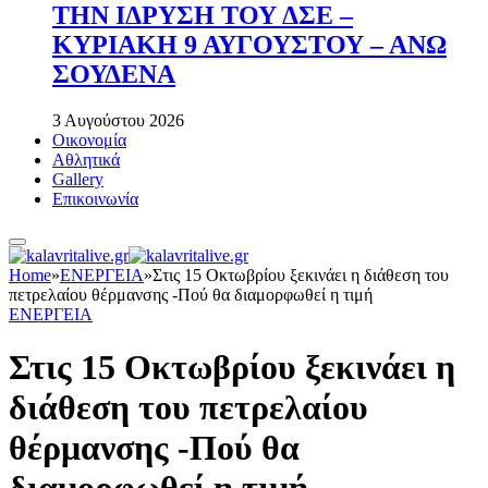
ΤΗΝ ΙΔΡΥΣΗ ΤΟΥ ΔΣΕ –
ΚΥΡΙΑΚΗ 9 ΑΥΓΟΥΣΤΟΥ – ΑΝΩ
ΣΟΥΔΕΝΑ
3 Αυγούστου 2026
Οικονομία
Αθλητικά
Gallery
Επικοινωνία
Home
»
ΕΝΕΡΓΕΙΑ
»
Στις 15 Οκτωβρίου ξεκινάει η διάθεση του
πετρελαίου θέρμανσης -Πού θα διαμορφωθεί η τιμή
ΕΝΕΡΓΕΙΑ
Στις 15 Οκτωβρίου ξεκινάει η
διάθεση του πετρελαίου
θέρμανσης -Πού θα
διαμορφωθεί η τιμή