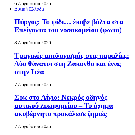
6 Αυγούστου 2026
Δυτική Ελλάδα
Πύργος: Το φίδι… έκοβε βόλτα στα
Επείγοντα του νοσοκομείου (φωτο)
8 Αυγούστου 2026
Τραγικός απολογισμός στις παραλίες:
Δύο θάνατοι στη Ζάκυνθο και ένας
στην Ιτέα
7 Αυγούστου 2026
Σοκ στο Αίγιο: Νεκρός οδηγός
αστικού λεωφορείου – Το όχημα
ακυβέρνητο προκάλεσε ζημιές
7 Αυγούστου 2026