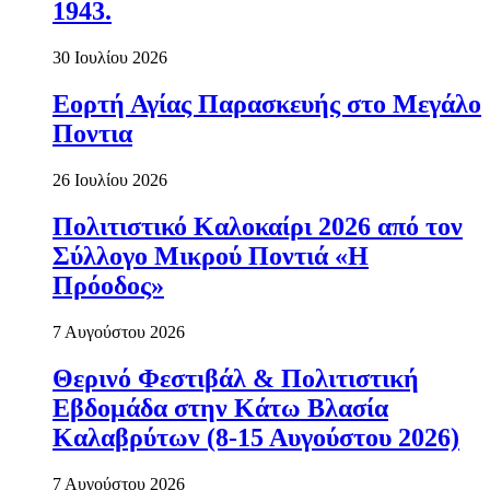
1943.
30 Ιουλίου 2026
Εορτή Αγίας Παρασκευής στο Μεγάλο
Ποντια
26 Ιουλίου 2026
Πολιτιστικό Καλοκαίρι 2026 από τον
Σύλλογο Μικρού Ποντιά «Η
Πρόοδος»
7 Αυγούστου 2026
Θερινό Φεστιβάλ & Πολιτιστική
Εβδομάδα στην Κάτω Βλασία
Καλαβρύτων (8-15 Αυγούστου 2026)
7 Αυγούστου 2026