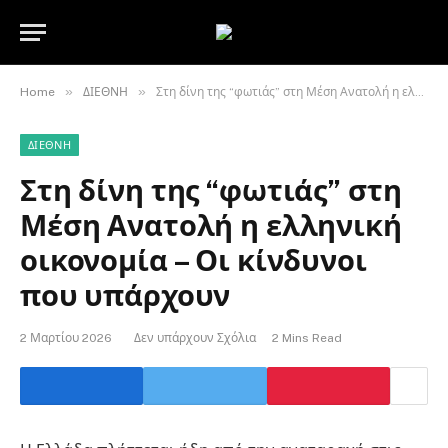
»
»
Home
ΔΙΕΘΝΗ
Στη δίνη της “φωτιάς” στη Μέση Ανατολή η ελληνική οικονομία – Οι κίνδυνοι που υπάρχουν
ΔΙΕΘΝΗ
Στη δίνη της “φωτιάς” στη
Μέση Ανατολή η ελληνική
οικονομία – Οι κίνδυνοι
που υπάρχουν
2 Μαρτίου 2026
Δεν υπάρχουν Σχόλια
2 Mins Read