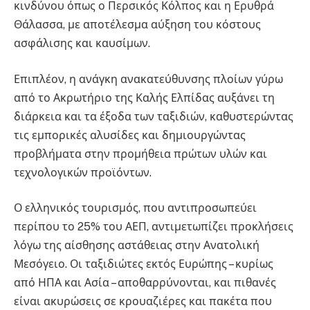
κινδύνου όπως ο Περσικός Κόλπος και η Ερυθρά
Θάλασσα, με αποτέλεσμα αύξηση του κόστους
ασφάλισης και καυσίμων.
Επιπλέον, η ανάγκη ανακατεύθυνσης πλοίων γύρω
από το Ακρωτήριο της Καλής Ελπίδας αυξάνει τη
διάρκεια και τα έξοδα των ταξιδιών, καθυστερώντας
τις εμπορικές αλυσίδες και δημιουργώντας
προβλήματα στην προμήθεια πρώτων υλών και
τεχνολογικών προϊόντων.
Ο ελληνικός τουρισμός, που αντιπροσωπεύει
περίπου το 25% του ΑΕΠ, αντιμετωπίζει προκλήσεις
λόγω της αίσθησης αστάθειας στην Ανατολική
Μεσόγειο. Οι ταξιδιώτες εκτός Ευρώπης – κυρίως
από ΗΠΑ και Ασία – αποθαρρύνονται, και πιθανές
είναι ακυρώσεις σε κρουαζιέρες και πακέτα που