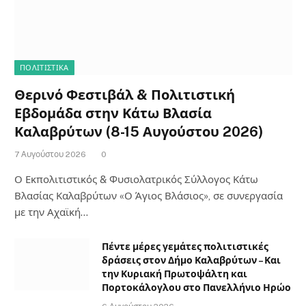
ΠΟΛΙΤΙΣΤΙΚΑ
Θερινό Φεστιβάλ & Πολιτιστική
Εβδομάδα στην Κάτω Βλασία
Καλαβρύτων (8-15 Αυγούστου 2026)
7 Αυγούστου 2026
0
Ο Εκπολιτιστικός & Φυσιολατρικός Σύλλογος Κάτω
Βλασίας Καλαβρύτων «Ο Άγιος Βλάσιος», σε συνεργασία
με την Αχαϊκή…
Πέντε μέρες γεμάτες πολιτιστικές
δράσεις στον Δήμο Καλαβρύτων – Και
την Κυριακή Πρωτοψάλτη και
Πορτοκάλογλου στο Πανελλήνιο Ηρώο