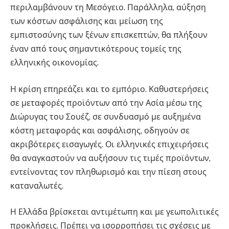
περιλαμβάνουν τη Μεσόγειο. Παράλληλα, αύξηση
των κόστων ασφάλισης και μείωση της
εμπιστοσύνης των ξένων επισκεπτών, θα πλήξουν
έναν από τους σημαντικότερους τομείς της
ελληνικής οικονομίας.
Η κρίση επηρεάζει και το εμπόριο. Καθυστερήσεις
σε μεταφορές προϊόντων από την Ασία μέσω της
Διώρυγας του Σουέζ, σε συνδυασμό με αυξημένα
κόστη μεταφοράς και ασφάλισης, οδηγούν σε
ακριβότερες εισαγωγές. Οι ελληνικές επιχειρήσεις
θα αναγκαστούν να αυξήσουν τις τιμές προϊόντων,
εντείνοντας τον πληθωρισμό και την πίεση στους
καταναλωτές.
Η Ελλάδα βρίσκεται αντιμέτωπη και με γεωπολιτικές
προκλήσεις. Πρέπει να ισορροπήσει τις σχέσεις με