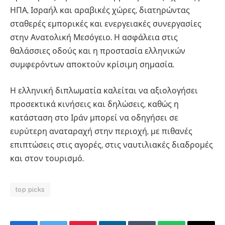
ΗΠΑ, Ισραήλ και αραβικές χώρες, διατηρώντας
σταθερές εμπορικές και ενεργειακές συνεργασίες
στην Ανατολική Μεσόγειο. Η ασφάλεια στις
θαλάσσιες οδούς και η προστασία ελληνικών
συμφερόντων αποκτούν κρίσιμη σημασία.
Η ελληνική διπλωματία καλείται να αξιολογήσει
προσεκτικά κινήσεις και δηλώσεις, καθώς η
κατάσταση στο Ιράν μπορεί να οδηγήσει σε
ευρύτερη αναταραχή στην περιοχή, με πιθανές
επιπτώσεις στις αγορές, στις ναυτιλιακές διαδρομές
και στον τουρισμό.
top picks