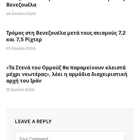
Βενεζουέλα
26 Ιουνίου 2026
Τρόμος στη Βενεζουέλα μετά τους σεισμούς 7,2
και 7,5 Ρίχτερ
25 Ιουνίου 2026
«Τα Στενά του Ορμούζ θα παραμείνουν κλειστά
μέχρι νεωτέρας», λέει η αρμόδια διαχειριστική
αρχή του Ιράν
12 Ιουνίου 2026
LEAVE A REPLY