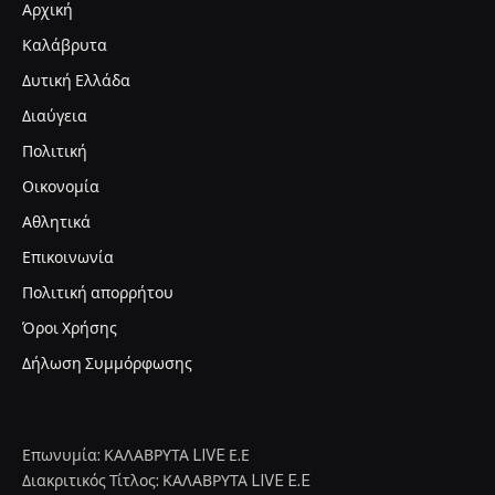
Αρχική
Καλάβρυτα
Δυτική Ελλάδα
Διαύγεια
Πολιτική
Οικονομία
Αθλητικά
Επικοινωνία
Πολιτική απορρήτου
Όροι Χρήσης
Δήλωση Συμμόρφωσης
Επωνυμία: ΚΑΛΑΒΡΥΤΑ LIVE Ε.Ε
Διακριτικός Τίτλος: ΚΑΛΑΒΡΥΤΑ LIVE E.E