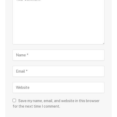
Save my name, email, and website in this browser
for the next time I comment.