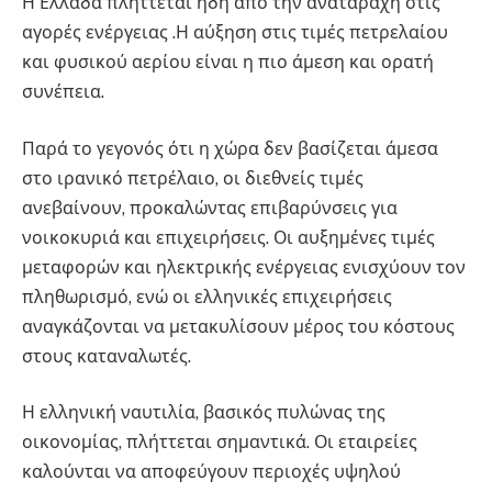
Η Ελλάδα πλήττεται ήδη από την αναταραχή στις
αγορές ενέργειας .Η αύξηση στις τιμές πετρελαίου
και φυσικού αερίου είναι η πιο άμεση και ορατή
συνέπεια.
Παρά το γεγονός ότι η χώρα δεν βασίζεται άμεσα
στο ιρανικό πετρέλαιο, οι διεθνείς τιμές
ανεβαίνουν, προκαλώντας επιβαρύνσεις για
νοικοκυριά και επιχειρήσεις. Οι αυξημένες τιμές
μεταφορών και ηλεκτρικής ενέργειας ενισχύουν τον
πληθωρισμό, ενώ οι ελληνικές επιχειρήσεις
αναγκάζονται να μετακυλίσουν μέρος του κόστους
στους καταναλωτές.
Η ελληνική ναυτιλία, βασικός πυλώνας της
οικονομίας, πλήττεται σημαντικά. Οι εταιρείες
καλούνται να αποφεύγουν περιοχές υψηλού