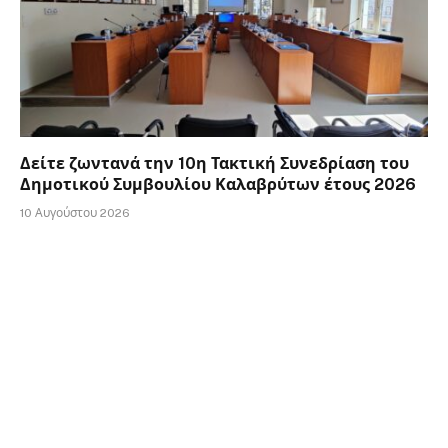
Δείτε ζωντανά την 10η Τακτική Συνεδρίαση του
Δημοτικού Συμβουλίου Καλαβρύτων έτους 2026
10 Αυγούστου 2026