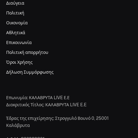
Διαύγεια
Πολιτική
Οικονομία
Αθλητικά
Επικοινωνία
Πολιτική απορρήτου
Όροι Χρήσης
Δήλωση Συμμόρφωσης
Επωνυμία: ΚΑΛΑΒΡΥΤΑ LIVE Ε.Ε
Διακριτικός Τίτλος: ΚΑΛΑΒΡΥΤΑ LIVE E.E
Έδρας της επιχείρησης: Στρογγυλό Βουνό 0, 25001
Καλάβρυτα