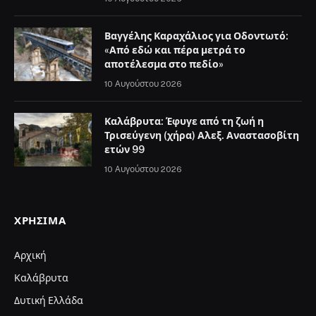
Βαγγέλης Καραχάλιος για Οδοντωτό:
«Από εδώ και πέρα μετρά το
αποτέλεσμα στο πεδίο»
10 Αυγούστου 2026
Καλάβρυτα: Έφυγε από τη ζωή η
Τρισεύγενη (χήρα) Αλεξ. Αναστασοβίτη
ετών 99
10 Αυγούστου 2026
ΧΡΉΣΙΜΑ
Αρχική
Καλάβρυτα
Δυτική Ελλάδα