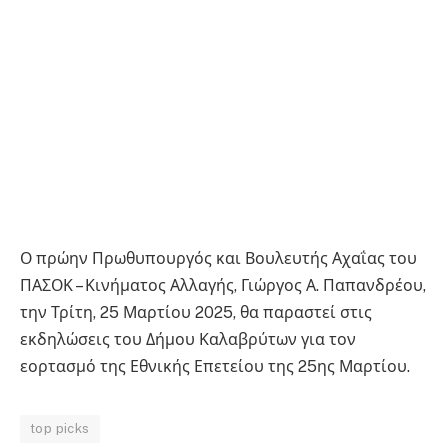
Ο πρώην Πρωθυπουργός και Βουλευτής Αχαΐας του
ΠΑΣΟΚ – Κινήματος Αλλαγής, Γιώργος Α. Παπανδρέου,
την Τρίτη, 25 Μαρτίου 2025, θα παραστεί στις
εκδηλώσεις του Δήμου Καλαβρύτων για τον
εορτασμό της Εθνικής Επετείου της 25ης Μαρτίου.
top picks