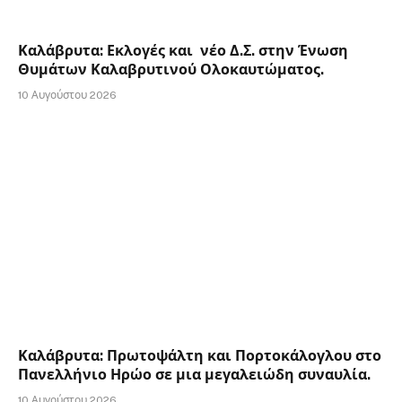
Καλάβρυτα: Εκλογές και νέο Δ.Σ. στην Ένωση
Θυμάτων Καλαβρυτινού Ολοκαυτώματος.
10 Αυγούστου 2026
Καλάβρυτα: Πρωτοψάλτη και Πορτοκάλογλου στο
Πανελλήνιο Ηρώο σε μια μεγαλειώδη συναυλία.
10 Αυγούστου 2026