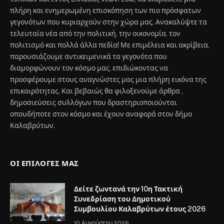
πλήρη και ενημερωμένη επισκόπηση των πιο πρόσφατων
γεγονότων που κυριαρχούν στην χώρα μας. Ανακαλύψτε τα
τελευταία νέα από την πολιτική, την οικονομία, τον
πολιτισμό και πολλά άλλα πεδία! Με επιμέλεια και ακρίβεια,
παρουσιάζουμε αντικειμενικά τα γεγονότα που
διαμορφώνουν τον κόσμο μας, επιδιώκοντας να
προσφέρουμε στους αναγνώστες μας μια πλήρη εικόνα της
επικαιρότητας. Και βεβαιώς θα φιλοξενούμε άρθρα ,
δημοσιεύσεις συλλόγων που δραστηριοποιούνται
οπουδήποτε στον κόσμο και έχουν αναφορά στον δήμο
Καλαβρύτων.
ΟΙ ΕΠΙΛΟΓΈΣ ΜΑΣ
Δείτε ζωντανά την 10η Τακτική
Συνεδρίαση του Δημοτικού
Συμβουλίου Καλαβρύτων έτους 2026
10 Αυγούστου 2026