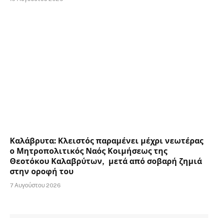
Καλάβρυτα: Κλειστός παραμένει μέχρι νεωτέρας
ο Μητροπολιτικός Ναός Κοιμήσεως της
Θεοτόκου Καλαβρύτων, μετά από σοβαρή ζημιά
στην οροφή του
7 Αυγούστου 2026