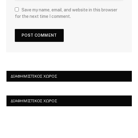
Save my name, email, and website in this browser
for the next time I comment.
ΔΙΑΦΗΜΙΣΤΙΚΌΣ ΧΏΡΟΣ
ΔΙΑΦΗΜΙΣΤΙΚΌΣ ΧΏΡΟΣ