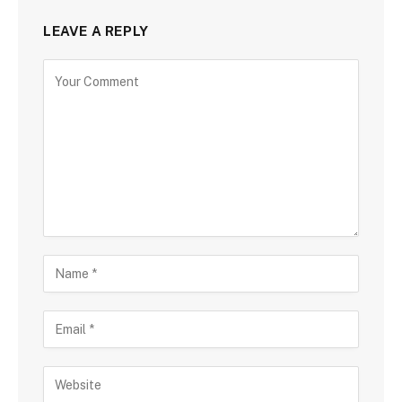
LEAVE A REPLY