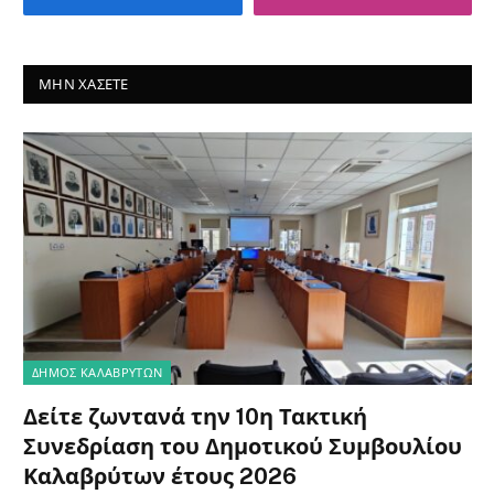
ΜΗΝ ΧΆΣΕΤΕ
ΔΗΜΟΣ ΚΑΛΑΒΡΥΤΩΝ
Δείτε ζωντανά την 10η Τακτική
Συνεδρίαση του Δημοτικού Συμβουλίου
Καλαβρύτων έτους 2026