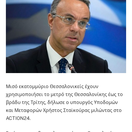
Μισό εκατομμύριο Θεσσαλονικείς έχουν
χρησιμοποιήσει το μετρό της Θεσσαλονίκης έως το
βράδυ της Τρίτης, δήλωσε ο υπουργός Υποδομών
και Μεταφορών Χρήστος Σταϊκούρας μιλώντας στο
ACTION24.