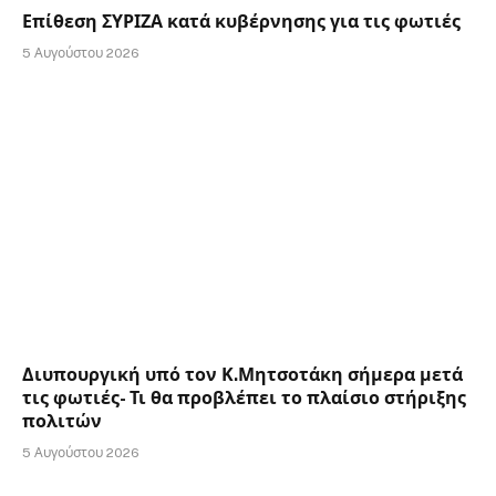
Επίθεση ΣΥΡΙΖΑ κατά κυβέρνησης για τις φωτιές
5 Αυγούστου 2026
Διυπουργική υπό τον Κ.Μητσοτάκη σήμερα μετά
τις φωτιές- Τι θα προβλέπει το πλαίσιο στήριξης
πολιτών
5 Αυγούστου 2026