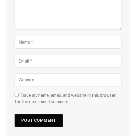
Save my name, email, and website in this browser
for the next time I comment.