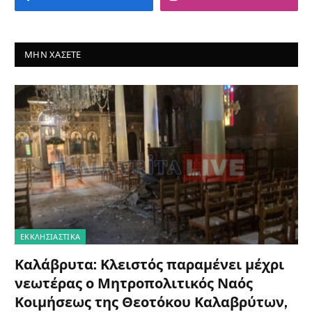
ΜΗΝ ΧΆΣΕΤΕ
ΕΚΚΛΗΣΙΑΣΤΙΚΑ
Καλάβρυτα: Κλειστός παραμένει μέχρι
νεωτέρας ο Μητροπολιτικός Ναός
Κοιμήσεως της Θεοτόκου Καλαβρύτων,