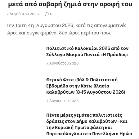
μετά από σοβαρή ζημιά στην οροφή του
7 Αυγούστου 2026
0
Την Τρίτη 4η Αυγούστου 2026, κατά τις απογευματινές
ώρες και συγκεκριμένα δύο ώρες περίπου πριν…
Πολιτιστικό Καλοκαίρι 2026 από τον
Σύλλογο Μικρού Ποντιά «Η Πρόοδος»
7 Αυγούστου 2026
Θερινό Φεστιβάλ & Πολιτιστική
Εβδομάδα στην Κάτω Βλασία
Καλαβρύτων (8-15 Αυγούστου 2026)
7 Αυγούστου 2026
Πέντε μέρες γεμάτες πολιτιστικές
δράσεις στον Δήμο Καλαβρύτων – Και
την Κυριακή Πρωτοψάλτη και
Πορτοκάλογλου στο Πανελλήνιο Ηρώο