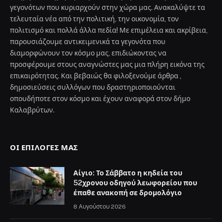
γεγονότων που κυριαρχούν στην χώρα μας. Ανακαλύψτε τα
τελευταία νέα από την πολιτική, την οικονομία, τον
πολιτισμό και πολλά άλλα πεδία! Με επιμέλεια και ακρίβεια,
παρουσιάζουμε αντικειμενικά τα γεγονότα που
διαμορφώνουν τον κόσμο μας, επιδιώκοντας να
προσφέρουμε στους αναγνώστες μας μια πλήρη εικόνα της
επικαιρότητας. Και βεβαιώς θα φιλοξενούμε άρθρα ,
δημοσιεύσεις συλλόγων που δραστηριοποιούνται
οπουδήποτε στον κόσμο και έχουν αναφορά στον δήμο
Καλαβρύτων.
ΟΙ ΕΠΙΛΟΓΈΣ ΜΑΣ
Αίγιο: Το Σάββατο η κηδεία του
52χρονου οδηγού λεωφορείου που
έπαθε ανακοπή σε δρομολόγιο
8 Αυγούστου 2026