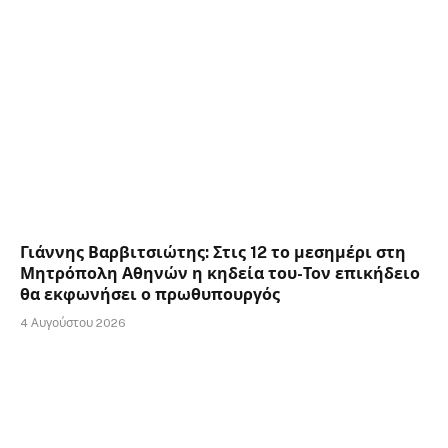
Γιάννης Βαρβιτσιώτης: Στις 12 το μεσημέρι στη
Μητρόπολη Αθηνών η κηδεία του-Τον επικήδειο
θα εκφωνήσει ο πρωθυπουργός
4 Αυγούστου 2026