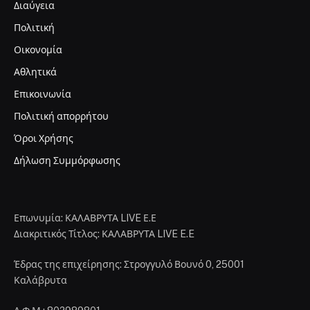
Διαύγεια
Πολιτική
Οικονομία
Αθλητικά
Επικοινωνία
Πολιτική απορρήτου
Όροι Χρήσης
Δήλωση Συμμόρφωσης
Επωνυμία: ΚΑΛΑΒΡΥΤΑ LIVE Ε.Ε
Διακριτικός Τίτλος: ΚΑΛΑΒΡΥΤΑ LIVE E.E
Έδρας της επιχείρησης: Στρογγυλό Βουνό 0, 25001
Καλάβρυτα