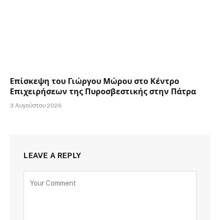
Επίσκεψη του Γιώργου Μώρου στο Κέντρο
Επιχειρήσεων της Πυροσβεστικής στην Πάτρα
3 Αυγούστου 2026
LEAVE A REPLY