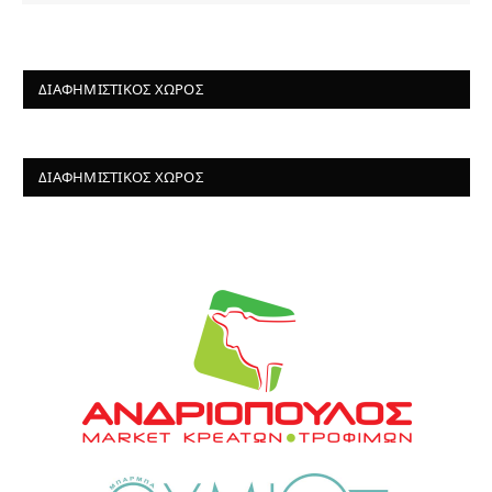
ΔΙΑΦΗΜΙΣΤΙΚΌΣ ΧΏΡΟΣ
ΔΙΑΦΗΜΙΣΤΙΚΌΣ ΧΏΡΟΣ