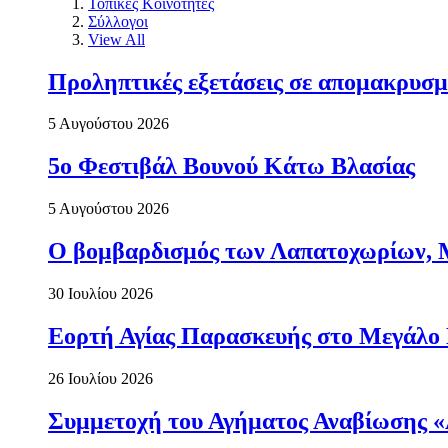
Τοπικές Κοινότητες
Σύλλογοι
View All
Προληπτικές εξετάσεις σε απομακρυσμ
5 Αυγούστου 2026
5ο Φεστιβάλ Βουνού Κάτω Βλασίας
5 Αυγούστου 2026
Ο βομβαρδισμός των Λαπατοχωρίων, Μα
30 Ιουλίου 2026
Εορτή Αγίας Παρασκευής στο Μεγάλο
26 Ιουλίου 2026
Συμμετοχή του Αγήματος Αναβίωσης «