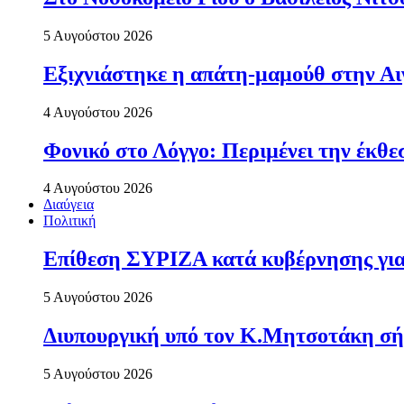
5 Αυγούστου 2026
Εξιχνιάστηκε η απάτη-μαμούθ στην Αι
4 Αυγούστου 2026
Φονικό στο Λόγγο: Περιµένει την έκθε
4 Αυγούστου 2026
Διαύγεια
Πολιτική
Επίθεση ΣΥΡΙΖΑ κατά κυβέρνησης για 
5 Αυγούστου 2026
Διυπουργική υπό τον Κ.Μητσοτάκη σήμε
5 Αυγούστου 2026