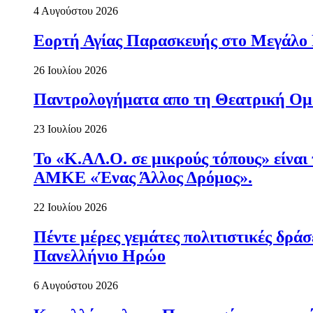
4 Αυγούστου 2026
Εορτή Αγίας Παρασκευής στο Μεγάλο
26 Ιουλίου 2026
Παντρολογήματα απο τη Θεατρική Ομ
23 Ιουλίου 2026
Το «Κ.ΑΛ.Ο. σε μικρούς τόπους» είναι
ΑΜΚΕ «Ένας Άλλος Δρόμος».
22 Ιουλίου 2026
Πέντε μέρες γεμάτες πολιτιστικές δρ
Πανελλήνιο Ηρώο
6 Αυγούστου 2026