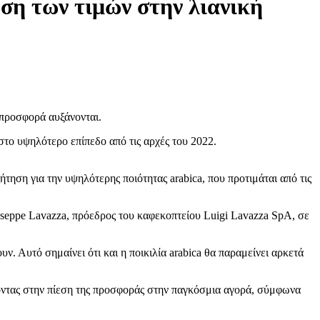
ηση των τιμών στην λιανική
 προσφορά αυξάνονται.
στο υψηλότερο επίπεδο από τις αρχές του 2022.
τηση για την υψηλότερης ποιότητας arabica, που προτιμάται από τις
useppe Lavazza, πρόεδρος του καφεκοπτείου Luigi Lavazza SpA, σε
Αυτό σημαίνει ότι και η ποικιλία arabica θα παραμείνει αρκετά
οντας στην πίεση της προσφοράς στην παγκόσμια αγορά, σύμφωνα