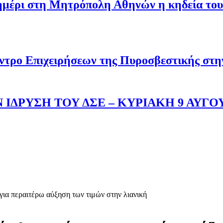
σημέρι στη Μητρόπολη Αθηνών η κηδεία του
ντρο Επιχειρήσεων της Πυροσβεστικής στ
 ΙΔΡΥΣΗ ΤΟΥ ΔΣΕ – ΚΥΡΙΑΚΗ 9 ΑΥΓΟ
 για περαιτέρω αύξηση των τιμών στην λιανική