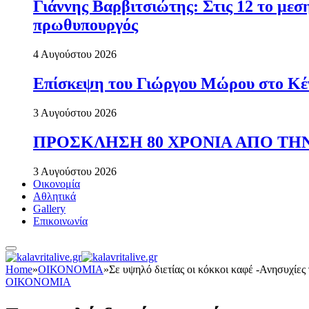
Γιάννης Βαρβιτσιώτης: Στις 12 το με
πρωθυπουργός
4 Αυγούστου 2026
Επίσκεψη του Γιώργου Μώρου στο Κέ
3 Αυγούστου 2026
ΠΡΟΣΚΛΗΣΗ 80 ΧΡΟΝΙΑ ΑΠΟ ΤΗΝ
3 Αυγούστου 2026
Οικονομία
Αθλητικά
Gallery
Επικοινωνία
Home
»
ΟΙΚΟΝΟΜΙΑ
»
Σε υψηλό διετίας οι κόκκοι καφέ -Ανησυχίες
ΟΙΚΟΝΟΜΙΑ