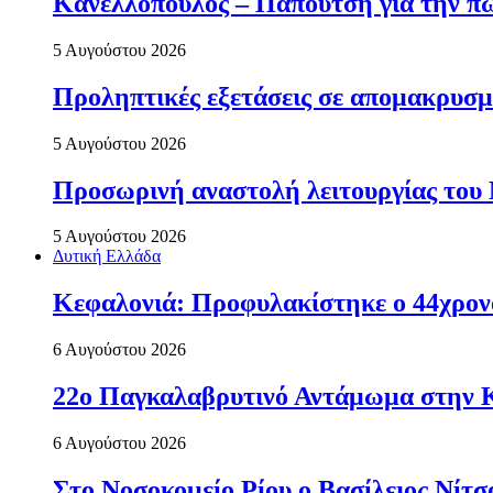
Κανελλόπουλος – Παπουτσή για την πώ
5 Αυγούστου 2026
Προληπτικές εξετάσεις σε απομακρυσμ
5 Αυγούστου 2026
Προσωρινή αναστολή λειτουργίας του
5 Αυγούστου 2026
Δυτική Ελλάδα
Κεφαλονιά: Προφυλακίστηκε ο 44χρονο
6 Αυγούστου 2026
22ο Παγκαλαβρυτινό Αντάμωμα στην 
6 Αυγούστου 2026
Στο Νοσοκομείο Ρίου ο Βασίλειος Νίτ