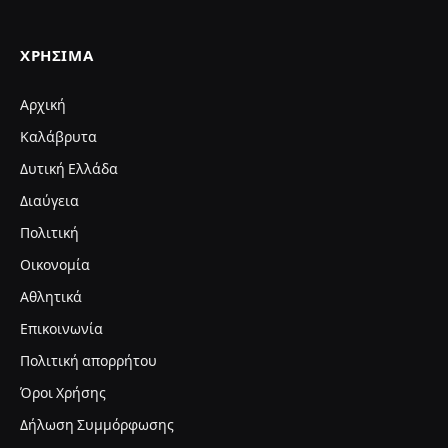
ΧΡΉΣΙΜΑ
Αρχική
Καλάβρυτα
Δυτική Ελλάδα
Διαύγεια
Πολιτική
Οικονομία
Αθλητικά
Επικοινωνία
Πολιτική απορρήτου
Όροι Χρήσης
Δήλωση Συμμόρφωσης