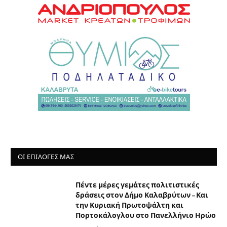
ΟΙ ΕΠΙΛΟΓΈΣ ΜΑΣ
Πέντε μέρες γεμάτες πολιτιστικές
δράσεις στον Δήμο Καλαβρύτων – Και
την Κυριακή Πρωτοψάλτη και
Πορτοκάλογλου στο Πανελλήνιο Ηρώο