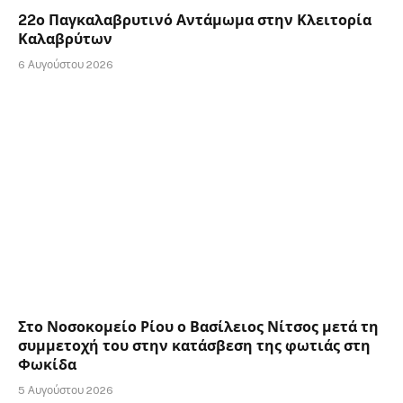
22ο Παγκαλαβρυτινό Αντάμωμα στην Κλειτορία
Καλαβρύτων
6 Αυγούστου 2026
Στο Νοσοκομείο Ρίου ο Βασίλειος Νίτσος μετά τη
συμμετοχή του στην κατάσβεση της φωτιάς στη
Φωκίδα
5 Αυγούστου 2026