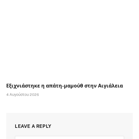
Εξιχνιάστηκε η απάτη-μαμούθ στην Αιγιάλεια
4 Αυγούστου 2026
LEAVE A REPLY