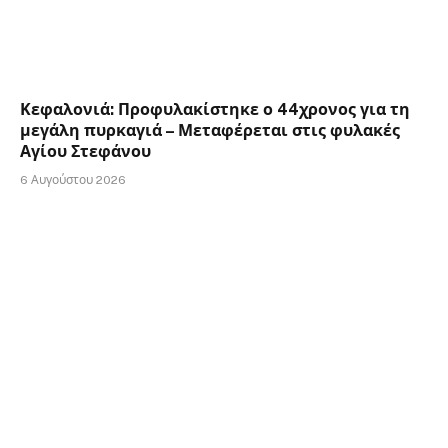
Κεφαλονιά: Προφυλακίστηκε ο 44χρονος για τη
μεγάλη πυρκαγιά – Μεταφέρεται στις φυλακές
Αγίου Στεφάνου
6 Αυγούστου 2026