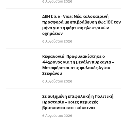
6 Αυγούστου 2026
ΔΕΗ blue – Visa: Νέα καλοκαιρινή
προσφορά με επιβράβευση έως 18€ τον
μήνα για τη φόρτιση ηλεκτρικών
οχημάτων
6 Αυγούστου 2026
Κεφαλονιά: Προφυλακίστηκε ο
44χρονος για τη μεγάλη πυρκαγιά –
Μεταφέρεται στις φυλακές Αγίου
Στεφάνου
6 Αυγούστου 2026
Σε αυξημένη επιφυλακή η Πολιτική
Προστασία – Ποιες περιοχές
βρίσκονται στο «κόκκινο»
6 Αυγούστου 2026