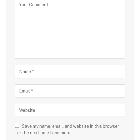
Save my name, email, and website in this browser
for the next time I comment.