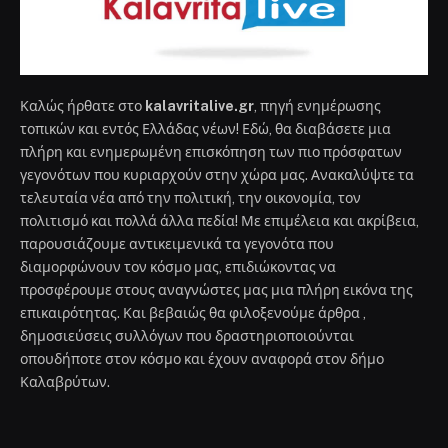
Καλώς ήρθατε στο
kalavritalive.gr
, πηγή ενημέρωσης
τοπικών και εντός Ελλάδας νέων! Εδώ, θα διαβάσετε μια
πλήρη και ενημερωμένη επισκόπηση των πιο πρόσφατων
γεγονότων που κυριαρχούν στην χώρα μας. Ανακαλύψτε τα
τελευταία νέα από την πολιτική, την οικονομία, τον
πολιτισμό και πολλά άλλα πεδία! Με επιμέλεια και ακρίβεια,
παρουσιάζουμε αντικειμενικά τα γεγονότα που
διαμορφώνουν τον κόσμο μας, επιδιώκοντας να
προσφέρουμε στους αναγνώστες μας μια πλήρη εικόνα της
επικαιρότητας. Και βεβαιώς θα φιλοξενούμε άρθρα ,
δημοσιεύσεις συλλόγων που δραστηριοποιούνται
οπουδήποτε στον κόσμο και έχουν αναφορά στον δήμο
Καλαβρύτων.