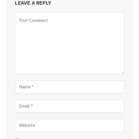
LEAVE A REPLY