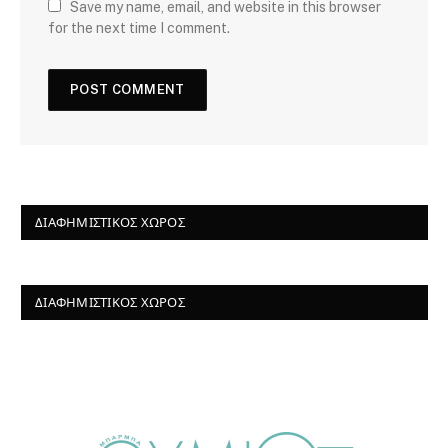
Save my name, email, and website in this browser
for the next time I comment.
ΔΙΑΦΗΜΙΣΤΙΚΌΣ ΧΏΡΟΣ
ΔΙΑΦΗΜΙΣΤΙΚΌΣ ΧΏΡΟΣ