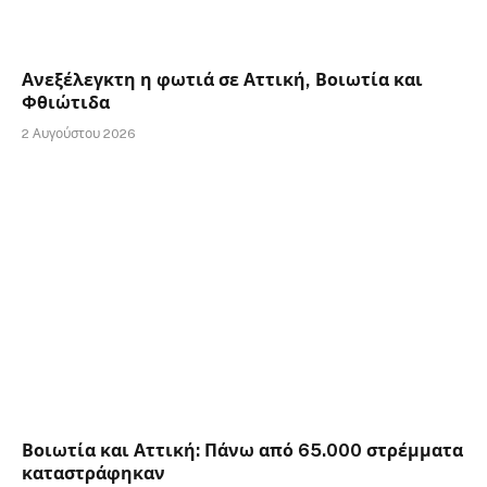
Ανεξέλεγκτη η φωτιά σε Αττική, Βοιωτία και
Φθιώτιδα
2 Αυγούστου 2026
Βοιωτία και Αττική: Πάνω από 65.000 στρέμματα
καταστράφηκαν