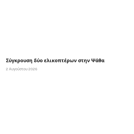
Σύγκρουση δύο ελικοπτέρων στην Ψάθα
2 Αυγούστου 2026