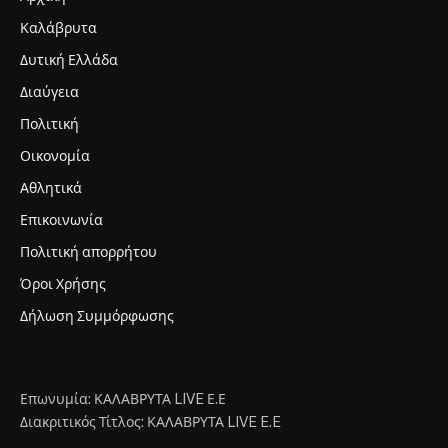
Καλάβρυτα
Δυτική Ελλάδα
Διαύγεια
Πολιτική
Οικονομία
Αθλητικά
Επικοινωνία
Πολιτική απορρήτου
Όροι Χρήσης
Δήλωση Συμμόρφωσης
Επωνυμία: ΚΑΛΑΒΡΥΤΑ LIVE Ε.Ε
Διακριτικός Τίτλος: ΚΑΛΑΒΡΥΤΑ LIVE E.E