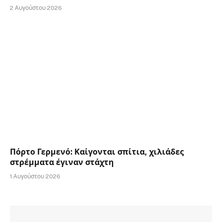
2 Αυγούστου 2026
Πόρτο Γερμενό: Καίγονται σπίτια, χιλιάδες
στρέμματα έγιναν στάχτη
1 Αυγούστου 2026