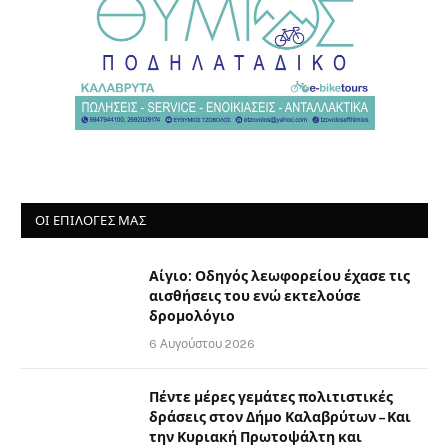
ΟΙ ΕΠΙΛΟΓΈΣ ΜΑΣ
Αίγιο: Οδηγός λεωφορείου έχασε τις
αισθήσεις του ενώ εκτελούσε
δρομολόγιο
6 Αυγούστου 2026
Πέντε μέρες γεμάτες πολιτιστικές
δράσεις στον Δήμο Καλαβρύτων – Και
την Κυριακή Πρωτοψάλτη και