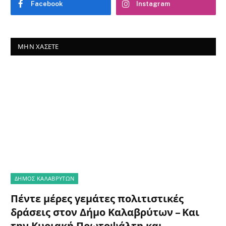
Facebook
Instagram
ΜΗΝ ΧΆΣΕΤΕ
ΔΗΜΟΣ ΚΑΛΑΒΡΥΤΩΝ
Πέντε μέρες γεμάτες πολιτιστικές
δράσεις στον Δήμο Καλαβρύτων – Και
την Κυριακή Πρωτοψάλτη και