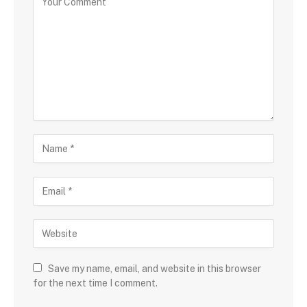
Save my name, email, and website in this browser
for the next time I comment.