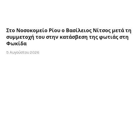
Στο Νοσοκομείο Ρίου ο Βασίλειος Νίτσος μετά τη
συμμετοχή του στην κατάσβεση της φωτιάς στη
Φωκίδα
5 Αυγούστου 2026