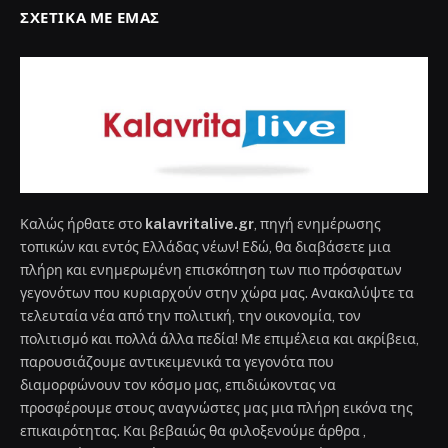
ΣΧΕΤΙΚΆ ΜΕ ΕΜΆΣ
Καλώς ήρθατε στο
kalavritalive.gr
, πηγή ενημέρωσης
τοπικών και εντός Ελλάδας νέων! Εδώ, θα διαβάσετε μια
πλήρη και ενημερωμένη επισκόπηση των πιο πρόσφατων
γεγονότων που κυριαρχούν στην χώρα μας. Ανακαλύψτε τα
τελευταία νέα από την πολιτική, την οικονομία, τον
πολιτισμό και πολλά άλλα πεδία! Με επιμέλεια και ακρίβεια,
παρουσιάζουμε αντικειμενικά τα γεγονότα που
διαμορφώνουν τον κόσμο μας, επιδιώκοντας να
προσφέρουμε στους αναγνώστες μας μια πλήρη εικόνα της
επικαιρότητας. Και βεβαιώς θα φιλοξενούμε άρθρα ,