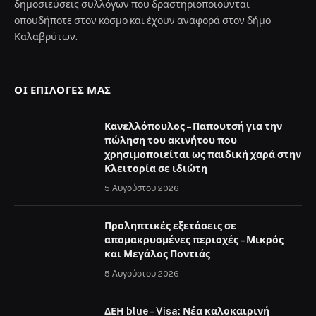
δημοσιεύσεις συλλόγων που δραστηριοποιούνται
οπουδήποτε στον κόσμο και έχουν αναφορά στον δήμο
Καλαβρύτων.
ΟΙ ΕΠΙΛΟΓΈΣ ΜΑΣ
Κανελλόπουλος – Παπουτσή για την
πώληση του ακινήτου που
χρησιμοποιείται ως παιδική χαρά στην
Κλειτορία σε ιδιώτη
5 Αυγούστου 2026
Προληπτικές εξετάσεις σε
απομακρυσμένες περιοχές – Μικρός
και Μεγάλος Ποντιάς
5 Αυγούστου 2026
ΔΕΗ blue – Visa: Νέα καλοκαιρινή