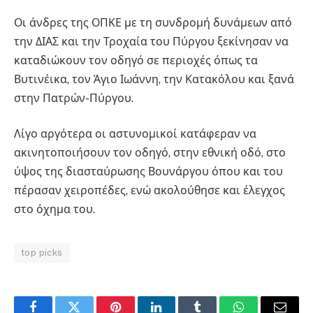
Οι άνδρες της ΟΠΚΕ με τη συνδρομή δυνάμεων από
την ΔΙΑΣ και την Τροχαία του Πύργου ξεκίνησαν να
καταδιώκουν τον οδηγό σε περιοχές όπως τα
Βυτινέικα, τον Άγιο Ιωάννη, την Κατακόλου και ξανά
στην Πατρών-Πύργου.
Λίγο αργότερα οι αστυνομικοί κατάφεραν να
ακινητοποιήσουν τον οδηγό, στην εθνική οδό, στο
ύψος της διασταύρωσης Βουνάργου όπου και του
πέρασαν χειροπέδες, ενώ ακολούθησε και έλεγχος
στο όχημα του.
top picks