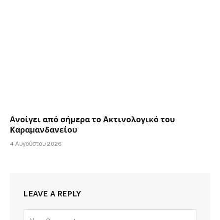
Ανοίγει από σήµερα το Ακτινολογικό του
Καραµανδανείου
4 Αυγούστου 2026
LEAVE A REPLY