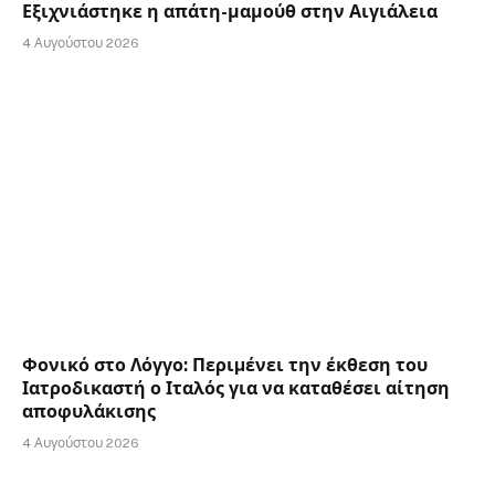
Εξιχνιάστηκε η απάτη-μαμούθ στην Αιγιάλεια
4 Αυγούστου 2026
Φονικό στο Λόγγο: Περιµένει την έκθεση του
Ιατροδικαστή ο Ιταλός για να καταθέσει αίτηση
αποφυλάκισης
4 Αυγούστου 2026