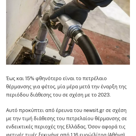
Έως και 15% φθηνότερο είναι το πετρέλαιο
θέρμανσης για φέτος, μία μέρα μετά την έναρξη της
περιόδου διάθεσης του σε σχέση με το 2023.
Αυτό προκύπτει από έρευνα του newsit.gr σε σχέση
με την τιμή διάθεσης του πετρελαίου θέρμανσης σε
ενδεικτικές περιοχές της Ελλάδας. Όσον αφορά τις
φετινές τιμές ξεκινάνε από 1,16 ευρώ/λίτρα (Αθήνα)