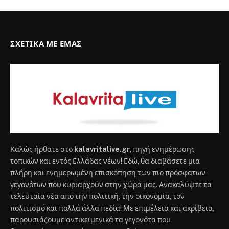
ΣΧΕΤΙΚΆ ΜΕ ΕΜΆΣ
Καλώς ήρθατε στο
kalavritalive.gr
, πηγή ενημέρωσης
τοπικών και εντός Ελλάδας νέων! Εδώ, θα διαβάσετε μια
πλήρη και ενημερωμένη επισκόπηση των πιο πρόσφατων
γεγονότων που κυριαρχούν στην χώρα μας. Ανακαλύψτε τα
τελευταία νέα από την πολιτική, την οικονομία, τον
πολιτισμό και πολλά άλλα πεδία! Με επιμέλεια και ακρίβεια,
παρουσιάζουμε αντικειμενικά τα γεγονότα που