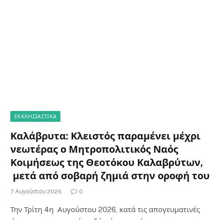
ΕΚΚΛΗΣΙΑΣΤΙΚΑ
Καλάβρυτα: Κλειστός παραμένει μέχρι
νεωτέρας ο Μητροπολιτικός Ναός
Κοιμήσεως της Θεοτόκου Καλαβρύτων,
μετά από σοβαρή ζημιά στην οροφή του
7 Αυγούστου 2026
0
Την Τρίτη 4η Αυγούστου 2026, κατά τις απογευματινές