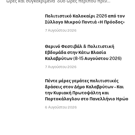
ώρες και συγκεκριμένα δύο ώρες περίπου πριν…
Πολιτιστικό Καλοκαίρι 2026 από τον
Σύλλογο Μικρού Ποντιά «Η Πρόοδος»
7 Αυγούστου 2026
Θερινό Φεστιβάλ & Πολιτιστική
Εβδομάδα στην Κάτω Βλασία
Καλαβρύτων (8-15 Αυγούστου 2026)
7 Αυγούστου 2026
Πέντε μέρες γεμάτες πολιτιστικές
δράσεις στον Δήμο Καλαβρύτων – Και
την Κυριακή Πρωτοψάλτη και
Πορτοκάλογλου στο Πανελλήνιο Ηρώο
6 Αυγούστου 2026