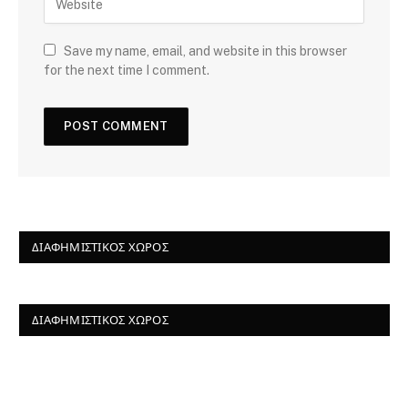
Save my name, email, and website in this browser
for the next time I comment.
ΔΙΑΦΗΜΙΣΤΙΚΌΣ ΧΏΡΟΣ
ΔΙΑΦΗΜΙΣΤΙΚΌΣ ΧΏΡΟΣ