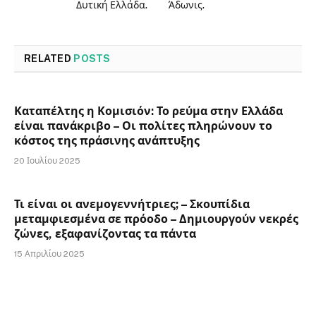
Δυτική Ελλάδα.
Άδωνις.
RELATED
POSTS
Καταπέλτης η Κομισιόν: Το ρεύμα στην Ελλάδα
είναι πανάκριβο – Οι πολίτες πληρώνουν το
κόστος της πράσινης ανάπτυξης
20 Ιουλίου 2025
Τι είναι οι ανεμογεννήτριες; – Σκουπίδια
μεταμφιεσμένα σε πρόοδο – Δημιουργούν νεκρές
ζώνες, εξαφανίζοντας τα πάντα
15 Απριλίου 2025