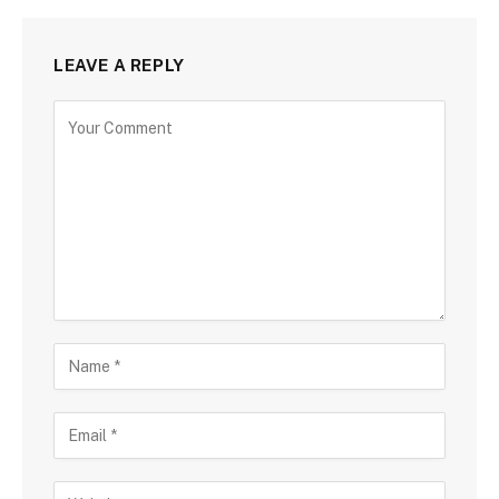
LEAVE A REPLY