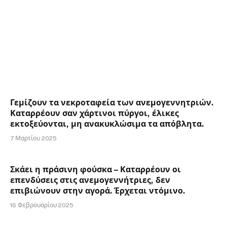
Γεμίζουν τα νεκροταφεία των ανεμογεννητριών.
Καταρρέουν σαν χάρτινοι πύργοι, έλικες
εκτοξεύονται, μη ανακυκλώσιμα τα απόβλητα.
7 Μαρτίου 2025
Σκάει η πράσινη φούσκα – Καταρρέουν οι
επενδύσεις στις ανεμογεννήτριες, δεν
επιβιώνουν στην αγορά. Έρχεται ντόμινο.
16 Φεβρουαρίου 2025