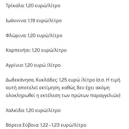
Τρίκαλα: 1,20 ευρώ/λίτρο
Ιωάννινα: 1,19 ευρώ/λίτρο
Φλώρινα: 1,20 ευρώ/λίτρο
Καρπενήσι: 1,20 ευρώ/λίτρο
Αγρίνιο: 1,20 ευρώ /λίτρο
Δωδεκάνησα, Κυκλάδες: 1,25 ευρώ /λίτρο (σ.σ. Η τιμή
αυτή αποτελεί εκτίμηση, καθώς δεν έχει ακόμη
ολοκληρωθεί η εκτέλεση των πρώτων παραγγελιών)
Χαλκίδα: 1,20 ευρώ/λίτρο
Βόρεια Εύβοια: 1,22 – 1,23 ευρώ/λίτρο