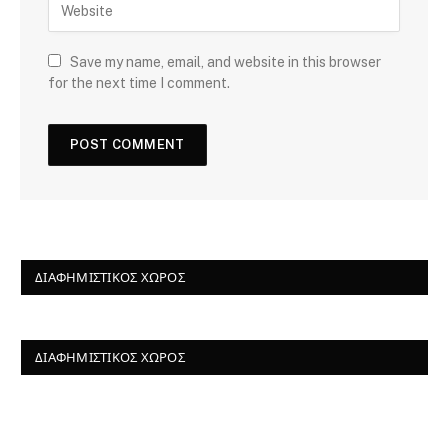
Save my name, email, and website in this browser
for the next time I comment.
ΔΙΑΦΗΜΙΣΤΙΚΌΣ ΧΏΡΟΣ
ΔΙΑΦΗΜΙΣΤΙΚΌΣ ΧΏΡΟΣ