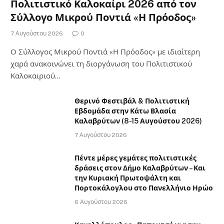
Πολιτιστικό Καλοκαίρι 2026 από τον
Σύλλογο Μικρού Ποντιά «Η Πρόοδος»
7 Αυγούστου 2026
0
Ο Σύλλογος Μικρού Ποντιά «Η Πρόοδος» με ιδιαίτερη
χαρά ανακοινώνει τη διοργάνωση του Πολιτιστικού
Καλοκαιριού…
Θερινό Φεστιβάλ & Πολιτιστική
Εβδομάδα στην Κάτω Βλασία
Καλαβρύτων (8-15 Αυγούστου 2026)
7 Αυγούστου 2026
Πέντε μέρες γεμάτες πολιτιστικές
δράσεις στον Δήμο Καλαβρύτων – Και
την Κυριακή Πρωτοψάλτη και
Πορτοκάλογλου στο Πανελλήνιο Ηρώο
6 Αυγούστου 2026