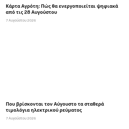
Κάρτα Αγρότη: Πώς θα ενεργοποιείται ψηφιακά
από τις 28 Αυγούστου
7 Αυγούστου 2026
Που βρίσκονται τον Αύγουστο τα σταθερά
τιμολόγια ηλεκτρικού ρεύματος
7 Αυγούστου 2026