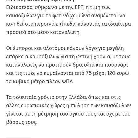
Ειδικότερα, σύμφωνα με την ΕΡΤ, η τιμή των
καυσόξυλων για το φετινό χειμώνα αναμένεται να
κινηθεί στα περσινά επίπεδα, κάνοντάς τα ιδιαίτερα
προσιτά στο μέσο καταναλωτή.
Οι έμποροι και υλοτόμοι κάνουν λόγο για μεγάλη
επάρκεια καυσόξυλων για τη φετινή χρονιά, με τους
καταναλωτές να προτιμούν δρυ, οξιά και πουρνάρι
και τις τιμές να κυμαίνονται από 75 μέχρι 120 ευρώ
το κυβικό μέτρο πλέον ΦΠΑ.
Τα τελευταία χρόνια στην Ελλάδα, όπως και στις
άλλες ευρωπαϊκές χώρες η πώληση των καυσόξυλων
γίνεται με τη μέτρηση του όγκου τους και όχι με του
βάρους τους.