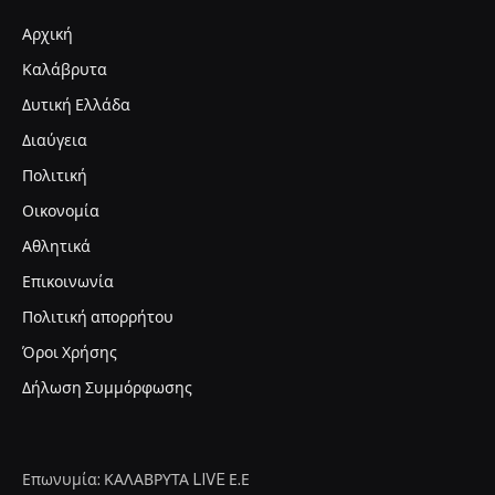
Αρχική
Καλάβρυτα
Δυτική Ελλάδα
Διαύγεια
Πολιτική
Οικονομία
Αθλητικά
Επικοινωνία
Πολιτική απορρήτου
Όροι Χρήσης
Δήλωση Συμμόρφωσης
Επωνυμία: ΚΑΛΑΒΡΥΤΑ LIVE Ε.Ε