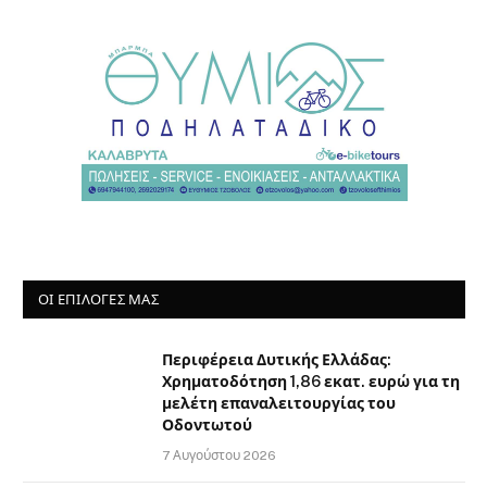
ΟΙ ΕΠΙΛΟΓΈΣ ΜΑΣ
Περιφέρεια Δυτικής Ελλάδας:
Χρηματοδότηση 1,86 εκατ. ευρώ για τη
μελέτη επαναλειτουργίας του
Οδοντωτού
7 Αυγούστου 2026