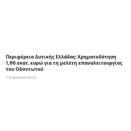
Περιφέρεια Δυτικής Ελλάδας: Χρηματοδότηση
1,86 εκατ. ευρώ για τη μελέτη επαναλειτουργίας
του Οδοντωτού
7 Αυγούστου 2026