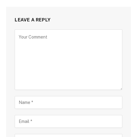
LEAVE A REPLY