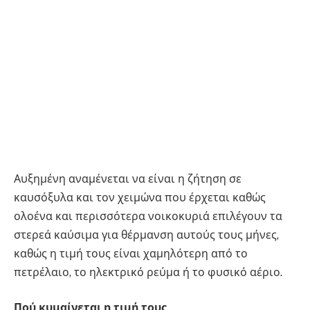
Αυξημένη αναμένεται να είναι η ζήτηση σε
καυσόξυλα και τον χειμώνα που έρχεται καθώς
ολοένα και περισσότερα νοικοκυριά επιλέγουν τα
στερεά καύσιμα για θέρμανση αυτούς τους μήνες,
καθώς η τιμή τους είναι χαμηλότερη από το
πετρέλαιο, το ηλεκτρικό ρεύμα ή το φυσικό αέριο.
Πού κυμαίνεται η τιμή τους