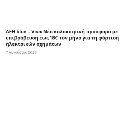
ΔΕΗ blue – Visa: Νέα καλοκαιρινή προσφορά με
επιβράβευση έως 18€ τον μήνα για τη φόρτιση
ηλεκτρικών οχημάτων
7 Αυγούστου 2026