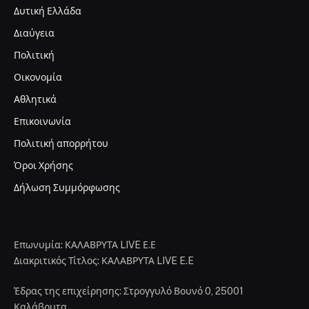
Δυτική Ελλάδα
Διαύγεια
Πολιτική
Οικονομία
Αθλητικά
Επικοινωνία
Πολιτική απορρήτου
Όροι Χρήσης
Δήλωση Συμμόρφωσης
Επωνυμία: ΚΑΛΑΒΡΥΤΑ LIVE Ε.Ε
Διακριτικός Τίτλος: ΚΑΛΑΒΡΥΤΑ LIVE E.E
Έδρας της επιχείρησης: Στρογγυλό Βουνό 0, 25001
Καλάβρυτα