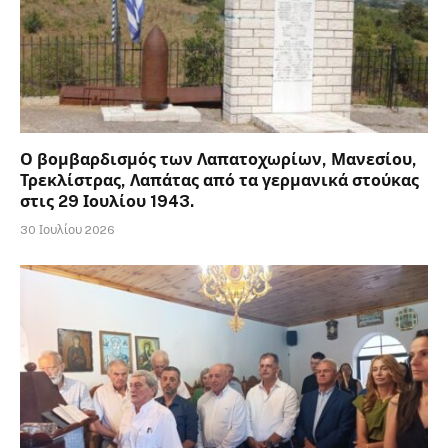
Ο βομβαρδισμός των Λαπατοχωρίων, Μανεσίου,
Τρεκλίστρας, Λαπάτας από τα γερμανικά στούκας
στις 29 Ιουλίου 1943.
30 Ιουλίου 2026