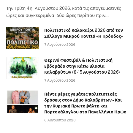
Την Τρίτη 4η Αυγούστου 2026, κατά τις απογευματινές
ώρες και συγκεκριμένα δύο ώρες περίπου πριν…
Πολιτιστικό Καλοκαίρι 2026 από τον
Σύλλογο Μικρού Ποντιά «Η Πρόοδος»
7 Αυγούστου 2026
Θερινό Φεστιβάλ & Πολιτιστική
Εβδομάδα στην Κάτω Βλασία
Καλαβρύτων (8-15 Αυγούστου 2026)
7 Αυγούστου 2026
Πέντε μέρες γεμάτες πολιτιστικές
δράσεις στον Δήμο Καλαβρύτων – Και
την Κυριακή Πρωτοψάλτη και
Πορτοκάλογλου στο Πανελλήνιο Ηρώο
6 Αυγούστου 2026