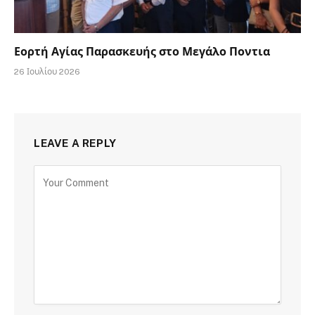
Εορτή Αγίας Παρασκευής στο Μεγάλο Ποντια
26 Ιουλίου 2026
LEAVE A REPLY