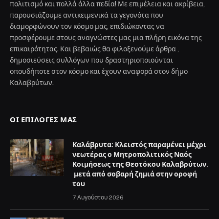
πολιτισμό και πολλά άλλα πεδία! Με επιμέλεια και ακρίβεια,
παρουσιάζουμε αντικειμενικά τα γεγονότα που
διαμορφώνουν τον κόσμο μας, επιδιώκοντας να
προσφέρουμε στους αναγνώστες μας μια πλήρη εικόνα της
επικαιρότητας. Και βεβαιώς θα φιλοξενούμε άρθρα ,
δημοσιεύσεις συλλόγων που δραστηριοποιούνται
οπουδήποτε στον κόσμο και έχουν αναφορά στον δήμο
Καλαβρύτων.
ΟΙ ΕΠΙΛΟΓΈΣ ΜΑΣ
Καλάβρυτα: Κλειστός παραμένει μέχρι
νεωτέρας ο Μητροπολιτικός Ναός
Κοιμήσεως της Θεοτόκου Καλαβρύτων,
μετά από σοβαρή ζημιά στην οροφή
του
7 Αυγούστου 2026