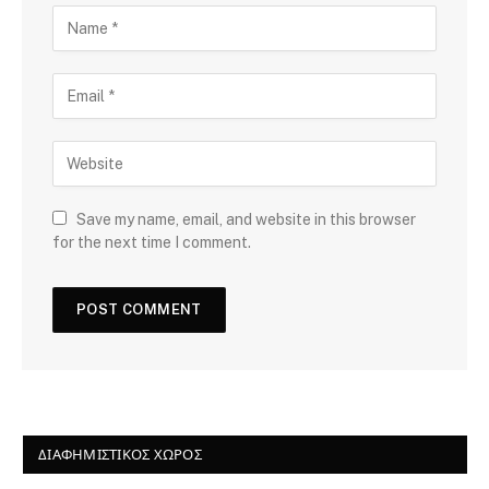
Save my name, email, and website in this browser
for the next time I comment.
ΔΙΑΦΗΜΙΣΤΙΚΌΣ ΧΏΡΟΣ