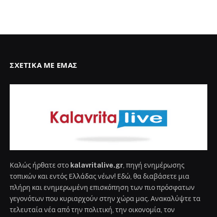
ΣΧΕΤΙΚΆ ΜΕ ΕΜΆΣ
Καλώς ήρθατε στο
kalavritalive.gr
, πηγή ενημέρωσης
τοπικών και εντός Ελλάδας νέων! Εδώ, θα διαβάσετε μια
πλήρη και ενημερωμένη επισκόπηση των πιο πρόσφατων
γεγονότων που κυριαρχούν στην χώρα μας. Ανακαλύψτε τα
τελευταία νέα από την πολιτική, την οικονομία, τον