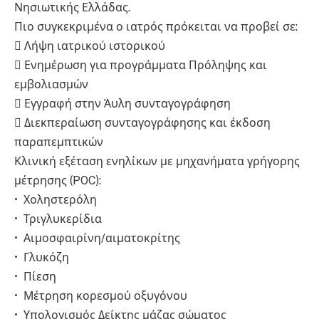
Νησιωτικής Ελλάδας.
Πιο συγκεκριμένα ο ιατρός πρόκειται να προβεί σε:
 Λήψη ιατρικού ιστορικού
 Ενημέρωση για προγράμματα Πρόληψης και
εμβολιασμών
 Εγγραφή στην Άυλη συνταγογράφηση
 Διεκπεραίωση συνταγογράφησης και έκδοση
παραπεμπτικών
Κλινική εξέταση ενηλίκων με μηχανήματα γρήγορης
μέτρησης (POC):
• Χοληστερόλη
• Τριγλυκερίδια
• Αιμοσφαιρίνη/αιματοκρίτης
• Γλυκόζη
• Πίεση
• Μέτρηση κορεσμού οξυγόνου
• Υπολογισμός Δείκτης μάζας σώματος