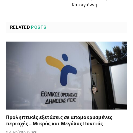
Κατσιγιάννη
RELATED
POSTS
Προληπτικές εξετάσεις σε απομακρυσμένες
περιοχές – Μικρός και Μεγάλος Ποντιάς
5 Αυγούστου 2026