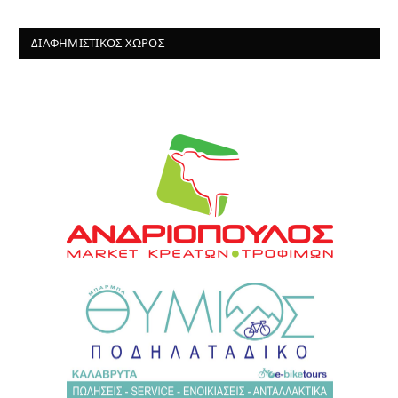
ΔΙΑΦΗΜΙΣΤΙΚΌΣ ΧΏΡΟΣ