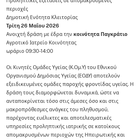
Προληπτικές εξετάσεις σε απομακρυσμένες
περιοχές
Δημοτική Ενότητα Κλειτορίας
Τρίτη 26 Μαΐου 2026
Ανοιχτή δράση με έδρα την
κοινότητα Παγκράτιο
Αγροτικό Ιατρείο Κοινότητας
ωράριο 09:30-14:00
Οι Κινητές Ομάδες Υγείας (Κ.Ομ.Υ) του Εθνικού
Οργανισμού Δημόσιας Υγείας (ΕΟΔΥ) αποτελούν
εξειδικευμένες ομάδες παροχής φροντίδας υγείας. Η
δράση τους διαμορφώνεται δυναμικά, ώστε να
ανταποκρίνεται τόσο στις άμεσες όσο και στις
μακροπρόθεσμες ανάγκες του πληθυσμού,
παρέχοντας ευέλικτες και αποτελεσματικές
υπηρεσίες προληπτικής ιατρικής σε κατοίκους
απομακρυσμένων περιοχών της Ηπειρωτικής και