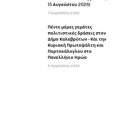
15 Αυγούστου 2026)
7 Αυγούστου 2026
Πέντε μέρες γεμάτες
πολιτιστικές δράσεις στον
Δήμο Καλαβρύτων – Και την
Κυριακή Πρωτοψάλτη και
Πορτοκάλογλου στο
Πανελλήνιο Ηρώο
6 Αυγούστου 2026