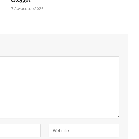
7 Αυγούστου 2026