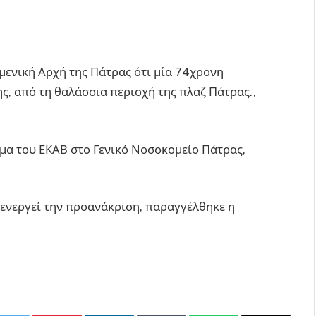
μενική Αρχή της Πάτρας ότι μία 74χρονη
ς, από τη θαλάσσια περιοχή της πλαζ Πάτρας.,
μα του ΕΚΑΒ στο Γενικό Νοσοκομείο Πάτρας,
ενεργεί την προανάκριση, παραγγέλθηκε η