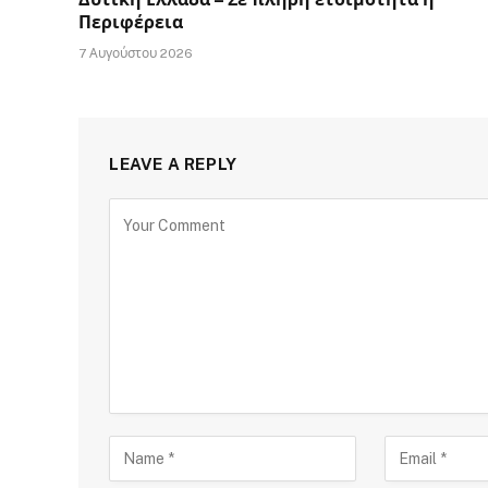
Περιφέρεια
7 Αυγούστου 2026
LEAVE A REPLY