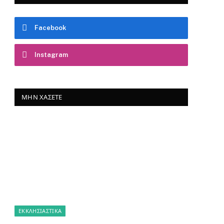
Facebook
Instagram
ΜΗΝ ΧΆΣΕΤΕ
ΕΚΚΛΗΣΙΑΣΤΙΚΑ