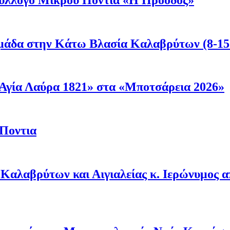
μάδα στην Κάτω Βλασία Καλαβρύτων (8-15
Αγία Λαύρα 1821» στα «Μποτσάρεια 2026»
 Ποντια
Καλαβρύτων και Αιγιαλείας κ. Ιερώνυμος 