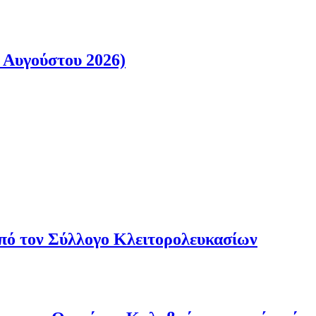
 Αυγούστου 2026)
από τον Σύλλογο Κλειτορολευκασίων