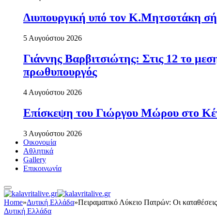
Διυπουργική υπό τον Κ.Μητσοτάκη σήμε
5 Αυγούστου 2026
Γιάννης Βαρβιτσιώτης: Στις 12 το με
πρωθυπουργός
4 Αυγούστου 2026
Επίσκεψη του Γιώργου Μώρου στο Κέ
3 Αυγούστου 2026
Οικονομία
Αθλητικά
Gallery
Επικοινωνία
Home
»
Δυτική Ελλάδα
»
Πειραµατικό Λύκειο Πατρών: Οι καταθέσεις
Δυτική Ελλάδα