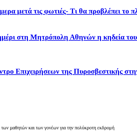
ρα μετά τις φωτιές- Τι θα προβλέπει το π
σημέρι στη Μητρόπολη Αθηνών η κηδεία του
ντρο Επιχειρήσεων της Πυροσβεστικής στ
 των µαθητών και των γονέων για την πολύκροτη εκδρομή