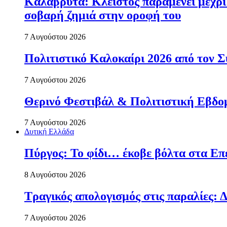
Καλάβρυτα: Κλειστός παραμένει μέχρ
σοβαρή ζημιά στην οροφή του
7 Αυγούστου 2026
Πολιτιστικό Καλοκαίρι 2026 από τον
7 Αυγούστου 2026
Θερινό Φεστιβάλ & Πολιτιστική Εβδο
7 Αυγούστου 2026
Δυτική Ελλάδα
Πύργος: Το φίδι… έκοβε βόλτα στα Επ
8 Αυγούστου 2026
Τραγικός απολογισμός στις παραλίες: Δ
7 Αυγούστου 2026