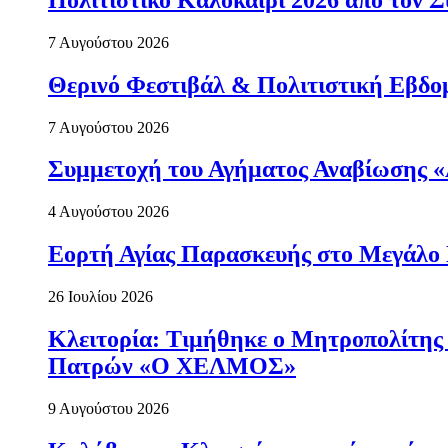
7 Αυγούστου 2026
Θερινό Φεστιβάλ & Πολιτιστική Εβδο
7 Αυγούστου 2026
Συμμετοχή του Αγήματος Αναβίωσης «
4 Αυγούστου 2026
Εορτή Αγίας Παρασκευής στο Μεγάλο
26 Ιουλίου 2026
Κλειτορία: Τιμήθηκε ο Μητροπολίτης 
Πατρών «Ο ΧΕΛΜΟΣ»
9 Αυγούστου 2026