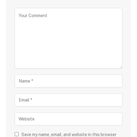
Save my name, email, and website in this browser