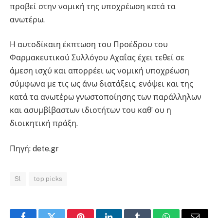
προβεί στην νομική της υποχρέωση κατά τα
ανωτέρω.
Η αυτοδίκαιη έκπτωση του Προέδρου του
Φαρμακευτικού Συλλόγου Αχαΐας έχει τεθεί σε
άμεση ισχύ και απορρέει ως νομική υποχρέωση
σύμφωνα με τις ως άνω διατάξεις, ενόψει και της
κατά τα ανωτέρω γνωστοποίησης των παράλληλων
και ασυμβίβαστων ιδιοτήτων του καθ’ ου η
διοικητική πράξη.
Πηγή: dete.gr
Sl
top picks