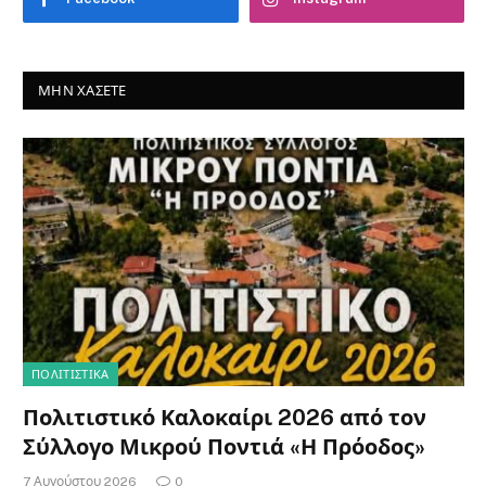
ΜΗΝ ΧΆΣΕΤΕ
ΠΟΛΙΤΙΣΤΙΚΑ
Πολιτιστικό Καλοκαίρι 2026 από τον
Σύλλογο Μικρού Ποντιά «Η Πρόοδος»
7 Αυγούστου 2026
0