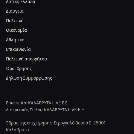
Δυτική Ελλάδα
Διαύγεια
Πολιτική
Οικονομία
Αθλητικά
Επικοινωνία
Πολιτική απορρήτου
Όροι Χρήσης
Δήλωση Συμμόρφωσης
Επωνυμία: ΚΑΛΑΒΡΥΤΑ LIVE Ε.Ε
Διακριτικός Τίτλος: ΚΑΛΑΒΡΥΤΑ LIVE E.E
Έδρας της επιχείρησης: Στρογγυλό Βουνό 0, 25001
Καλάβρυτα