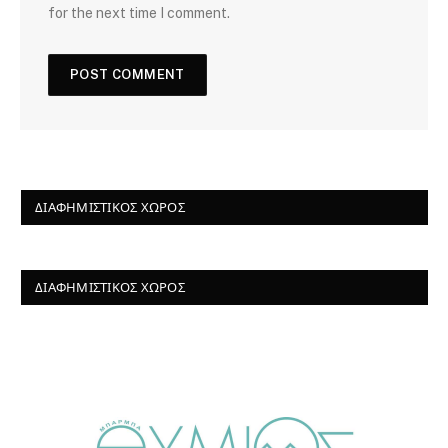
for the next time I comment.
ΔΙΑΦΗΜΙΣΤΙΚΌΣ ΧΏΡΟΣ
ΔΙΑΦΗΜΙΣΤΙΚΌΣ ΧΏΡΟΣ