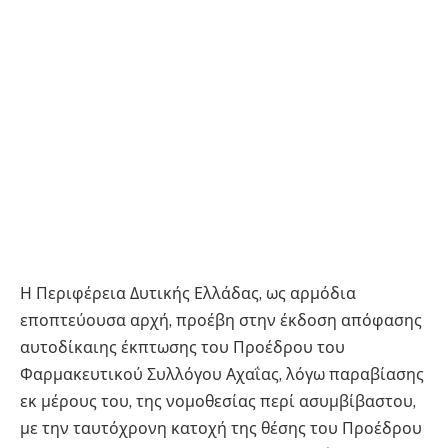
Η Περιφέρεια Δυτικής Ελλάδας, ως αρμόδια
εποπτεύουσα αρχή, προέβη στην έκδοση απόφασης
αυτοδίκαιης έκπτωσης του Προέδρου του
Φαρμακευτικού Συλλόγου Αχαΐας, λόγω παραβίασης
εκ μέρους του, της νομοθεσίας περί ασυμβίβαστου,
με την ταυτόχρονη κατοχή της θέσης του Προέδρου