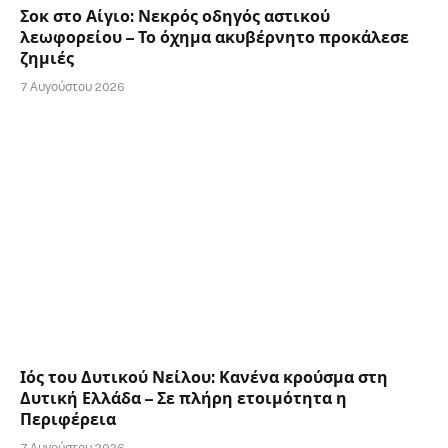
Σοκ στο Αίγιο: Νεκρός οδηγός αστικού
λεωφορείου – Το όχημα ακυβέρνητο προκάλεσε
ζημιές
7 Αυγούστου 2026
Ιός του Δυτικού Νείλου: Κανένα κρούσμα στη
Δυτική Ελλάδα – Σε πλήρη ετοιμότητα η
Περιφέρεια