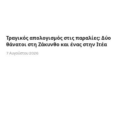
Τραγικός απολογισμός στις παραλίες: Δύο
θάνατοι στη Ζάκυνθο και ένας στην Ιτέα
7 Αυγούστου 2026