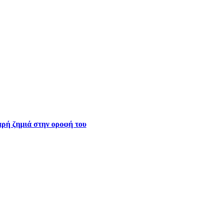
ρή ζημιά στην οροφή του