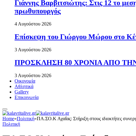
Γιάννης Βαρβιτσιώτης: Στις 12 το με
πρωθυπουργός
4 Αυγούστου 2026
Επίσκεψη του Γιώργου Μώρου στο Κέ
3 Αυγούστου 2026
ΠΡΟΣΚΛΗΣΗ 80 ΧΡΟΝΙΑ ΑΠΟ ΤΗΝ
3 Αυγούστου 2026
Οικονομία
Αθλητικά
Gallery
Επικοινωνία
Home
»
Πολιτική
»
ΠΑ.ΣΟ.Κ Αχαΐας: Στήριξη στους ιδιοκτήτες συνερ
Πολιτική