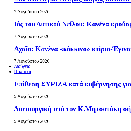
7 Αυγούστου 2026
Ιός του Δυτικού Νείλου: Κανένα κρού
7 Αυγούστου 2026
Αχαΐα: Κανένα «κόκκινο» κτίριο-Έγιναν
7 Αυγούστου 2026
Διαύγεια
Πολιτική
Επίθεση ΣΥΡΙΖΑ κατά κυβέρνησης για 
5 Αυγούστου 2026
Διυπουργική υπό τον Κ.Μητσοτάκη σήμε
5 Αυγούστου 2026