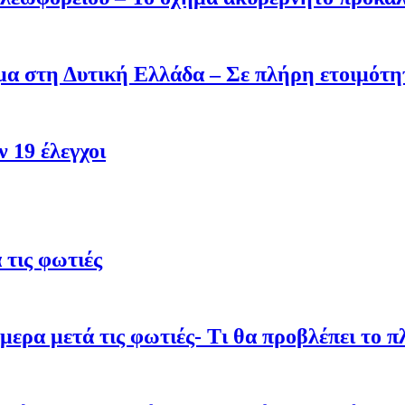
σμα στη Δυτική Ελλάδα – Σε πλήρη ετοιμότη
 19 έλεγχοι
τις φωτιές
ρα μετά τις φωτιές- Τι θα προβλέπει το π