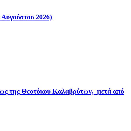
 Αυγούστου 2026)
εως της Θεοτόκου Καλαβρύτων, μετά από