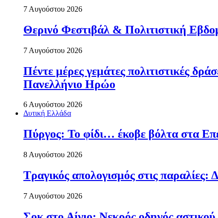
7 Αυγούστου 2026
Θερινό Φεστιβάλ & Πολιτιστική Εβδο
7 Αυγούστου 2026
Πέντε μέρες γεμάτες πολιτιστικές δρ
Πανελλήνιο Ηρώο
6 Αυγούστου 2026
Δυτική Ελλάδα
Πύργος: Το φίδι… έκοβε βόλτα στα Επ
8 Αυγούστου 2026
Τραγικός απολογισμός στις παραλίες: Δ
7 Αυγούστου 2026
Σοκ στο Αίγιο: Νεκρός οδηγός αστικού