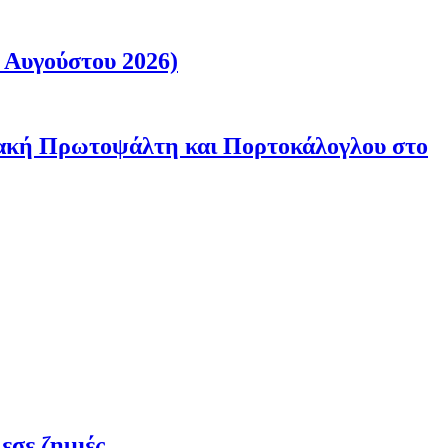
 Αυγούστου 2026)
ριακή Πρωτοψάλτη και Πορτοκάλογλου στο
εσε ζημιές