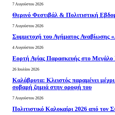
7 Αυγούστου 2026
Θερινό Φεστιβάλ & Πολιτιστική Εβδο
7 Αυγούστου 2026
Συμμετοχή του Αγήματος Αναβίωσης «
4 Αυγούστου 2026
Εορτή Αγίας Παρασκευής στο Μεγάλο
26 Ιουλίου 2026
Καλάβρυτα: Κλειστός παραμένει μέχρ
σοβαρή ζημιά στην οροφή του
7 Αυγούστου 2026
Πολιτιστικό Καλοκαίρι 2026 από τον