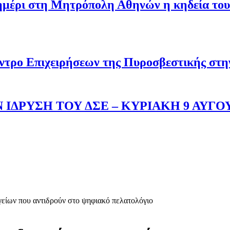
σημέρι στη Μητρόπολη Αθηνών η κηδεία του
ντρο Επιχειρήσεων της Πυροσβεστικής στ
 ΙΔΡΥΣΗ ΤΟΥ ΔΣΕ – ΚΥΡΙΑΚΗ 9 ΑΥΓΟ
γείων που αντιδρούν στο ψηφιακό πελατολόγιο