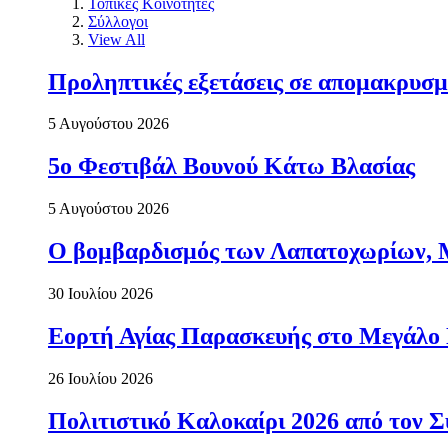
Τοπικές Κοινότητες
Σύλλογοι
View All
Προληπτικές εξετάσεις σε απομακρυσμ
5 Αυγούστου 2026
5ο Φεστιβάλ Βουνού Κάτω Βλασίας
5 Αυγούστου 2026
Ο βομβαρδισμός των Λαπατοχωρίων, Μα
30 Ιουλίου 2026
Εορτή Αγίας Παρασκευής στο Μεγάλο
26 Ιουλίου 2026
Πολιτιστικό Καλοκαίρι 2026 από τον