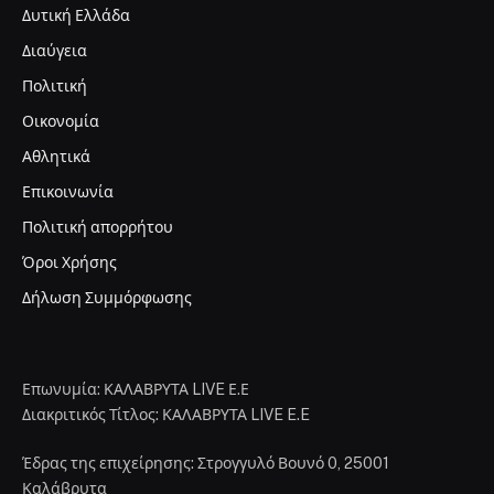
Δυτική Ελλάδα
Διαύγεια
Πολιτική
Οικονομία
Αθλητικά
Επικοινωνία
Πολιτική απορρήτου
Όροι Χρήσης
Δήλωση Συμμόρφωσης
Επωνυμία: ΚΑΛΑΒΡΥΤΑ LIVE Ε.Ε
Διακριτικός Τίτλος: ΚΑΛΑΒΡΥΤΑ LIVE E.E
Έδρας της επιχείρησης: Στρογγυλό Βουνό 0, 25001
Καλάβρυτα