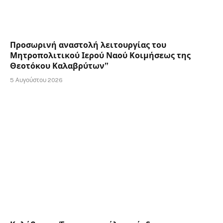
Προσωρινή αναστολή λειτουργίας του
Μητροπολιτικού Ιερού Ναού Κοιμήσεως της
Θεοτόκου Καλαβρύτων”
5 Αυγούστου 2026