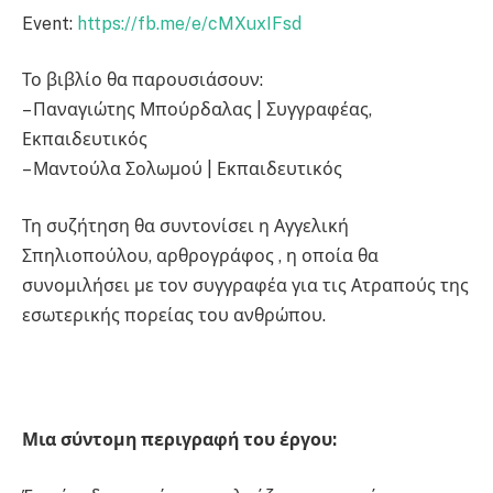
Event:
https://fb.me/e/cMXuxIFsd
Το βιβλίο θα παρουσιάσουν:
– Παναγιώτης Μπούρδαλας | Συγγραφέας,
Εκπαιδευτικός
– Μαντούλα Σολωμού | Εκπαιδευτικός
Τη συζήτηση θα συντονίσει η Αγγελική
Σπηλιοπούλου, αρθρογράφος , η οποία θα
συνομιλήσει με τον συγγραφέα για τις Ατραπούς της
εσωτερικής πορείας του ανθρώπου.
Μια σύντομη περιγραφή του έργου: