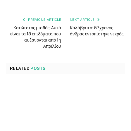
PREVIOUS ARTICLE
NEXT ARTICLE
Κατώτατος μισθός: Αυτά
Καλάβρυτα: 57χρονος
είναι τα 18 επιδόματα που
άνδρας εντοπίστηκε νεκρός.
αυξάνονται από 1η
Απριλίου
RELATED
POSTS