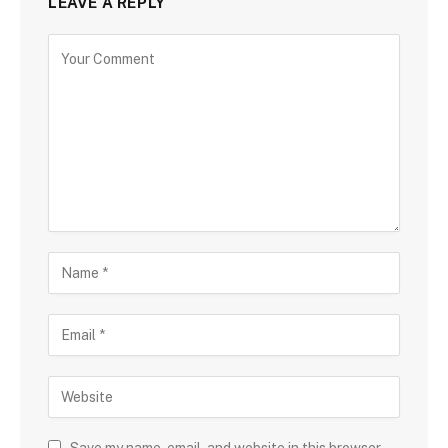
LEAVE A REPLY