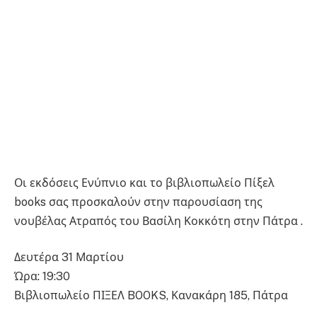
Οι εκδόσεις Ενύπνιο και το βιβλιοπωλείο Πίξελ
books σας προσκαλούν στην παρουσίαση της
νουβέλας Ατραπός του Βασίλη Κοκκότη στην Πάτρα .
Δευτέρα 31 Μαρτίου
Ώρα: 19:30
Βιβλιοπωλείο ΠΙΞΕΛ BOOKS, Κανακάρη 185, Πάτρα