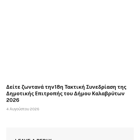
Δείτε ζωντανά την18η Τακτική Συνεδρίαση της
Δημοτικής Επιτροπής του Δήμου Καλαβρύτων
2026
4 Αυγούστου 2026