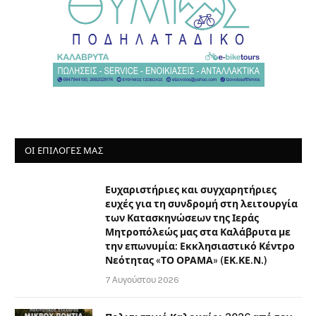
ΟΙ ΕΠΙΛΟΓΈΣ ΜΑΣ
Ευχαριστήριες και συγχαρητήριες
ευχές για τη συνδρομή στη λειτουργία
των Κατασκηνώσεων της Ιεράς
Μητροπόλεώς μας στα Καλάβρυτα με
την επωνυμία: Εκκλησιαστικό Κέντρο
Νεότητας «ΤΟ ΟΡΑΜΑ» (ΕΚ.ΚΕ.Ν.)
7 Αυγούστου 2026