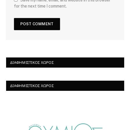
Save my name, email, and website in this browser
for the next time I comment.
ΔΙΑΦΗΜΙΣΤΙΚΌΣ ΧΏΡΟΣ
ΔΙΑΦΗΜΙΣΤΙΚΌΣ ΧΏΡΟΣ