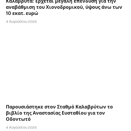
Καλάβρυτα: Έρχεται μεγάλη επένδυση για την
αναβάθμιση του Χιονοδρομικού, ύψους άνω των
10 εκατ. ευρώ
4 Αυγούστου 2026
Παρουσιάστηκε στον Σταθμό Καλαβρύτων το
βιβλίο της Αναστασίας Ευσταθίου για τον
Οδοντωτό
4 Αυγούστου 2026