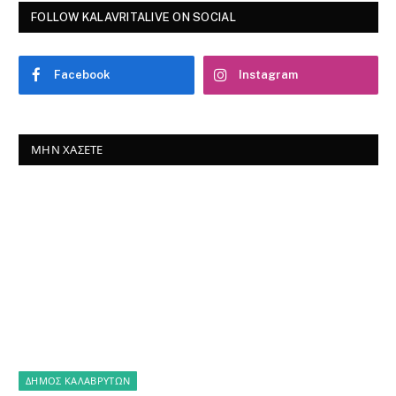
FOLLOW KALAVRITALIVE ON SOCIAL
Facebook
Instagram
ΜΗΝ ΧΆΣΕΤΕ
ΔΗΜΟΣ ΚΑΛΑΒΡΥΤΩΝ