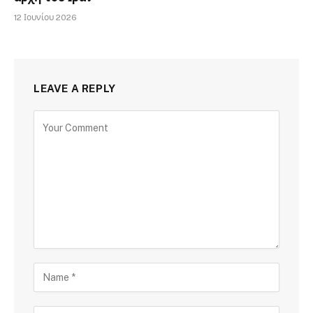
12 Ιουνίου 2026
LEAVE A REPLY