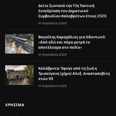
Δείτε ζωντανά την 10η Τακτική
Συνεδρίαση του Δημοτικού
Συμβουλίου Καλαβρύτων έτους 2026
10 Αυγούστου 2026
Βαγγέλης Καραχάλιος για Οδοντωτό:
«Από εδώ και πέρα μετρά το
αποτέλεσμα στο πεδίο»
10 Αυγούστου 2026
Καλάβρυτα: Έφυγε από τη ζωή η
Τρισεύγενη (χήρα) Αλεξ. Αναστασοβίτη
ετών 99
10 Αυγούστου 2026
ΧΡΉΣΙΜΑ