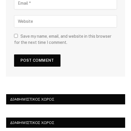
Save my name, email, and website in this browser
for the next time I comment.
ΔΙΑΦΗΜΙΣΤΙΚΌΣ ΧΏΡΟΣ
ΔΙΑΦΗΜΙΣΤΙΚΌΣ ΧΏΡΟΣ