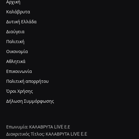
Αρχική
Καλάβρυτα
Δυτική Ελλάδα
Διαύγεια
Πολιτική
Οικονομία
Αθλητικά
Επικοινωνία
Πολιτική απορρήτου
Όροι Χρήσης
Δήλωση Συμμόρφωσης
Επωνυμία: ΚΑΛΑΒΡΥΤΑ LIVE Ε.Ε
Διακριτικός Τίτλος: ΚΑΛΑΒΡΥΤΑ LIVE E.E