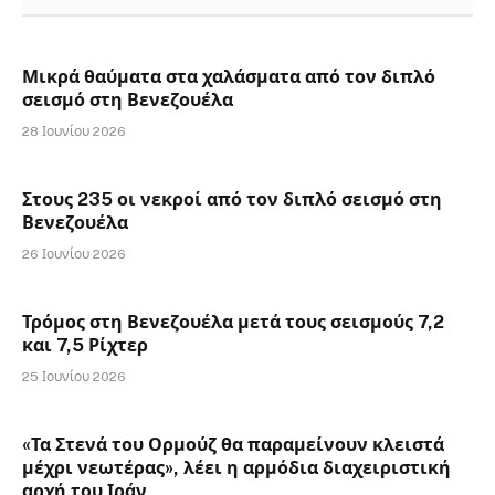
Μικρά θαύματα στα χαλάσματα από τον διπλό
σεισμό στη Βενεζουέλα
28 Ιουνίου 2026
Στους 235 οι νεκροί από τον διπλό σεισμό στη
Βενεζουέλα
26 Ιουνίου 2026
Τρόμος στη Βενεζουέλα μετά τους σεισμούς 7,2
και 7,5 Ρίχτερ
25 Ιουνίου 2026
«Τα Στενά του Ορμούζ θα παραμείνουν κλειστά
μέχρι νεωτέρας», λέει η αρμόδια διαχειριστική
αρχή του Ιράν