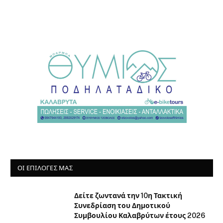
ΟΙ ΕΠΙΛΟΓΈΣ ΜΑΣ
Δείτε ζωντανά την 10η Τακτική
Συνεδρίαση του Δημοτικού
Συμβουλίου Καλαβρύτων έτους 2026