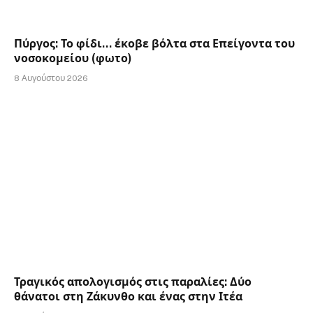
Πύργος: Το φίδι… έκοβε βόλτα στα Επείγοντα του
νοσοκομείου (φωτο)
8 Αυγούστου 2026
Τραγικός απολογισμός στις παραλίες: Δύο
θάνατοι στη Ζάκυνθο και ένας στην Ιτέα