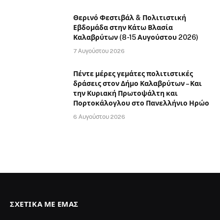
Θερινό Φεστιβάλ & Πολιτιστική
Εβδομάδα στην Κάτω Βλασία
Καλαβρύτων (8-15 Αυγούστου 2026)
7 Αυγούστου 2026
Πέντε μέρες γεμάτες πολιτιστικές
δράσεις στον Δήμο Καλαβρύτων – Και
την Κυριακή Πρωτοψάλτη και
Πορτοκάλογλου στο Πανελλήνιο Ηρώο
6 Αυγούστου 2026
ΣΧΕΤΙΚΆ ΜΕ ΕΜΆΣ