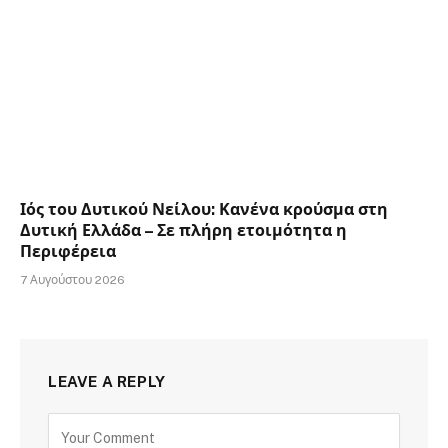
Ιός του Δυτικού Νείλου: Κανένα κρούσμα στη
Δυτική Ελλάδα – Σε πλήρη ετοιμότητα η
Περιφέρεια
7 Αυγούστου 2026
LEAVE A REPLY