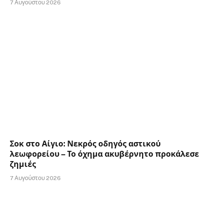
7 Αυγούστου 2026
Σοκ στο Αίγιο: Νεκρός οδηγός αστικού
λεωφορείου – Το όχημα ακυβέρνητο προκάλεσε
ζημιές
7 Αυγούστου 2026