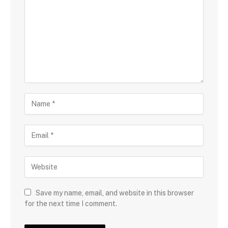
Save my name, email, and website in this browser
for the next time I comment.