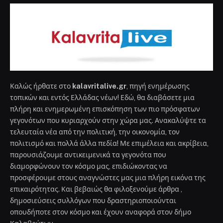
Καλώς ήρθατε στο
kalavritalive.gr
, πηγή ενημέρωσης
τοπικών και εντός Ελλάδας νέων! Εδώ, θα διαβάσετε μια
πλήρη και ενημερωμένη επισκόπηση των πιο πρόσφατων
γεγονότων που κυριαρχούν στην χώρα μας. Ανακαλύψτε τα
τελευταία νέα από την πολιτική, την οικονομία, τον
πολιτισμό και πολλά άλλα πεδία! Με επιμέλεια και ακρίβεια,
παρουσιάζουμε αντικειμενικά τα γεγονότα που
διαμορφώνουν τον κόσμο μας, επιδιώκοντας να
προσφέρουμε στους αναγνώστες μας μια πλήρη εικόνα της
επικαιρότητας. Και βεβαιώς θα φιλοξενούμε άρθρα ,
δημοσιεύσεις συλλόγων που δραστηριοποιούνται
οπουδήποτε στον κόσμο και έχουν αναφορά στον δήμο