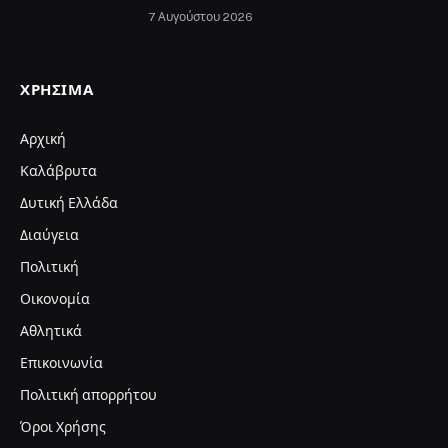
7 Αυγούστου 2026
ΧΡΉΣΙΜΑ
Αρχική
Καλάβρυτα
Δυτική Ελλάδα
Διαύγεια
Πολιτική
Οικονομία
Αθλητικά
Επικοινωνία
Πολιτική απορρήτου
Όροι Χρήσης