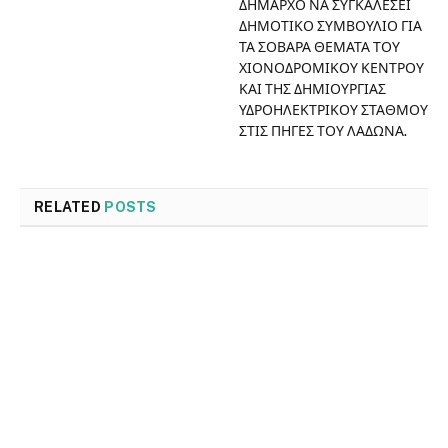
ΔΗΜΑΡΧΟ ΝΑ ΣΥΓΚΑΛΕΣΕΙ
ΔΗΜΟΤΙΚΟ ΣΥΜΒΟΥΛΙΟ ΓΙΑ
ΤΑ ΣΟΒΑΡΑ ΘΕΜΑΤΑ ΤΟΥ
ΧΙΟΝΟΔΡΟΜΙΚΟΥ ΚΕΝΤΡΟΥ
ΚΑΙ ΤΗΣ ΔΗΜΙΟΥΡΓΙΑΣ
ΥΔΡΟΗΛΕΚΤΡΙΚΟΥ ΣΤΑΘΜΟΥ
ΣΤΙΣ ΠΗΓΕΣ ΤΟΥ ΛΑΔΩΝΑ.
RELATED
POSTS