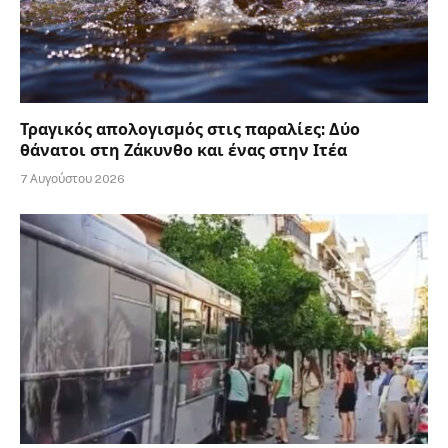
Τραγικός απολογισμός στις παραλίες: Δύο
θάνατοι στη Ζάκυνθο και ένας στην Ιτέα
7 Αυγούστου 2026