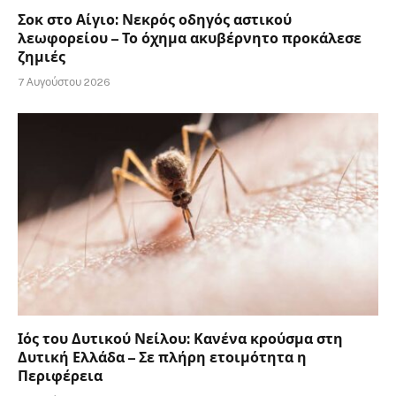
Σοκ στο Αίγιο: Νεκρός οδηγός αστικού
λεωφορείου – Το όχημα ακυβέρνητο προκάλεσε
ζημιές
7 Αυγούστου 2026
Ιός του Δυτικού Νείλου: Κανένα κρούσμα στη
Δυτική Ελλάδα – Σε πλήρη ετοιμότητα η
Περιφέρεια