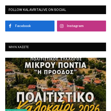
FOLLOW KALAVRITALIVE ON SOCIAL
Facebook
Instagram
ΜΗΝ ΧΆΣΕΤΕ