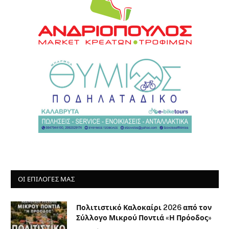
ΟΙ ΕΠΙΛΟΓΈΣ ΜΑΣ
Πολιτιστικό Καλοκαίρι 2026 από τον
Σύλλογο Μικρού Ποντιά «Η Πρόοδος»