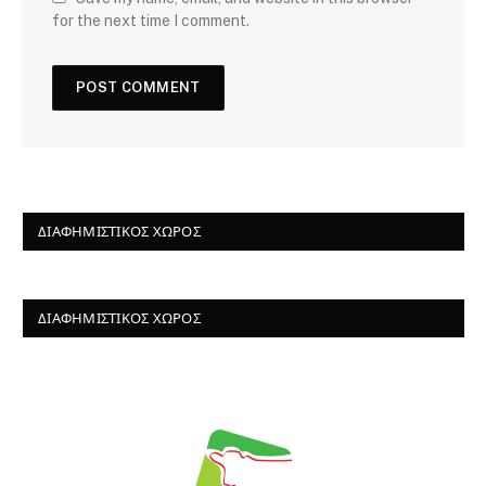
for the next time I comment.
ΔΙΑΦΗΜΙΣΤΙΚΌΣ ΧΏΡΟΣ
ΔΙΑΦΗΜΙΣΤΙΚΌΣ ΧΏΡΟΣ