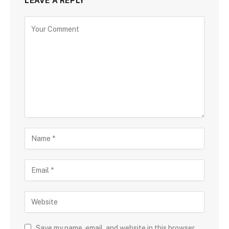
LEAVE A REPLY
Save my name, email, and website in this browser