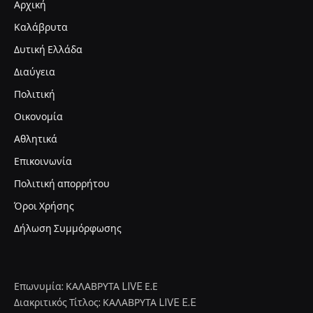
Αρχική
Καλάβρυτα
Δυτική Ελλάδα
Διαύγεια
Πολιτική
Οικονομία
Αθλητικά
Επικοινωνία
Πολιτική απορρήτου
Όροι Χρήσης
Δήλωση Συμμόρφωσης
Επωνυμία: ΚΑΛΑΒΡΥΤΑ LIVE Ε.Ε
Διακριτικός Τίτλος: ΚΑΛΑΒΡΥΤΑ LIVE E.E