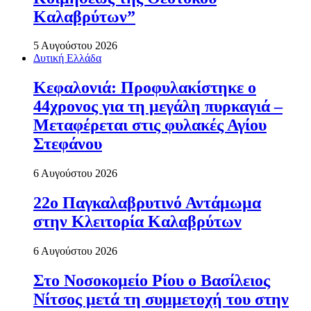
Καλαβρύτων”
5 Αυγούστου 2026
Δυτική Ελλάδα
Κεφαλονιά: Προφυλακίστηκε ο
44χρονος για τη μεγάλη πυρκαγιά –
Μεταφέρεται στις φυλακές Αγίου
Στεφάνου
6 Αυγούστου 2026
22ο Παγκαλαβρυτινό Αντάμωμα
στην Κλειτορία Καλαβρύτων
6 Αυγούστου 2026
Στο Νοσοκομείο Ρίου ο Βασίλειος
Νίτσος μετά τη συμμετοχή του στην