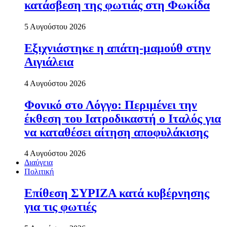
κατάσβεση της φωτιάς στη Φωκίδα
5 Αυγούστου 2026
Εξιχνιάστηκε η απάτη-μαμούθ στην
Αιγιάλεια
4 Αυγούστου 2026
Φονικό στο Λόγγο: Περιµένει την
έκθεση του Ιατροδικαστή ο Ιταλός για
να καταθέσει αίτηση αποφυλάκισης
4 Αυγούστου 2026
Διαύγεια
Πολιτική
Επίθεση ΣΥΡΙΖΑ κατά κυβέρνησης
για τις φωτιές