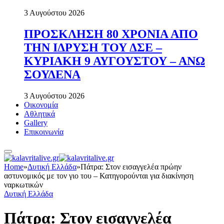
3 Αυγούστου 2026
ΠΡΟΣΚΛΗΣΗ 80 ΧΡΟΝΙΑ ΑΠΟ
ΤΗΝ ΙΔΡΥΣΗ ΤΟΥ ΔΣΕ –
ΚΥΡΙΑΚΗ 9 ΑΥΓΟΥΣΤΟΥ – ΑΝΩ
ΣΟΥΔΕΝΑ
3 Αυγούστου 2026
Οικονομία
Αθλητικά
Gallery
Επικοινωνία
Home
»
Δυτική Ελλάδα
»
Πάτρα: Στον εισαγγελέα πρώην
αστυνομικός με τον γιο του – Κατηγορούνται για διακίνηση
ναρκωτικών
Δυτική Ελλάδα
Πάτρα: Στον εισαγγελέα