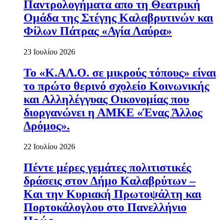
Παντρολογήματα απο τη Θεατρική
Ομάδα της Στέγης Καλαβρυτινών και
Φίλων Πάτρας «Αγία Λαύρα»
23 Ιουλίου 2026
Το «Κ.ΑΛ.Ο. σε μικρούς τόπους» είναι
το πρώτο θερινό σχολείο Κοινωνικής
και Αλληλέγγυας Οικονομίας που
διοργανώνει η ΑΜΚΕ «Ένας Άλλος
Δρόμος».
22 Ιουλίου 2026
Πέντε μέρες γεμάτες πολιτιστικές
δράσεις στον Δήμο Καλαβρύτων –
Και την Κυριακή Πρωτοψάλτη και
Πορτοκάλογλου στο Πανελλήνιο