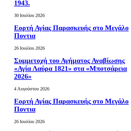
1943.
30 Ιουλίου 2026
Εορτή Αγίας Παρασκευής στο Μεγάλο
Ποντια
26 Ιουλίου 2026
Συμμετοχή του Αγήματος Αναβίωσης
«Αγία Λαύρα 1821» στα «Μποτσάρεια
2026»
4 Αυγούστου 2026
Εορτή Αγίας Παρασκευής στο Μεγάλο
Ποντια
26 Ιουλίου 2026