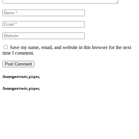
Save my name, email, and website in this browser for the next
time I comment.
Διαφημιστικός χώρος
Διαφημιστικός χώρος