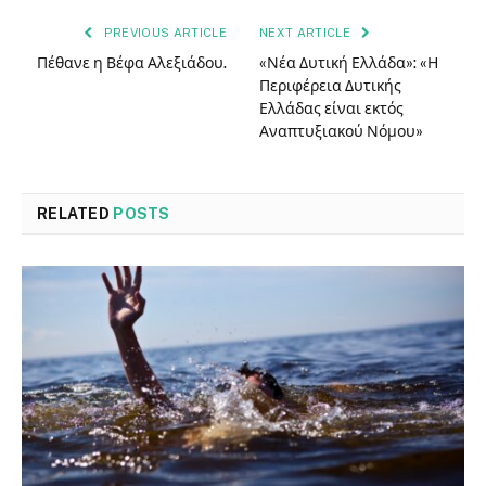
PREVIOUS ARTICLE
NEXT ARTICLE
Πέθανε η Βέφα Αλεξιάδου.
«Νέα Δυτική Ελλάδα»: «Η
Περιφέρεια Δυτικής
Ελλάδας είναι εκτός
Αναπτυξιακού Νόμου»
RELATED
POSTS