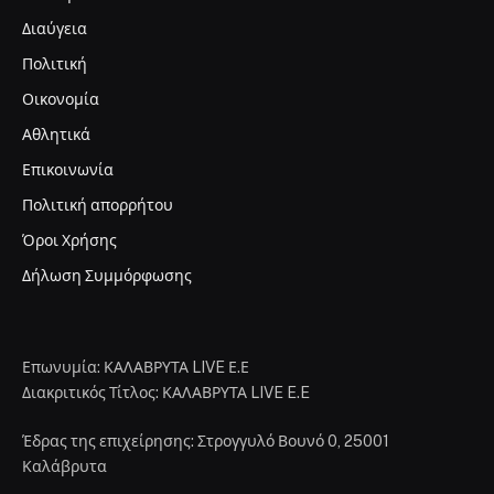
Διαύγεια
Πολιτική
Οικονομία
Αθλητικά
Επικοινωνία
Πολιτική απορρήτου
Όροι Χρήσης
Δήλωση Συμμόρφωσης
Επωνυμία: ΚΑΛΑΒΡΥΤΑ LIVE Ε.Ε
Διακριτικός Τίτλος: ΚΑΛΑΒΡΥΤΑ LIVE E.E
Έδρας της επιχείρησης: Στρογγυλό Βουνό 0, 25001
Καλάβρυτα