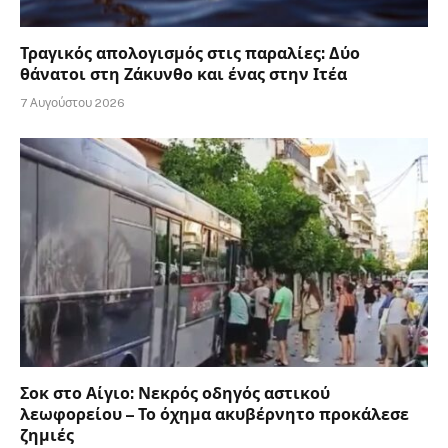
Τραγικός απολογισμός στις παραλίες: Δύο
θάνατοι στη Ζάκυνθο και ένας στην Ιτέα
7 Αυγούστου 2026
Σοκ στο Αίγιο: Νεκρός οδηγός αστικού
λεωφορείου – Το όχημα ακυβέρνητο προκάλεσε
ζημιές