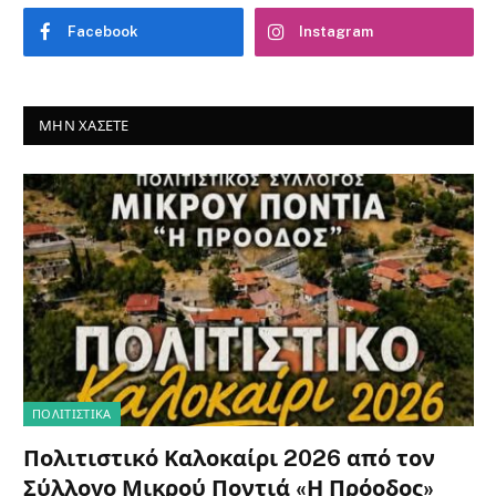
Facebook
Instagram
ΜΗΝ ΧΆΣΕΤΕ
ΠΟΛΙΤΙΣΤΙΚΑ
Πολιτιστικό Καλοκαίρι 2026 από τον
Σύλλογο Μικρού Ποντιά «Η Πρόοδος»