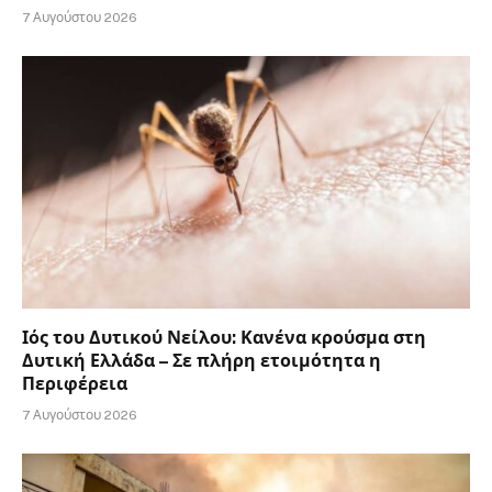
7 Αυγούστου 2026
Ιός του Δυτικού Νείλου: Κανένα κρούσμα στη
Δυτική Ελλάδα – Σε πλήρη ετοιμότητα η
Περιφέρεια
7 Αυγούστου 2026