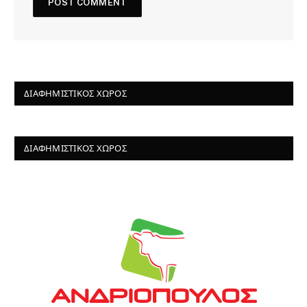
ΔΙΑΦΗΜΙΣΤΙΚΌΣ ΧΏΡΟΣ
ΔΙΑΦΗΜΙΣΤΙΚΌΣ ΧΏΡΟΣ