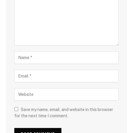
Save my name, email, and website in this browser
for the next time I comment.