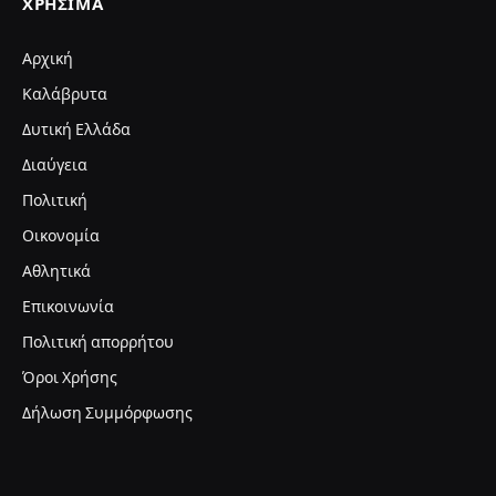
ΧΡΉΣΙΜΑ
Αρχική
Καλάβρυτα
Δυτική Ελλάδα
Διαύγεια
Πολιτική
Οικονομία
Αθλητικά
Επικοινωνία
Πολιτική απορρήτου
Όροι Χρήσης
Δήλωση Συμμόρφωσης