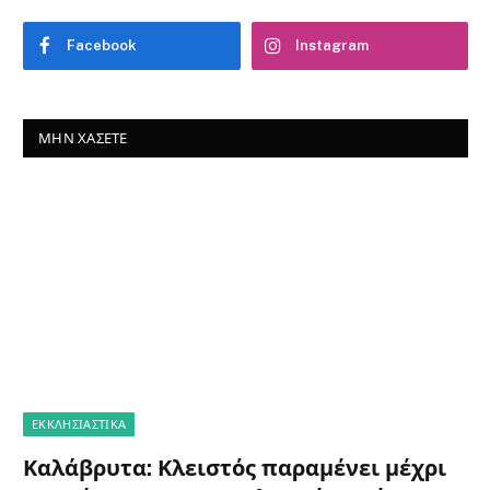
Facebook
Instagram
ΜΗΝ ΧΆΣΕΤΕ
ΕΚΚΛΗΣΙΑΣΤΙΚΑ
Καλάβρυτα: Κλειστός παραμένει μέχρι