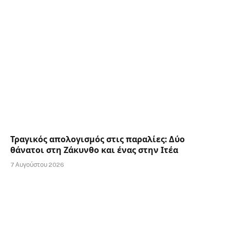
Τραγικός απολογισμός στις παραλίες: Δύο
θάνατοι στη Ζάκυνθο και ένας στην Ιτέα
7 Αυγούστου 2026