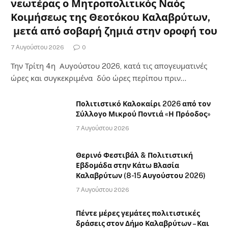
νεωτέρας ο Μητροπολιτικός Ναός
Κοιμήσεως της Θεοτόκου Καλαβρύτων,
μετά από σοβαρή ζημιά στην οροφή του
7 Αυγούστου 2026
0
Την Τρίτη 4η Αυγούστου 2026, κατά τις απογευματινές
ώρες και συγκεκριμένα δύο ώρες περίπου πριν…
Πολιτιστικό Καλοκαίρι 2026 από τον
Σύλλογο Μικρού Ποντιά «Η Πρόοδος»
7 Αυγούστου 2026
Θερινό Φεστιβάλ & Πολιτιστική
Εβδομάδα στην Κάτω Βλασία
Καλαβρύτων (8-15 Αυγούστου 2026)
7 Αυγούστου 2026
Πέντε μέρες γεμάτες πολιτιστικές
δράσεις στον Δήμο Καλαβρύτων – Και